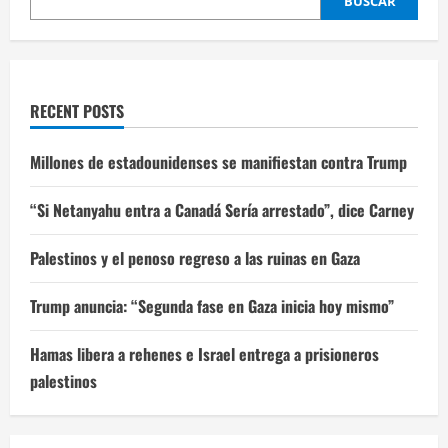
BUSCAR
RECENT POSTS
Millones de estadounidenses se manifiestan contra Trump
“Si Netanyahu entra a Canadá Sería arrestado”, dice Carney
Palestinos y el penoso regreso a las ruinas en Gaza
Trump anuncia: “Segunda fase en Gaza inicia hoy mismo”
Hamas libera a rehenes e Israel entrega a prisioneros
palestinos