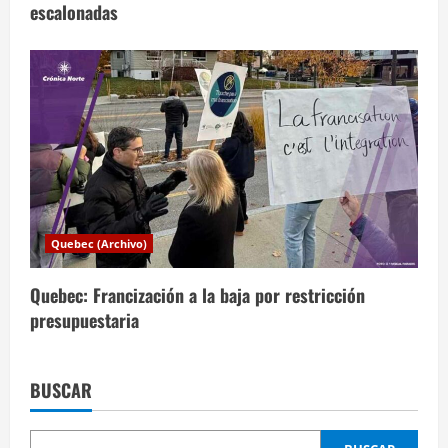
escalonadas
Quebec (Archivo)
Quebec: Francización a la baja por restricción
presupuestaria
BUSCAR