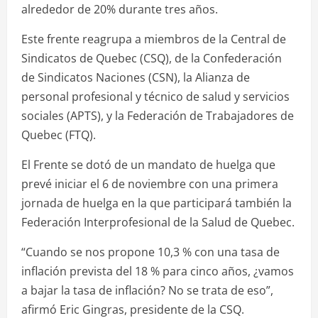
alrededor de 20% durante tres años.
Este frente reagrupa a miembros de la Central de
Sindicatos de Quebec (CSQ), de la Confederación
de Sindicatos Naciones (CSN), la Alianza de
personal profesional y técnico de salud y servicios
sociales (APTS), y la Federación de Trabajadores de
Quebec (FTQ).
El Frente se dotó de un mandato de huelga que
prevé iniciar el 6 de noviembre con una primera
jornada de huelga en la que participará también la
Federación Interprofesional de la Salud de Quebec.
“Cuando se nos propone 10,3 % con una tasa de
inflación prevista del 18 % para cinco años, ¿vamos
a bajar la tasa de inflación? No se trata de eso”,
afirmó Eric Gingras, presidente de la CSQ.