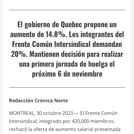
El gobierno de Quebec propone un
aumento de 14.8%. Los integrantes del
Frente Común Intersindical demandan
20%. Mantienen decisión para realizar
una primera jornada de huelga el
próximo 6 de noviembre
Redacción Crónica Norte
MONTREAL, 30 octubre 2023.— El Frente Común
Intersindical, integrado por 420,000 miembros,
rechazó la oferta de aumento salarial presentada