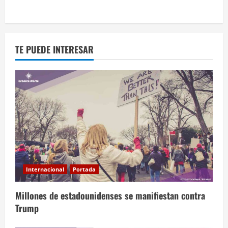
TE PUEDE INTERESAR
Internacional
Portada
Millones de estadounidenses se manifiestan contra
Trump