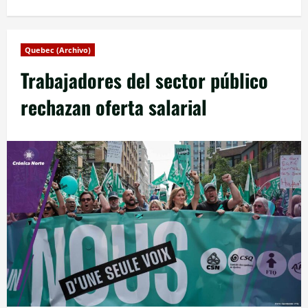
Quebec (Archivo)
Trabajadores del sector público
rechazan oferta salarial