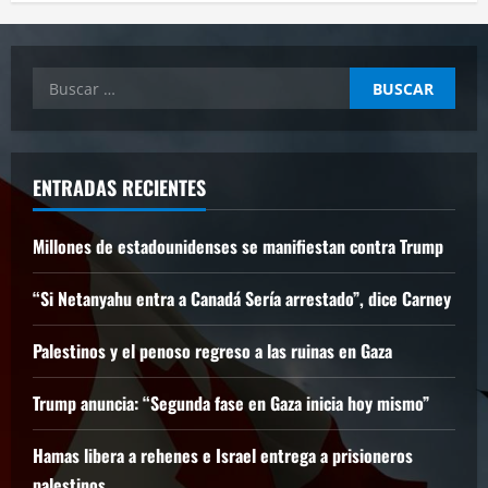
Buscar:
ENTRADAS RECIENTES
Millones de estadounidenses se manifiestan contra Trump
“Si Netanyahu entra a Canadá Sería arrestado”, dice Carney
Palestinos y el penoso regreso a las ruinas en Gaza
Trump anuncia: “Segunda fase en Gaza inicia hoy mismo”
Hamas libera a rehenes e Israel entrega a prisioneros
palestinos