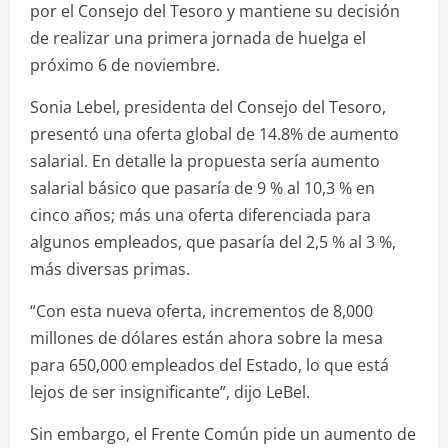
por el Consejo del Tesoro y mantiene su decisión
de realizar una primera jornada de huelga el
próximo 6 de noviembre.
Sonia Lebel, presidenta del Consejo del Tesoro,
presentó una oferta global de 14.8% de aumento
salarial. En detalle la propuesta sería aumento
salarial básico que pasaría de 9 % al 10,3 % en
cinco años; más una oferta diferenciada para
algunos empleados, que pasaría del 2,5 % al 3 %,
más diversas primas.
“Con esta nueva oferta, incrementos de 8,000
millones de dólares están ahora sobre la mesa
para 650,000 empleados del Estado, lo que está
lejos de ser insignificante”, dijo LeBel.
Sin embargo, el Frente Común pide un aumento de