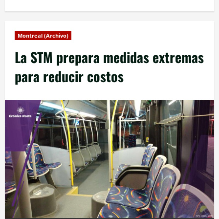
Montreal (Archivo)
La STM prepara medidas extremas
para reducir costos