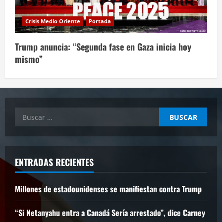
Crisis Medio Oriente
Portada
Trump anuncia: “Segunda fase en Gaza inicia hoy
mismo”
Buscar:
ENTRADAS RECIENTES
Millones de estadounidenses se manifiestan contra Trump
“Si Netanyahu entra a Canadá Sería arrestado”, dice Carney