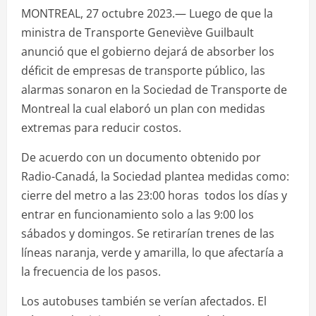
MONTREAL, 27 octubre 2023.— Luego de que la
ministra de Transporte Geneviève Guilbault
anunció que el gobierno dejará de absorber los
déficit de empresas de transporte público, las
alarmas sonaron en la Sociedad de Transporte de
Montreal la cual elaboró un plan con medidas
extremas para reducir costos.
De acuerdo con un documento obtenido por
Radio-Canadá, la Sociedad plantea medidas como:
cierre del metro a las 23:00 horas todos los días y
entrar en funcionamiento solo a las 9:00 los
sábados y domingos. Se retirarían trenes de las
líneas naranja, verde y amarilla, lo que afectaría a
la frecuencia de los pasos.
Los autobuses también se verían afectados. El