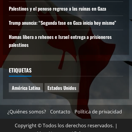
Palestinos y el penoso regreso a las ruinas en Gaza
Trump anuncia: “Segunda fase en Gaza inicia hoy mismo”
Hamas libera a rehenes e Israel entrega a prisioneros
palestinos
ETIQUETAS
América Latina
Estados Unidos
¿Quiénes somos?
Contacto
Política de privacidad
Copyright © Todos los derechos reservados.
|