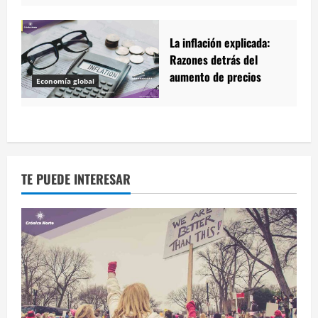
La inflación explicada:
Razones detrás del
aumento de precios
Economía global
TE PUEDE INTERESAR