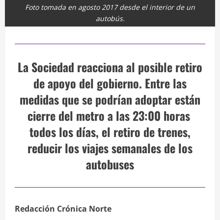
Foto tomada en agosto 2017 desde el interior de un
autobús.
La Sociedad reacciona al posible retiro
de apoyo del gobierno. Entre las
medidas que se podrían adoptar están
cierre del metro a las 23:00 horas
todos los días, el retiro de trenes,
reducir los viajes semanales de los
autobuses
Redacción Crónica Norte