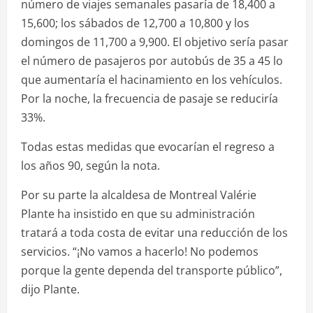
número de viajes semanales pasaría de 18,400 a
15,600; los sábados de 12,700 a 10,800 y los
domingos de 11,700 a 9,900. El objetivo sería pasar
el número de pasajeros por autobús de 35 a 45 lo
que aumentaría el hacinamiento en los vehículos.
Por la noche, la frecuencia de pasaje se reduciría
33%.
Todas estas medidas que evocarían el regreso a
los años 90, según la nota.
Por su parte la alcaldesa de Montreal Valérie
Plante ha insistido en que su administración
tratará a toda costa de evitar una reducción de los
servicios. “¡No vamos a hacerlo! No podemos
porque la gente dependa del transporte público”,
dijo Plante.