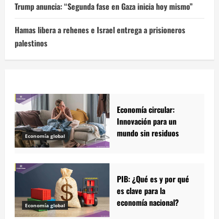
Trump anuncia: “Segunda fase en Gaza inicia hoy mismo”
Hamas libera a rehenes e Israel entrega a prisioneros
palestinos
Economía circular:
Innovación para un
mundo sin residuos
Economía global
PIB: ¿Qué es y por qué
es clave para la
economía nacional?
Economía global