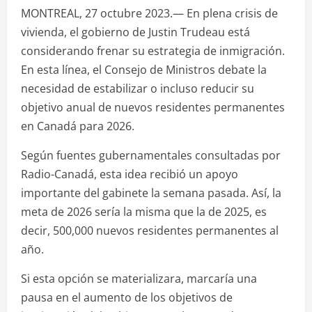
MONTREAL, 27 octubre 2023.— En plena crisis de
vivienda, el gobierno de Justin Trudeau está
considerando frenar su estrategia de inmigración.
En esta línea, el Consejo de Ministros debate la
necesidad de estabilizar o incluso reducir su
objetivo anual de nuevos residentes permanentes
en Canadá para 2026.
Según fuentes gubernamentales consultadas por
Radio-Canadá, esta idea recibió un apoyo
importante del gabinete la semana pasada. Así, la
meta de 2026 sería la misma que la de 2025, es
decir, 500,000 nuevos residentes permanentes al
año.
Si esta opción se materializara, marcaría una
pausa en el aumento de los objetivos de