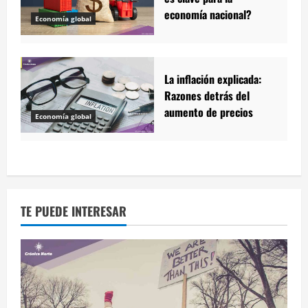
economía nacional?
Economía global
La inflación explicada:
Razones detrás del
aumento de precios
Economía global
TE PUEDE INTERESAR