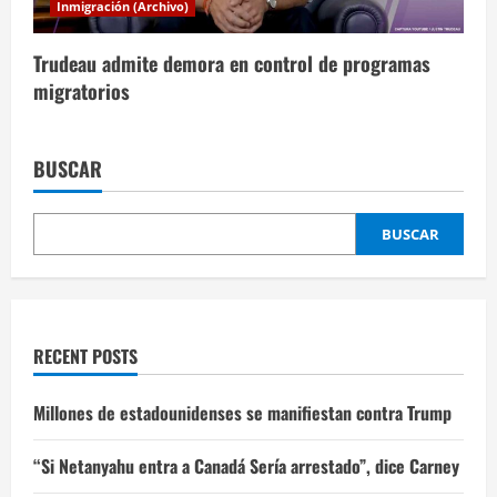
Inmigración (Archivo)
Trudeau admite demora en control de programas
migratorios
BUSCAR
BUSCAR
RECENT POSTS
Millones de estadounidenses se manifiestan contra Trump
“Si Netanyahu entra a Canadá Sería arrestado”, dice Carney