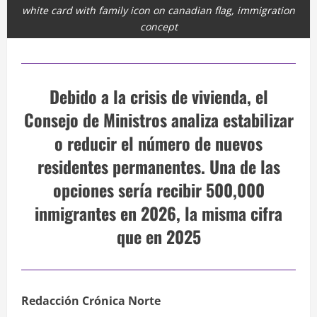
white card with family icon on canadian flag, immigration
concept
Debido a la crisis de vivienda, el
Consejo de Ministros analiza estabilizar
o reducir el número de nuevos
residentes permanentes. Una de las
opciones sería recibir 500,000
inmigrantes en 2026, la misma cifra
que en 2025
Redacción Crónica Norte