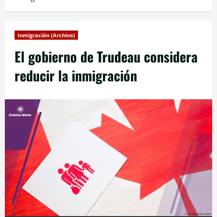
Inmigración (Archivo)
El gobierno de Trudeau considera
reducir la inmigración