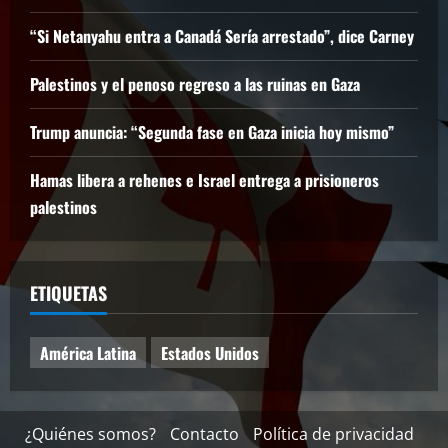
“Si Netanyahu entra a Canadá Sería arrestado”, dice Carney
Palestinos y el penoso regreso a las ruinas en Gaza
Trump anuncia: “Segunda fase en Gaza inicia hoy mismo”
Hamas libera a rehenes e Israel entrega a prisioneros
palestinos
ETIQUETAS
América Latina
Estados Unidos
¿Quiénes somos?
Contacto
Política de privacidad