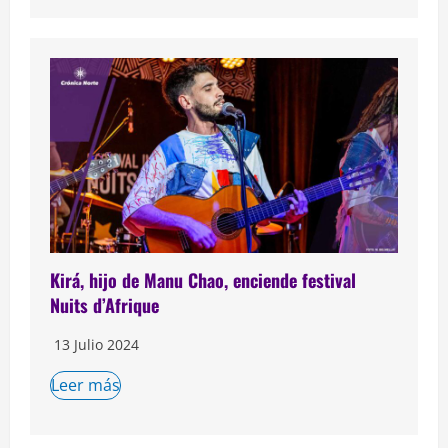
Kirá, hijo de Manu Chao, enciende festival
Nuits d’Afrique
13 Julio 2024
Leer más