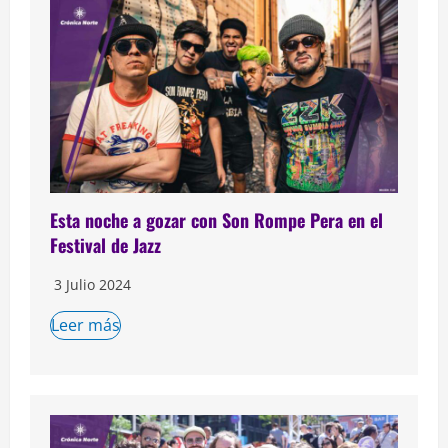
Esta noche a gozar con Son Rompe Pera en el
Festival de Jazz
3 Julio 2024
Leer más