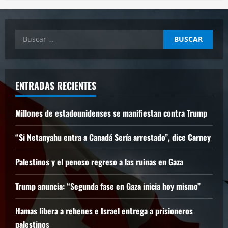
Buscar:
ENTRADAS RECIENTES
Millones de estadounidenses se manifiestan contra Trump
“Si Netanyahu entra a Canadá Sería arrestado”, dice Carney
Palestinos y el penoso regreso a las ruinas en Gaza
Trump anuncia: “Segunda fase en Gaza inicia hoy mismo”
Hamas libera a rehenes e Israel entrega a prisioneros
palestinos