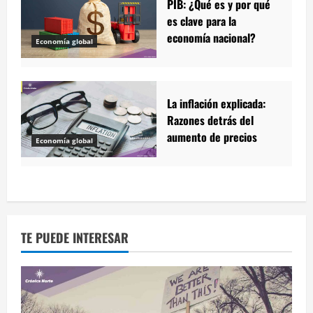
PIB: ¿Qué es y por qué
es clave para la
economía nacional?
Economía global
La inflación explicada:
Razones detrás del
aumento de precios
Economía global
TE PUEDE INTERESAR