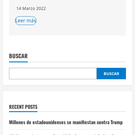
14 Marzo 2022
Leer más
BUSCAR
BUSCAR
RECENT POSTS
Millones de estadounidenses se manifiestan contra Trump