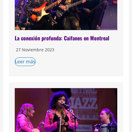
La conexión profunda: Caifanes en Montreal
27 Noviembre 2023
Leer más