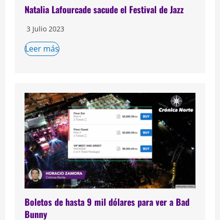
Natalia Lafourcade sacude el Festival de Jazz
3 Julio 2023
Leer más
Boletos de hasta 9 mil dólares para ver a Bad
Bunny