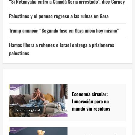
“Si Netanyahu entra a Canadá Sería arrestado”, dice Carney
Palestinos y el penoso regreso a las ruinas en Gaza
Trump anuncia: “Segunda fase en Gaza inicia hoy mismo”
Hamas libera a rehenes e Israel entrega a prisioneros
palestinos
Economía circular:
Innovación para un
mundo sin residuos
Economía global