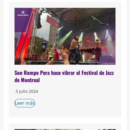
Son Rompe Pera hace vibrar el Festival de Jazz
de Montreal
5 Julio 2024
Leer más