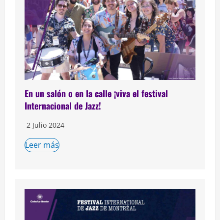
En un salón o en la calle ¡viva el festival
Internacional de Jazz!
2 Julio 2024
Leer más