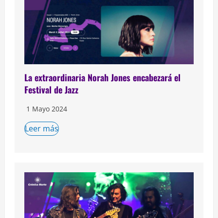
La extraordinaria Norah Jones encabezará el
Festival de Jazz
1 Mayo 2024
Leer más