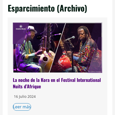
Esparcimiento (Archivo)
La noche de la Kora en el Festival International
Nuits d’Afrique
16 Julio 2024
Leer más