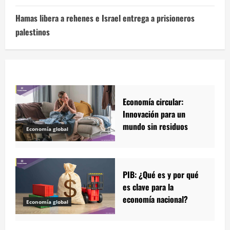
Hamas libera a rehenes e Israel entrega a prisioneros
palestinos
Economía circular:
Innovación para un
mundo sin residuos
Economía global
PIB: ¿Qué es y por qué
es clave para la
economía nacional?
Economía global