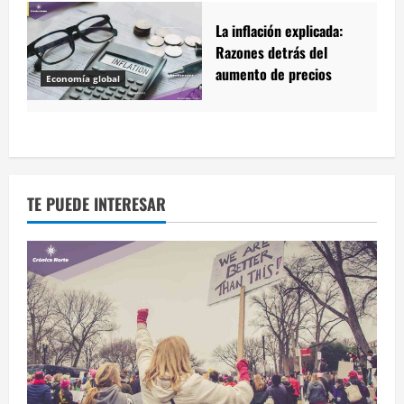
La inflación explicada:
Razones detrás del
aumento de precios
Economía global
TE PUEDE INTERESAR