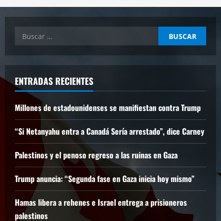
Buscar:
ENTRADAS RECIENTES
Millones de estadounidenses se manifiestan contra Trump
“Si Netanyahu entra a Canadá Sería arrestado”, dice Carney
Palestinos y el penoso regreso a las ruinas en Gaza
Trump anuncia: “Segunda fase en Gaza inicia hoy mismo”
Hamas libera a rehenes e Israel entrega a prisioneros
palestinos