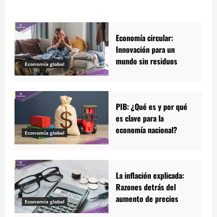
Economía circular:
Innovación para un
mundo sin residuos
Economía global
PIB: ¿Qué es y por qué
es clave para la
economía nacional?
Economía global
La inflación explicada:
Razones detrás del
aumento de precios
Economía global