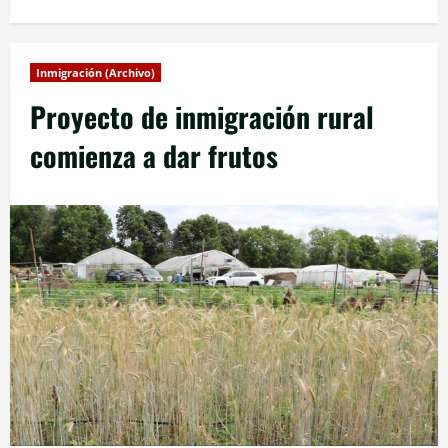
Inmigración (Archivo)
Proyecto de inmigración rural
comienza a dar frutos