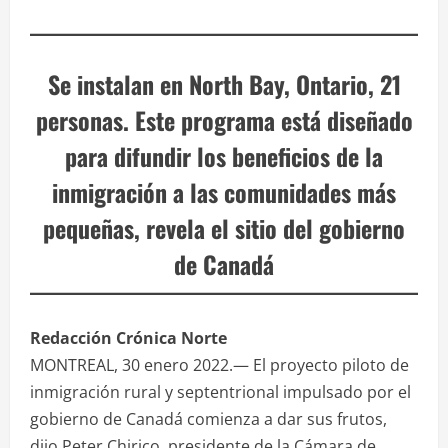
Se instalan en North Bay, Ontario, 21
personas. Este programa está diseñado
para difundir los beneficios de la
inmigración a las comunidades más
pequeñas, revela el sitio del gobierno
de Canadá
Redacción Crónica Norte
MONTREAL, 30 enero 2022.— El proyecto piloto de
inmigración rural y septentrional impulsado por el
gobierno de Canadá comienza a dar sus frutos,
dijo Peter Chirico, presidente de la Cámara de