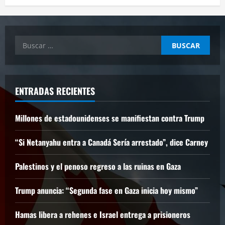
Buscar:
ENTRADAS RECIENTES
Millones de estadounidenses se manifiestan contra Trump
“Si Netanyahu entra a Canadá Sería arrestado”, dice Carney
Palestinos y el penoso regreso a las ruinas en Gaza
Trump anuncia: “Segunda fase en Gaza inicia hoy mismo”
Hamas libera a rehenes e Israel entrega a prisioneros