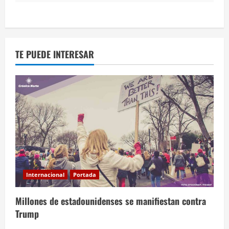
TE PUEDE INTERESAR
Internacional
Portada
Millones de estadounidenses se manifiestan contra
Trump