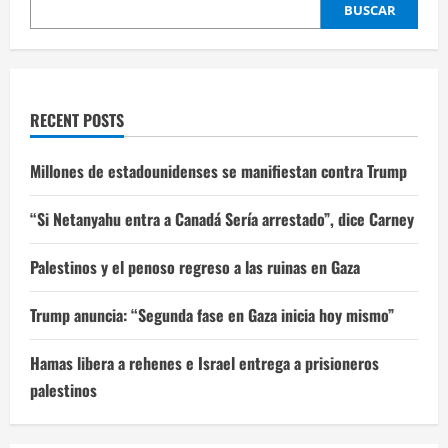
BUSCAR
RECENT POSTS
Millones de estadounidenses se manifiestan contra Trump
“Si Netanyahu entra a Canadá Sería arrestado”, dice Carney
Palestinos y el penoso regreso a las ruinas en Gaza
Trump anuncia: “Segunda fase en Gaza inicia hoy mismo”
Hamas libera a rehenes e Israel entrega a prisioneros
palestinos