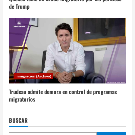
de Trump
Inmigración (Archivo)
Trudeau admite demora en control de programas
migratorios
BUSCAR