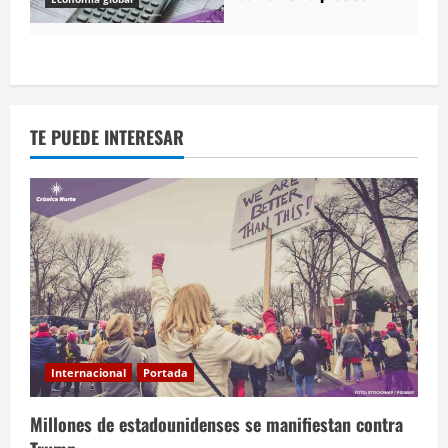
TE PUEDE INTERESAR
Internacional
Portada
Millones de estadounidenses se manifiestan contra