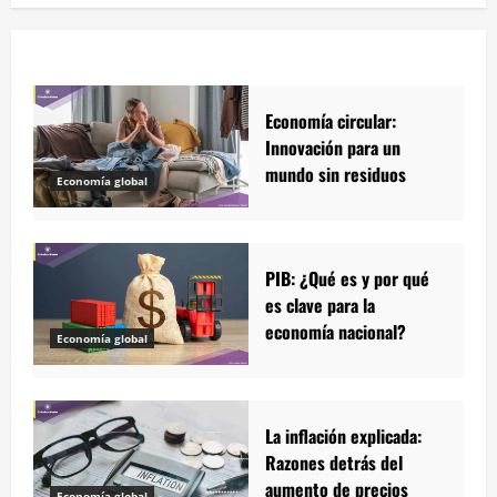
Economía circular:
Innovación para un
mundo sin residuos
Economía global
PIB: ¿Qué es y por qué
es clave para la
economía nacional?
Economía global
La inflación explicada:
Razones detrás del
aumento de precios
Economía global