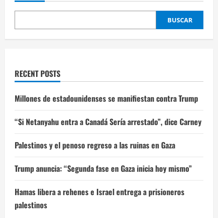
BUSCAR
RECENT POSTS
Millones de estadounidenses se manifiestan contra Trump
“Si Netanyahu entra a Canadá Sería arrestado”, dice Carney
Palestinos y el penoso regreso a las ruinas en Gaza
Trump anuncia: “Segunda fase en Gaza inicia hoy mismo”
Hamas libera a rehenes e Israel entrega a prisioneros
palestinos