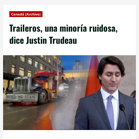
Canadá (Archivo)
Traileros, una minoría ruidosa,
dice Justin Trudeau