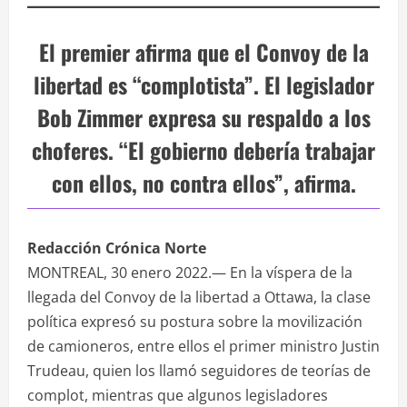
El premier afirma que el Convoy de la
libertad es “complotista”. El legislador
Bob Zimmer expresa su respaldo a los
choferes. “El gobierno debería trabajar
con ellos, no contra ellos”, afirma.
Redacción Crónica Norte
MONTREAL, 30 enero 2022.— En la víspera de la
llegada del Convoy de la libertad a Ottawa, la clase
política expresó su postura sobre la movilización
de camioneros, entre ellos el primer ministro Justin
Trudeau, quien los llamó seguidores de teorías de
complot, mientras que algunos legisladores