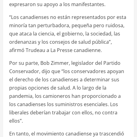
expresaron su apoyo a los manifestantes.
“Los canadienses no están representados por esta
minoría tan perturbadora, pequeña pero ruidosa,
que ataca la ciencia, el gobierno, la sociedad, las
ordenanzas y los consejos de salud pública”,
afirmó Trudeau a La Presse canadienne.
Por su parte, Bob Zimmer, legislador del Partido
Conservador, dijo que “los conservadores apoyan
el derecho de los canadienses a determinar sus
propias opciones de salud. A lo largo de la
pandemia, los camioneros han proporcionado a
los canadienses los suministros esenciales. Los
liberales deberían trabajar con ellos, no contra
ellos”.
En tanto, el movimiento canadiense ya trascendió