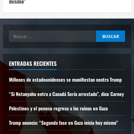
mismo”
Buscar:
ENTRADAS RECIENTES
Millones de estadounidenses se manifiestan contra Trump
“Si Netanyahu entra a Canadá Sería arrestado”, dice Carney
Palestinos y el penoso regreso a las ruinas en Gaza
Trump anuncia: “Segunda fase en Gaza inicia hoy mismo”