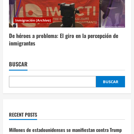
Inmigración (Archivo)
De héroes a problema: El giro en la percepción de
inmigrantes
BUSCAR
BUSCAR
RECENT POSTS
Millones de estadounidenses se manifiestan contra Trump