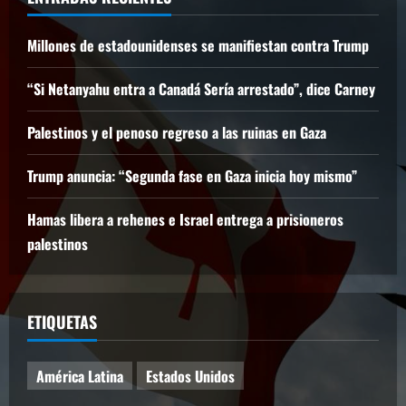
Millones de estadounidenses se manifiestan contra Trump
“Si Netanyahu entra a Canadá Sería arrestado”, dice Carney
Palestinos y el penoso regreso a las ruinas en Gaza
Trump anuncia: “Segunda fase en Gaza inicia hoy mismo”
Hamas libera a rehenes e Israel entrega a prisioneros
palestinos
ETIQUETAS
América Latina
Estados Unidos