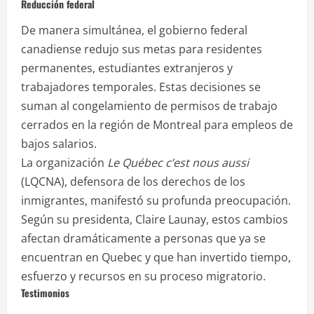
Reducción federal
De manera simultánea, el gobierno federal
canadiense redujo sus metas para residentes
permanentes, estudiantes extranjeros y
trabajadores temporales. Estas decisiones se
suman al congelamiento de permisos de trabajo
cerrados en la región de Montreal para empleos de
bajos salarios.
La organización
Le Québec c’est nous aussi
(LQCNA), defensora de los derechos de los
inmigrantes, manifestó su profunda preocupación.
Según su presidenta, Claire Launay, estos cambios
afectan dramáticamente a personas que ya se
encuentran en Quebec y que han invertido tiempo,
esfuerzo y recursos en su proceso migratorio.
Testimonios