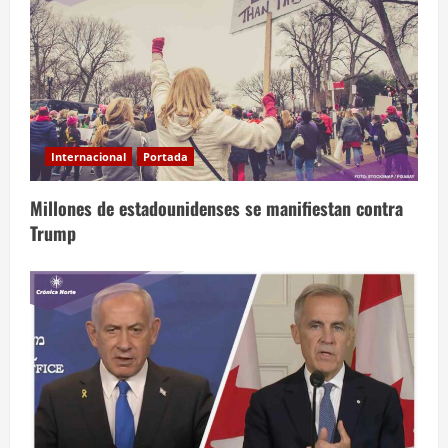
Internacional
Portada
Millones de estadounidenses se manifiestan contra
Trump