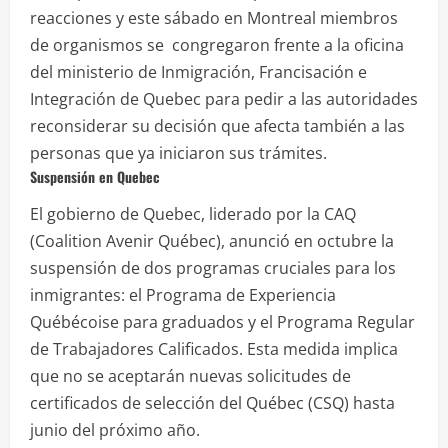
reacciones y este sábado en Montreal miembros
de organismos se congregaron frente a la oficina
del ministerio de Inmigración, Francisación e
Integración de Quebec para pedir a las autoridades
reconsiderar su decisión que afecta también a las
personas que ya iniciaron sus trámites.
Suspensión en Quebec
El gobierno de Quebec, liderado por la CAQ
(Coalition Avenir Québec), anunció en octubre la
suspensión de dos programas cruciales para los
inmigrantes: el Programa de Experiencia
Québécoise para graduados y el Programa Regular
de Trabajadores Calificados. Esta medida implica
que no se aceptarán nuevas solicitudes de
certificados de selección del Québec (CSQ) hasta
junio del próximo año.