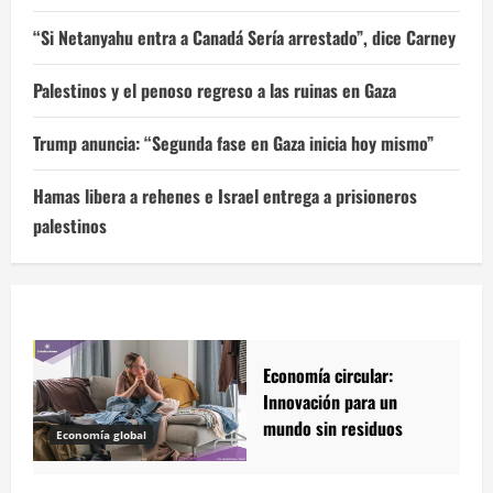
“Si Netanyahu entra a Canadá Sería arrestado”, dice Carney
Palestinos y el penoso regreso a las ruinas en Gaza
Trump anuncia: “Segunda fase en Gaza inicia hoy mismo”
Hamas libera a rehenes e Israel entrega a prisioneros
palestinos
Economía circular:
Innovación para un
mundo sin residuos
Economía global