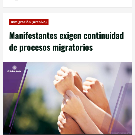
Inmigración (Archivo)
Manifestantes exigen continuidad
de procesos migratorios