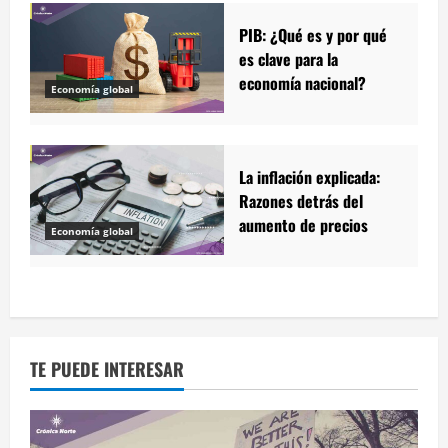
PIB: ¿Qué es y por qué
es clave para la
economía nacional?
Economía global
La inflación explicada:
Razones detrás del
aumento de precios
Economía global
TE PUEDE INTERESAR