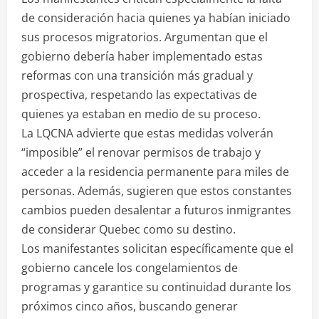
de consideración hacia quienes ya habían iniciado
sus procesos migratorios. Argumentan que el
gobierno debería haber implementado estas
reformas con una transición más gradual y
prospectiva, respetando las expectativas de
quienes ya estaban en medio de su proceso.
La LQCNA advierte que estas medidas volverán
“imposible” el renovar permisos de trabajo y
acceder a la residencia permanente para miles de
personas. Además, sugieren que estos constantes
cambios pueden desalentar a futuros inmigrantes
de considerar Quebec como su destino.
Los manifestantes solicitan específicamente que el
gobierno cancele los congelamientos de
programas y garantice su continuidad durante los
próximos cinco años, buscando generar