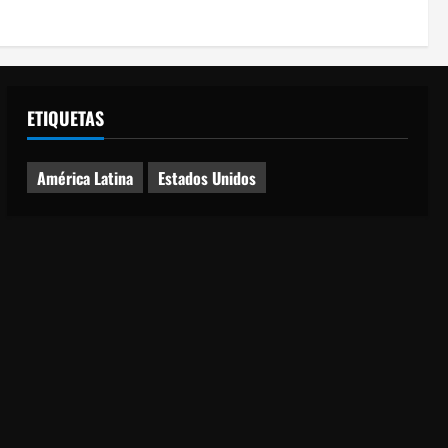
ETIQUETAS
América Latina
Estados Unidos