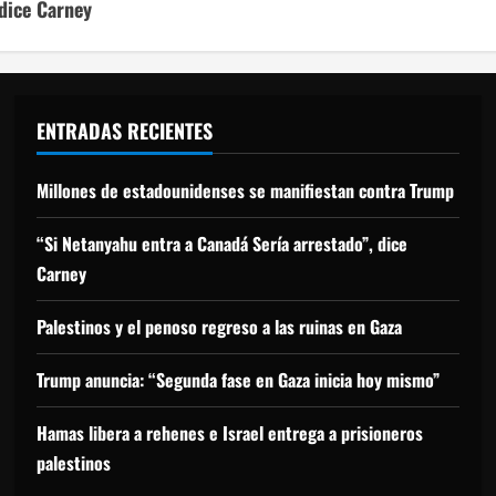
 dice Carney
ENTRADAS RECIENTES
Millones de estadounidenses se manifiestan contra Trump
“Si Netanyahu entra a Canadá Sería arrestado”, dice
Carney
Palestinos y el penoso regreso a las ruinas en Gaza
Trump anuncia: “Segunda fase en Gaza inicia hoy mismo”
Hamas libera a rehenes e Israel entrega a prisioneros
palestinos