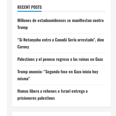
RECENT POSTS
Millones de estadounidenses se manifiestan contra
Trump
“Si Netanyahu entra a Canadá Sería arrestado”, dice
Carney
Palestinos y el penoso regreso a las ruinas en Gaza
Trump anuncia: “Segunda fase en Gaza inicia hoy
mismo”
Hamas libera a rehenes e Israel entrega a
prisioneros palestinos