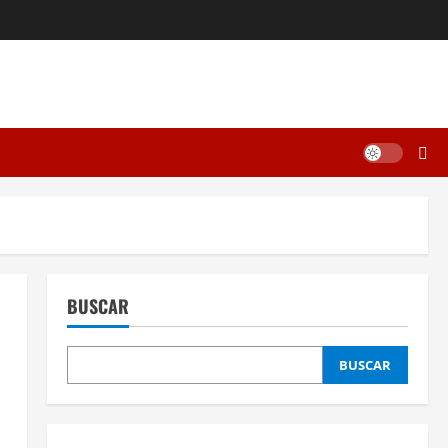
BUSCAR
BUSCAR