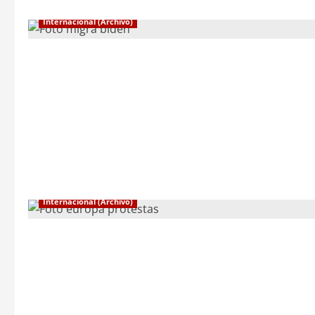
Internacional (Archivo)
Internacional (Archivo)