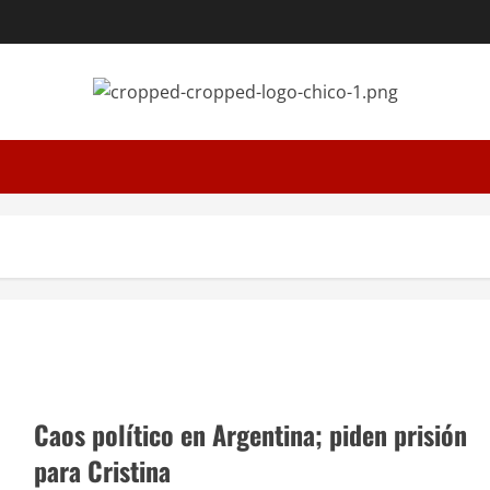
Caos político en Argentina; piden prisión
para Cristina