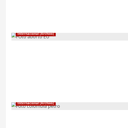
Internacional (Archivo)
Internacional (Archivo)