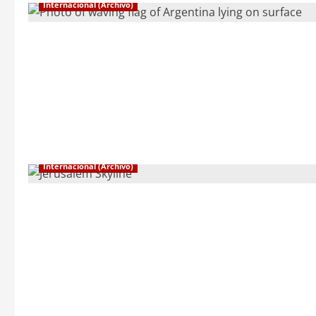
Internacional (Archivo)
Internacional (Archivo)