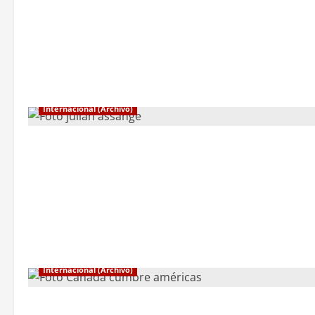
Internacional (Archivo)
Internacional (Archivo)