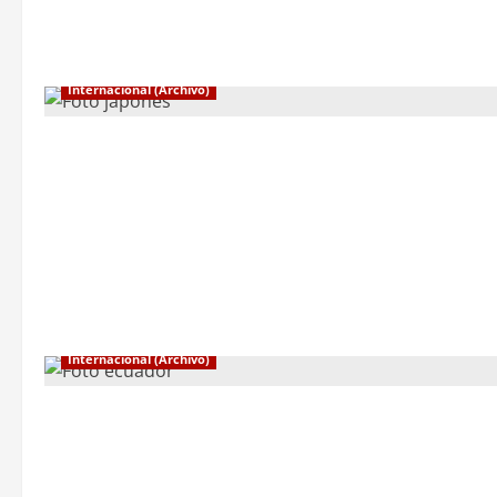
Internacional (Archivo)
Internacional (Archivo)