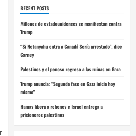
RECENT POSTS
Millones de estadounidenses se manifiestan contra
Trump
“Si Netanyahu entra a Canadá Sería arrestado”, dice
Carney
Palestinos y el penoso regreso a las ruinas en Gaza
Trump anuncia: “Segunda fase en Gaza inicia hoy
mismo”
Hamas libera a rehenes e Israel entrega a
prisioneros palestinos
r