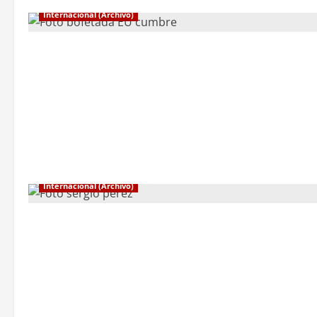
Internacional (Archivo)
Internacional (Archivo)