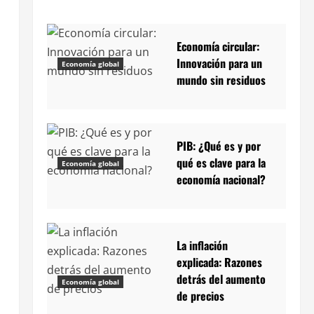
Economía circular:
Innovación para un
Economía global
mundo sin residuos
PIB: ¿Qué es y por
qué es clave para la
Economía global
economía nacional?
La inflación
explicada: Razones
detrás del aumento
Economía global
de precios