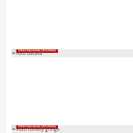
Internacional (Archivo)
Internacional (Archivo)