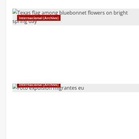
Internacional (Archivo)
Internacional (Archivo)