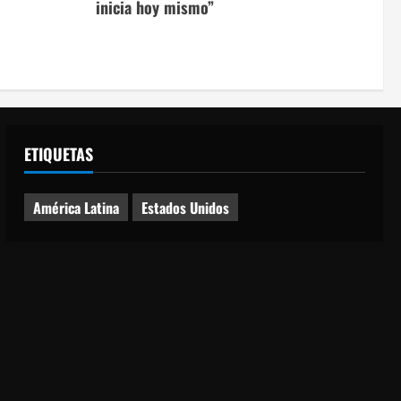
inicia hoy mismo”
ETIQUETAS
América Latina
Estados Unidos