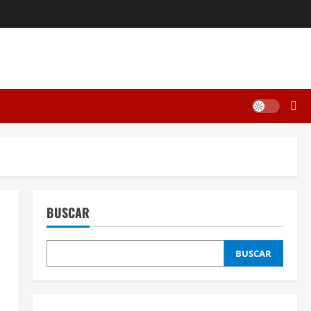
BUSCAR
BUSCAR