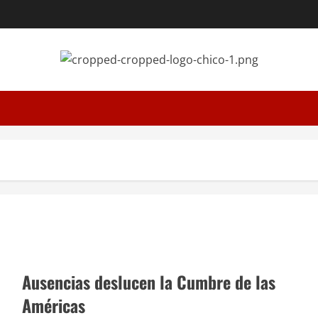
Ausencias deslucen la Cumbre de las
Américas