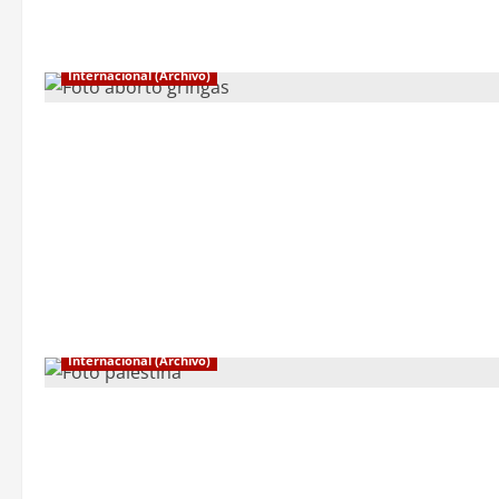
Internacional (Archivo)
Internacional (Archivo)