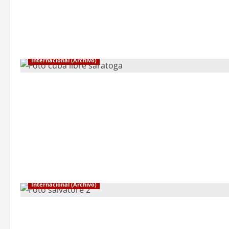
Internacional (Archivo)
Internacional (Archivo)