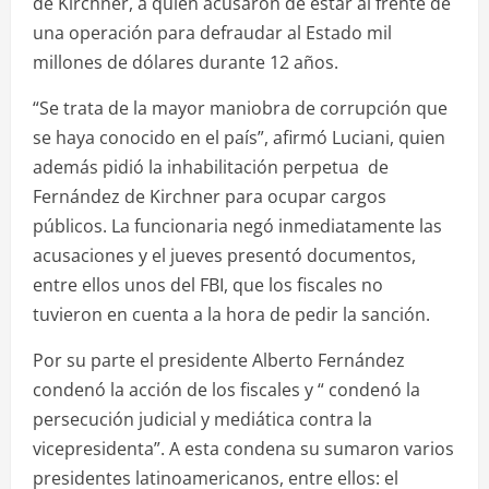
de Kirchner, a quien acusaron de estar al frente de
una operación para defraudar al Estado mil
millones de dólares durante 12 años.
“Se trata de la mayor maniobra de corrupción que
se haya conocido en el país”, afirmó Luciani, quien
además pidió la inhabilitación perpetua de
Fernández de Kirchner para ocupar cargos
públicos. La funcionaria negó inmediatamente las
acusaciones y el jueves presentó documentos,
entre ellos unos del FBI, que los fiscales no
tuvieron en cuenta a la hora de pedir la sanción.
Por su parte el presidente Alberto Fernández
condenó la acción de los fiscales y “ condenó la
persecución judicial y mediática contra la
vicepresidenta”. A esta condena su sumaron varios
presidentes latinoamericanos, entre ellos: el