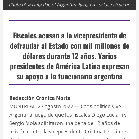
Photo of waving flag of Argentina lying on surface close up
Fiscales acusan a la vicepresidenta de
defraudar al Estado con mil millones de
dólares durante 12 años. Varios
presidentes de América Latina expresan
su apoyo a la funcionaria argentina
Redacción Crónica Norte
MONTREAL, 27 agosto 2022.— Caos político vive
Argentina luego de que los fiscales Diego Luciani y
Sergio Mola solicitaron una pena de 12 años de
prisión contra la vicepresidenta Cristina Fernández