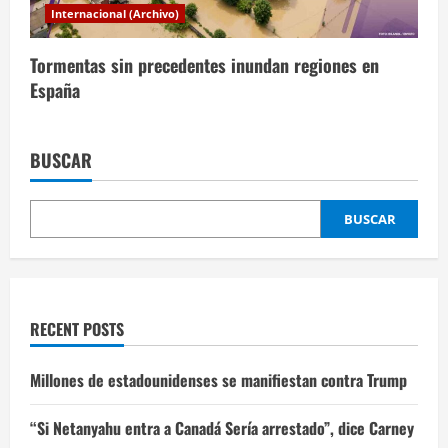
Internacional (Archivo)
Tormentas sin precedentes inundan regiones en
España
BUSCAR
BUSCAR
RECENT POSTS
Millones de estadounidenses se manifiestan contra Trump
“Si Netanyahu entra a Canadá Sería arrestado”, dice Carney