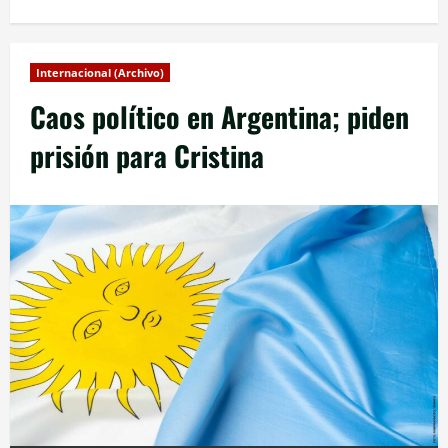
Internacional (Archivo)
Caos político en Argentina; piden
prisión para Cristina