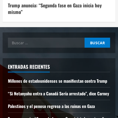
Trump anuncia: “Segunda fase en Gaza inicia hoy
mismo”
Buscar:
ENTRADAS RECIENTES
Millones de estadounidenses se manifiestan contra Trump
“Si Netanyahu entra a Canadá Sería arrestado”, dice Carney
Palestinos y el penoso regreso a las ruinas en Gaza