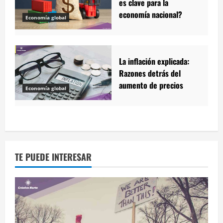
es clave para la
economía nacional?
Economía global
La inflación explicada:
Razones detrás del
aumento de precios
Economía global
TE PUEDE INTERESAR