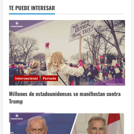
TE PUEDE INTERESAR
Internacional
Portada
Millones de estadounidenses se manifiestan contra
Trump