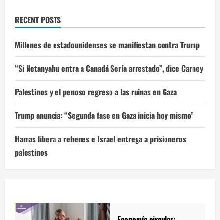
RECENT POSTS
Millones de estadounidenses se manifiestan contra Trump
“Si Netanyahu entra a Canadá Sería arrestado”, dice Carney
Palestinos y el penoso regreso a las ruinas en Gaza
Trump anuncia: “Segunda fase en Gaza inicia hoy mismo”
Hamas libera a rehenes e Israel entrega a prisioneros
palestinos
Economía circular: