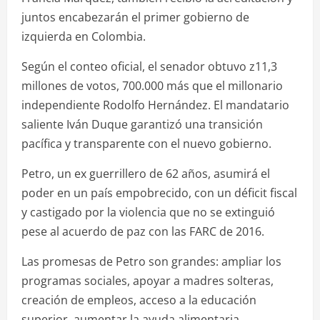
juntos encabezarán el primer gobierno de
izquierda en Colombia.
Según el conteo oficial, el senador obtuvo z11,3
millones de votos, 700.000 más que el millonario
independiente Rodolfo Hernández. El mandatario
saliente Iván Duque garantizó una transición
pacífica y transparente con el nuevo gobierno.
Petro, un ex guerrillero de 62 años, asumirá el
poder en un país empobrecido, con un déficit fiscal
y castigado por la violencia que no se extinguió
pese al acuerdo de paz con las FARC de 2016.
Las promesas de Petro son grandes: ampliar los
programas sociales, apoyar a madres solteras,
creación de empleos, acceso a la educación
superior, aumentar la ayuda alimentaria,