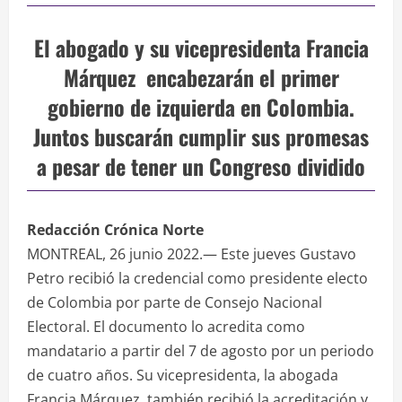
El abogado y su vicepresidenta Francia
Márquez encabezarán el primer
gobierno de izquierda en Colombia.
Juntos buscarán cumplir sus promesas
a pesar de tener un Congreso dividido
Redacción Crónica Norte
MONTREAL, 26 junio 2022.— Este jueves Gustavo
Petro recibió la credencial como presidente electo
de Colombia por parte de Consejo Nacional
Electoral. El documento lo acredita como
mandatario a partir del 7 de agosto por un periodo
de cuatro años. Su vicepresidenta, la abogada
Francia Márquez, también recibió la acreditación y