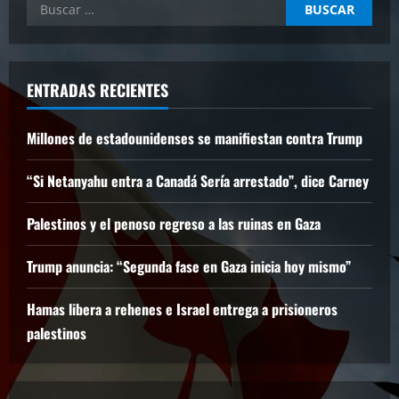
Buscar:
ENTRADAS RECIENTES
Millones de estadounidenses se manifiestan contra Trump
“Si Netanyahu entra a Canadá Sería arrestado”, dice Carney
Palestinos y el penoso regreso a las ruinas en Gaza
Trump anuncia: “Segunda fase en Gaza inicia hoy mismo”
Hamas libera a rehenes e Israel entrega a prisioneros
palestinos