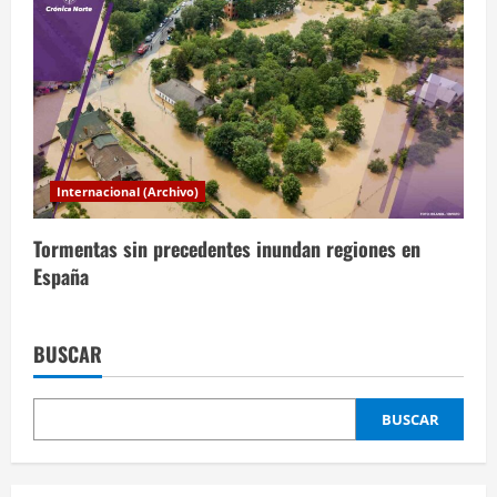
Internacional (Archivo)
Tormentas sin precedentes inundan regiones en
España
BUSCAR
BUSCAR