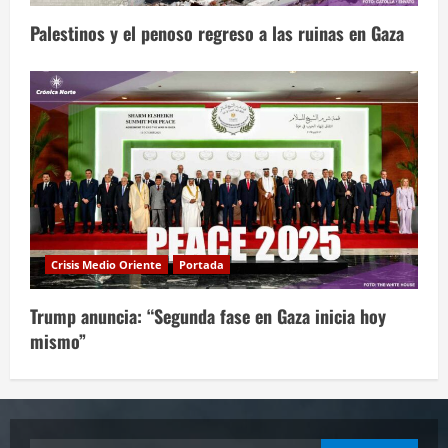
Palestinos y el penoso regreso a las ruinas en Gaza
Crisis Medio Oriente
Portada
Trump anuncia: “Segunda fase en Gaza inicia hoy
mismo”