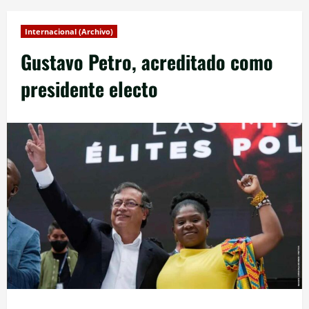
Internacional (Archivo)
Gustavo Petro, acreditado como
presidente electo