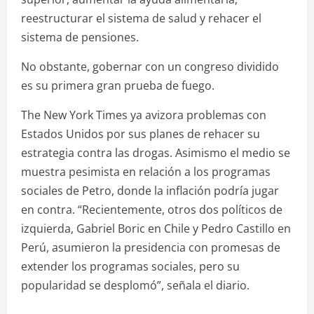
reestructurar el sistema de salud y rehacer el
sistema de pensiones.
No obstante, gobernar con un congreso dividido
es su primera gran prueba de fuego.
The New York Times ya avizora problemas con
Estados Unidos por sus planes de rehacer su
estrategia contra las drogas. Asimismo el medio se
muestra pesimista en relación a los programas
sociales de Petro, donde la inflación podría jugar
en contra. “Recientemente, otros dos políticos de
izquierda, Gabriel Boric en Chile y Pedro Castillo en
Perú, asumieron la presidencia con promesas de
extender los programas sociales, pero su
popularidad se desplomó”, señala el diario.