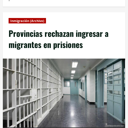
Inmigración (Archivo)
Provincias rechazan ingresar a
migrantes en prisiones