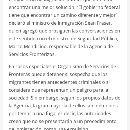
encontrar una mejor solución. “El gobierno federal
tiene que encontrar un camino diferente y mejor”,
declaró el ministro de Inmigración Sean Fraser,
quien agregó que prosiguen las conversaciones en
este sentido con el ministro de Seguridad Pública,
Marco Mendicino, responsable de la Agencia de
Servicios Fronterizos.
En casos especiales el Organismo de Servicios de
Fronteras puede detener si sospecha que los
migrantes tienen antecedentes criminales o si
considera que representan un peligro para la
sociedad. Sin embargo, según los propios datos de
la Agencia, la gran mayoría de ellos son detenidos
por temor a una fuga, es decir, las autoridades
creen que no se presentarán a un procedimiento
de inmigración, como una expulsión.