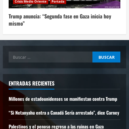
Crisis Medio Oriente
Portada
Trump anuncia: “Segunda fase en Gaza inicia hoy
mismo”
Buscar:
ENTRADAS RECIENTES
Millones de estadounidenses se manifiestan contra Trump
“Si Netanyahu entra a Canadá Sería arrestado”, dice Carney
Palestinos y el penoso regreso a las ruinas en Gaza