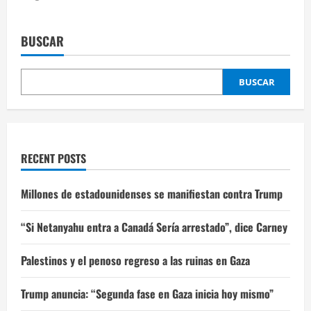
BUSCAR
BUSCAR
RECENT POSTS
Millones de estadounidenses se manifiestan contra Trump
“Si Netanyahu entra a Canadá Sería arrestado”, dice Carney
Palestinos y el penoso regreso a las ruinas en Gaza
Trump anuncia: “Segunda fase en Gaza inicia hoy mismo”