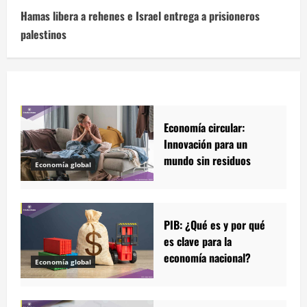
Hamas libera a rehenes e Israel entrega a prisioneros
palestinos
Economía circular:
Innovación para un
mundo sin residuos
Economía global
PIB: ¿Qué es y por qué
es clave para la
economía nacional?
Economía global