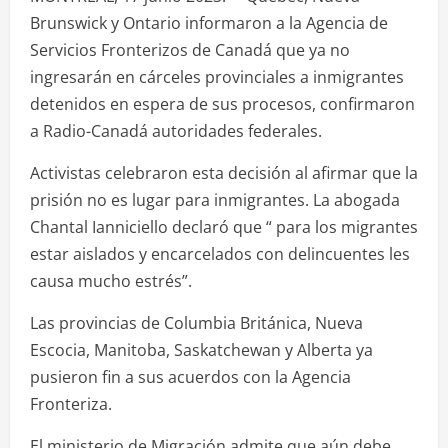
Brunswick y Ontario informaron a la Agencia de
Servicios Fronterizos de Canadá que ya no
ingresarán en cárceles provinciales a inmigrantes
detenidos en espera de sus procesos, confirmaron
a Radio-Canadá autoridades federales.
Activistas celebraron esta decisión al afirmar que la
prisión no es lugar para inmigrantes. La abogada
Chantal Ianniciello declaró que “ para los migrantes
estar aislados y encarcelados con delincuentes les
causa mucho estrés”.
Las provincias de Columbia Británica, Nueva
Escocia, Manitoba, Saskatchewan y Alberta ya
pusieron fin a sus acuerdos con la Agencia
Fronteriza.
El ministerio de Migración admite que aún debe