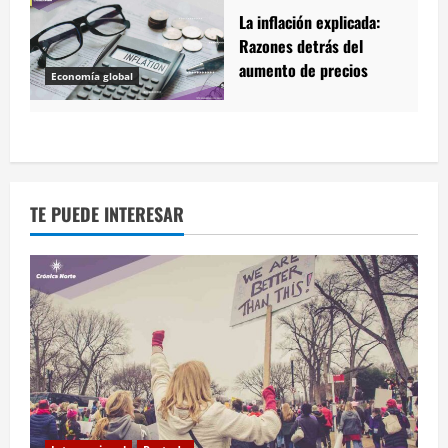
La inflación explicada:
Razones detrás del
aumento de precios
Economía global
TE PUEDE INTERESAR