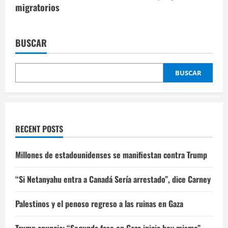
migratorios
BUSCAR
BUSCAR
RECENT POSTS
Millones de estadounidenses se manifiestan contra Trump
“Si Netanyahu entra a Canadá Sería arrestado”, dice Carney
Palestinos y el penoso regreso a las ruinas en Gaza