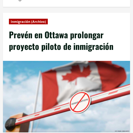
Inmigración (Archivo)
Prevén en Ottawa prolongar
proyecto piloto de inmigración