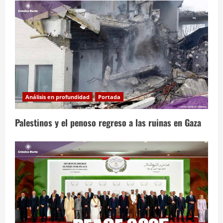
Análisis en profundidad
Portada
Palestinos y el penoso regreso a las ruinas en Gaza