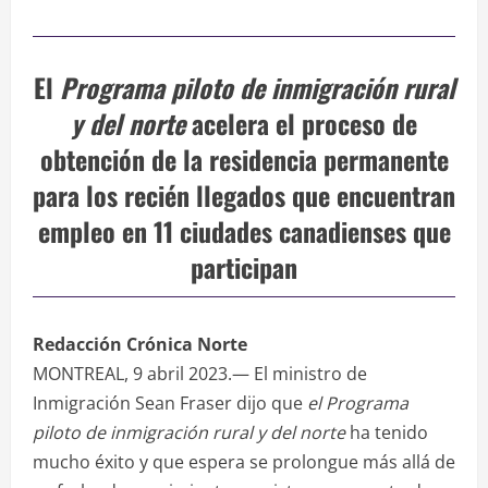
El
Programa piloto de inmigración rural
y del norte
acelera el proceso de
obtención de la residencia permanente
para los recién llegados que encuentran
empleo en 11 ciudades canadienses que
participan
Redacción Crónica Norte
MONTREAL, 9 abril 2023.— El ministro de
Inmigración Sean Fraser dijo que
el Programa
piloto de inmigración rural y del norte
ha tenido
mucho éxito y que espera se prolongue más allá de