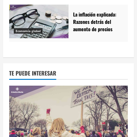
La inflación explicada:
Razones detrás del
aumento de precios
Economía global
TE PUEDE INTERESAR