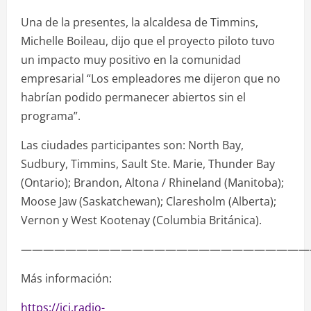
Una de la presentes, la alcaldesa de Timmins,
Michelle Boileau, dijo que el proyecto piloto tuvo
un impacto muy positivo en la comunidad
empresarial “Los empleadores me dijeron que no
habrían podido permanecer abiertos sin el
programa”.
Las ciudades participantes son: North Bay,
Sudbury, Timmins, Sault Ste. Marie, Thunder Bay
(Ontario); Brandon, Altona / Rhineland (Manitoba);
Moose Jaw (Saskatchewan); Claresholm (Alberta);
Vernon y West Kootenay (Columbia Británica).
——————————————————————————
Más información:
https://ici.radio-