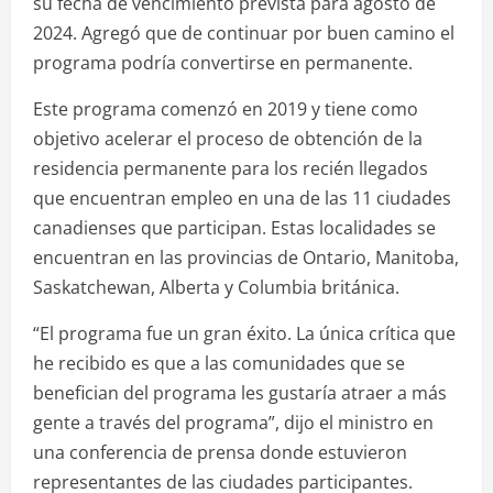
su fecha de vencimiento prevista para agosto de
2024. Agregó que de continuar por buen camino el
programa podría convertirse en permanente.
Este programa comenzó en 2019 y tiene como
objetivo acelerar el proceso de obtención de la
residencia permanente para los recién llegados
que encuentran empleo en una de las 11 ciudades
canadienses que participan. Estas localidades se
encuentran en las provincias de Ontario, Manitoba,
Saskatchewan, Alberta y Columbia británica.
“El programa fue un gran éxito. La única crítica que
he recibido es que a las comunidades que se
benefician del programa les gustaría atraer a más
gente a través del programa”, dijo el ministro en
una conferencia de prensa donde estuvieron
representantes de las ciudades participantes.