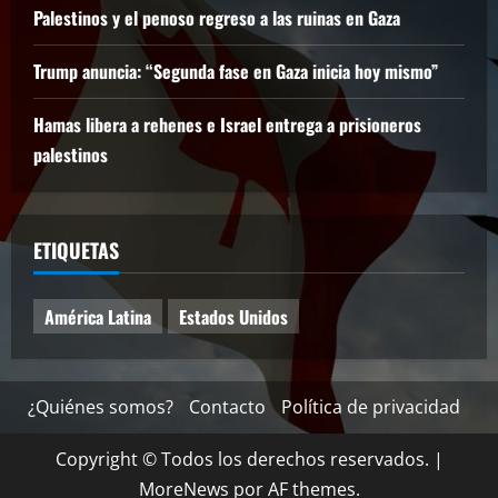
Palestinos y el penoso regreso a las ruinas en Gaza
Trump anuncia: “Segunda fase en Gaza inicia hoy mismo”
Hamas libera a rehenes e Israel entrega a prisioneros
palestinos
ETIQUETAS
América Latina
Estados Unidos
¿Quiénes somos?
Contacto
Política de privacidad
Copyright © Todos los derechos reservados.
|
MoreNews
por AF themes.