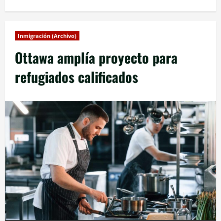
Inmigración (Archivo)
Ottawa amplía proyecto para
refugiados calificados