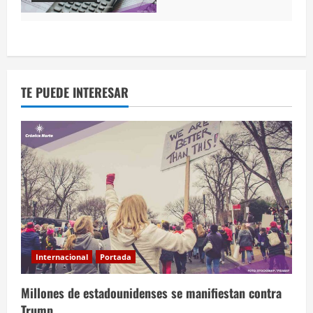
TE PUEDE INTERESAR
Internacional
Portada
Millones de estadounidenses se manifiestan contra
Trump