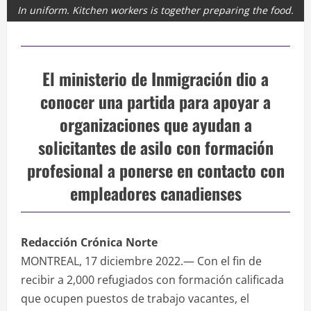
In uniform. Kitchen workers is together preparing the food.
El ministerio de Inmigración dio a
conocer una partida para apoyar a
organizaciones que ayudan a
solicitantes de asilo con formación
profesional a ponerse en contacto con
empleadores canadienses
Redacción Crónica Norte
MONTREAL, 17 diciembre 2022.— Con el fin de
recibir a 2,000 refugiados con formación calificada
que ocupen puestos de trabajo vacantes, el