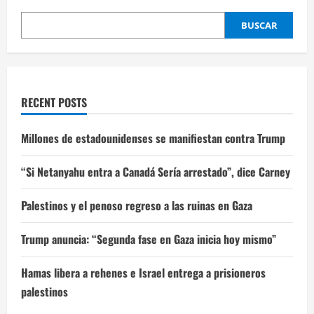
BUSCAR
RECENT POSTS
Millones de estadounidenses se manifiestan contra Trump
“Si Netanyahu entra a Canadá Sería arrestado”, dice Carney
Palestinos y el penoso regreso a las ruinas en Gaza
Trump anuncia: “Segunda fase en Gaza inicia hoy mismo”
Hamas libera a rehenes e Israel entrega a prisioneros
palestinos