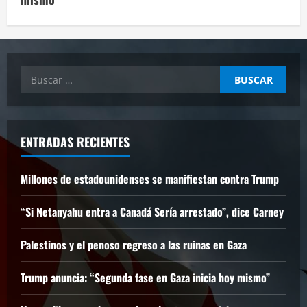
Buscar:
ENTRADAS RECIENTES
Millones de estadounidenses se manifiestan contra Trump
“Si Netanyahu entra a Canadá Sería arrestado”, dice Carney
Palestinos y el penoso regreso a las ruinas en Gaza
Trump anuncia: “Segunda fase en Gaza inicia hoy mismo”