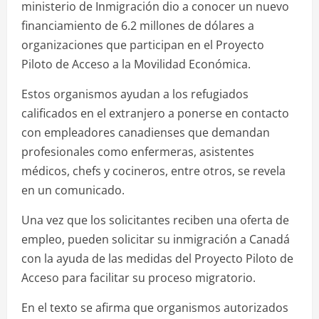
ministerio de Inmigración dio a conocer un nuevo
financiamiento de 6.2 millones de dólares a
organizaciones que participan en el Proyecto
Piloto de Acceso a la Movilidad Económica.
Estos organismos ayudan a los refugiados
calificados en el extranjero a ponerse en contacto
con empleadores canadienses que demandan
profesionales como enfermeras, asistentes
médicos, chefs y cocineros, entre otros, se revela
en un comunicado.
Una vez que los solicitantes reciben una oferta de
empleo, pueden solicitar su inmigración a Canadá
con la ayuda de las medidas del Proyecto Piloto de
Acceso para facilitar su proceso migratorio.
En el texto se afirma que organismos autorizados