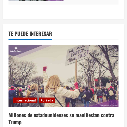
TE PUEDE INTERESAR
Internacional
Portada
Millones de estadounidenses se manifiestan contra
Trump