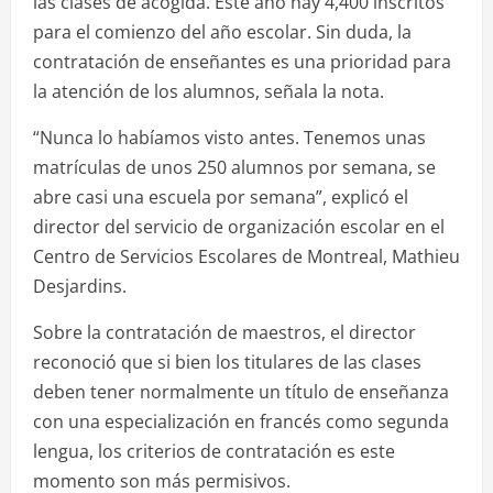
las clases de acogida. Este año hay 4,400 inscritos
para el comienzo del año escolar. Sin duda, la
contratación de enseñantes es una prioridad para
la atención de los alumnos, señala la nota.
“Nunca lo habíamos visto antes. Tenemos unas
matrículas de unos 250 alumnos por semana, se
abre casi una escuela por semana”, explicó el
director del servicio de organización escolar en el
Centro de Servicios Escolares de Montreal, Mathieu
Desjardins.
Sobre la contratación de maestros, el director
reconoció que si bien los titulares de las clases
deben tener normalmente un título de enseñanza
con una especialización en francés como segunda
lengua, los criterios de contratación es este
momento son más permisivos.