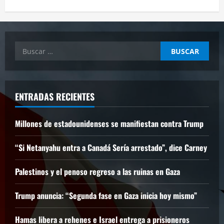
Buscar:
ENTRADAS RECIENTES
Millones de estadounidenses se manifiestan contra Trump
“Si Netanyahu entra a Canadá Sería arrestado”, dice Carney
Palestinos y el penoso regreso a las ruinas en Gaza
Trump anuncia: “Segunda fase en Gaza inicia hoy mismo”
Hamas libera a rehenes e Israel entrega a prisioneros