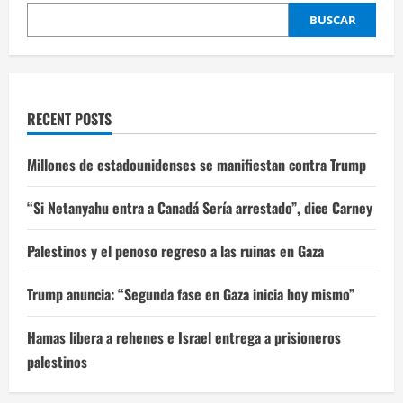
BUSCAR
RECENT POSTS
Millones de estadounidenses se manifiestan contra Trump
“Si Netanyahu entra a Canadá Sería arrestado”, dice Carney
Palestinos y el penoso regreso a las ruinas en Gaza
Trump anuncia: “Segunda fase en Gaza inicia hoy mismo”
Hamas libera a rehenes e Israel entrega a prisioneros
palestinos