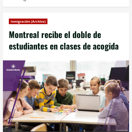
Inmigración (Archivo)
Montreal recibe el doble de
estudiantes en clases de acogida