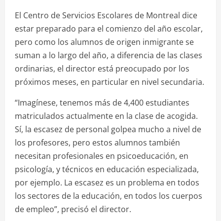
El Centro de Servicios Escolares de Montreal dice
estar preparado para el comienzo del año escolar,
pero como los alumnos de origen inmigrante se
suman a lo largo del año, a diferencia de las clases
ordinarias, el director está preocupado por los
próximos meses, en particular en nivel secundaria.
“Imagínese, tenemos más de 4,400 estudiantes
matriculados actualmente en la clase de acogida.
Sí, la escasez de personal golpea mucho a nivel de
los profesores, pero estos alumnos también
necesitan profesionales en psicoeducación, en
psicología, y técnicos en educación especializada,
por ejemplo. La escasez es un problema en todos
los sectores de la educación, en todos los cuerpos
de empleo”, precisó el director.