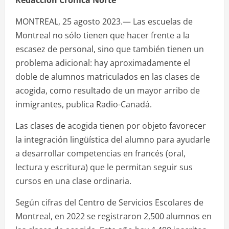
MONTREAL, 25 agosto 2023.— Las escuelas de
Montreal no sólo tienen que hacer frente a la
escasez de personal, sino que también tienen un
problema adicional: hay aproximadamente el
doble de alumnos matriculados en las clases de
acogida, como resultado de un mayor arribo de
inmigrantes, publica Radio-Canadá.
Las clases de acogida tienen por objeto favorecer
la integración lingüística del alumno para ayudarle
a desarrollar competencias en francés (oral,
lectura y escritura) que le permitan seguir sus
cursos en una clase ordinaria.
Según cifras del Centro de Servicios Escolares de
Montreal, en 2022 se registraron 2,500 alumnos en