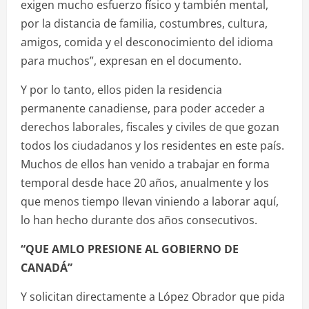
exigen mucho esfuerzo físico y también mental,
por la distancia de familia, costumbres, cultura,
amigos, comida y el desconocimiento del idioma
para muchos”, expresan en el documento.
Y por lo tanto, ellos piden la residencia
permanente canadiense, para poder acceder a
derechos laborales, fiscales y civiles de que gozan
todos los ciudadanos y los residentes en este país.
Muchos de ellos han venido a trabajar en forma
temporal desde hace 20 años, anualmente y los
que menos tiempo llevan viniendo a laborar aquí,
lo han hecho durante dos años consecutivos.
“QUE AMLO PRESIONE AL GOBIERNO DE
CANADÁ”
Y solicitan directamente a López Obrador que pida