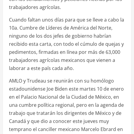
trabajadores agrícolas.
Cuando faltan unos días para que se lleve a cabo la
10a. Cumbre de Líderes de América del Norte,
ninguno de los dos jefes de gobierno habrían
recibido esta carta, con todo el cúmulo de quejas y
pedimentos, firmadas en línea por más de 63,000
trabajadores agrícolas mexicanos que vienen a
laborar a este país cada año.
AMLO y Trudeau se reunirán con su homólogo
estadounidense Joe Biden este martes 10 de enero
en el Palacio Nacional de la Ciudad de México, en
una cumbre política regional, pero en la agenda de
trabajo que tratarán los dirigentes de México y de
Canadá y que dio a conocer este jueves muy
temprano el canciller mexicano Marcelo Ebrard en