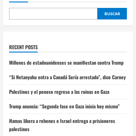
BUSCAR
RECENT POSTS
Millones de estadounidenses se manifiestan contra Trump
“Si Netanyahu entra a Canadá Sería arrestado”, dice Carney
Palestinos y el penoso regreso a las ruinas en Gaza
Trump anuncia: “Segunda fase en Gaza inicia hoy mismo”
Hamas libera a rehenes e Israel entrega a prisioneros
palestinos