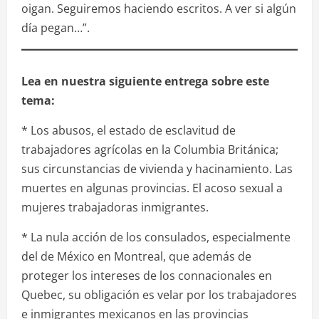
oigan. Seguiremos haciendo escritos. A ver si algún
día pegan…”.
Lea en nuestra siguiente entrega sobre este
tema:
* Los abusos, el estado de esclavitud de
trabajadores agrícolas en la Columbia Británica;
sus circunstancias de vivienda y hacinamiento. Las
muertes en algunas provincias. El acoso sexual a
mujeres trabajadoras inmigrantes.
* La nula acción de los consulados, especialmente
del de México en Montreal, que además de
proteger los intereses de los connacionales en
Quebec, su obligación es velar por los trabajadores
e inmigrantes mexicanos en las provincias