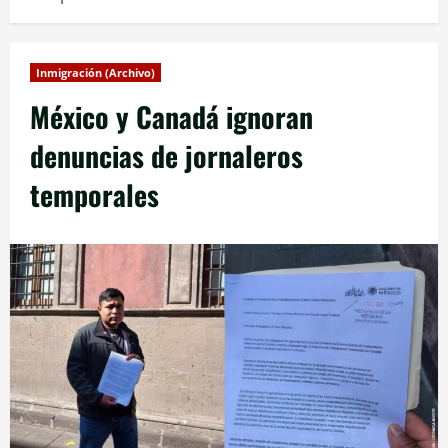
Inmigración (Archivo)
México y Canadá ignoran
denuncias de jornaleros
temporales