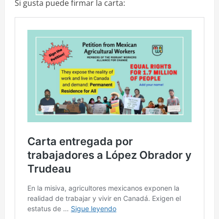
Si gusta puede firmar la carta: