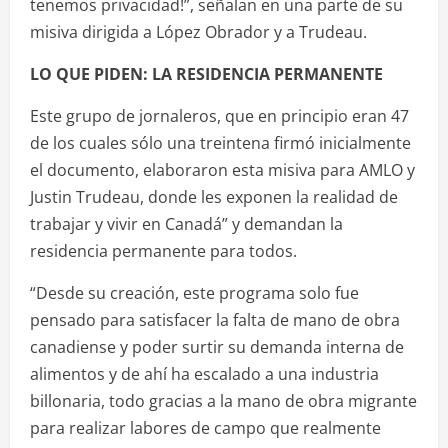
tenemos privacidad!”, señalan en una parte de su
misiva dirigida a López Obrador y a Trudeau.
LO QUE PIDEN: LA RESIDENCIA PERMANENTE
Este grupo de jornaleros, que en principio eran 47
de los cuales sólo una treintena firmó inicialmente
el documento, elaboraron esta misiva para AMLO y
Justin Trudeau, donde les exponen la realidad de
trabajar y vivir en Canadá” y demandan la
residencia permanente para todos.
“Desde su creación, este programa solo fue
pensado para satisfacer la falta de mano de obra
canadiense y poder surtir su demanda interna de
alimentos y de ahí ha escalado a una industria
billonaria, todo gracias a la mano de obra migrante
para realizar labores de campo que realmente