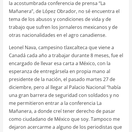
la acostumbrada conferencia de prensa “La
Mañanera”, de López Obrador, no sé encuentra el
tema de los abusos y condiciones de vida y de
trabajo que sufren los jornaleros mexicanos y de
otras nacionalidades en el agro canadiense.
Leonel Nava, campesino tlaxcalteca que viene a
Canadá cada año a trabajar durante 8 meses, fue el
encargado de llevar esa carta a México, con la
esperanza de entregársela en propia mano al
presidente de la nación, el pasado martes 27 de
diciembre, pero al llegar al Palacio Nacional “había
una gran barrera de seguridad con soldados y no
me permitieron entrar a la conferencia La
Mañanera, a donde creí tener derecho de pasar
como ciudadano de México que soy. Tampoco me
dejaron acercarme a alguno de los periodistas que