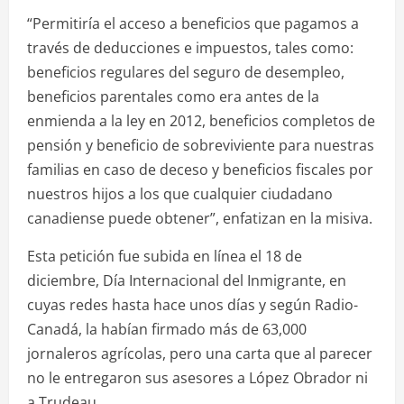
“Permitiría el acceso a beneficios que pagamos a
través de deducciones e impuestos, tales como:
beneficios regulares del seguro de desempleo,
beneficios parentales como era antes de la
enmienda a la ley en 2012, beneficios completos de
pensión y beneficio de sobreviviente para nuestras
familias en caso de deceso y beneficios fiscales por
nuestros hijos a los que cualquier ciudadano
canadiense puede obtener”, enfatizan en la misiva.
Esta petición fue subida en línea el 18 de
diciembre, Día Internacional del Inmigrante, en
cuyas redes hasta hace unos días y según Radio-
Canadá, la habían firmado más de 63,000
jornaleros agrícolas, pero una carta que al parecer
no le entregaron sus asesores a López Obrador ni
a Trudeau.