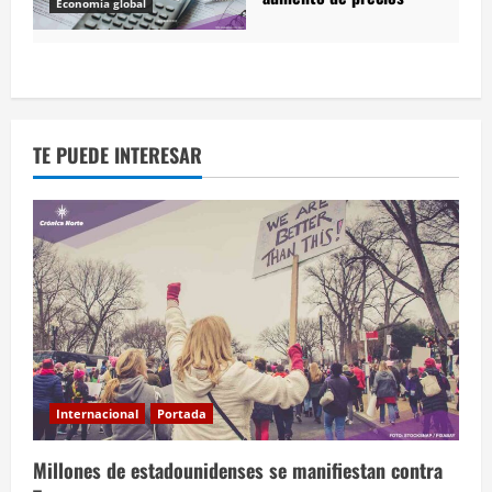
Economía global
TE PUEDE INTERESAR
Internacional
Portada
Millones de estadounidenses se manifiestan contra