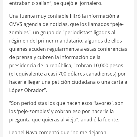
entraban o salían”, se quejó el jornalero.
Una fuente muy confiable filtró la información a
CMVS agencia de noticias, que los llamados “peje-
zombies”, un grupo de “periodistas” ligados al
régimen del primer mandatario, algunos de ellos
quienes acuden regularmente a estas conferencias
de prensa y cubren la información de la
presidencia de la república, “cobran 10,000 pesos
(el equivalente a casi 700 dólares canadienses) por
hacerle llegar una petición ciudadana o una carta a
López Obrador”.
“Son periodistas los que hacen esos ‘favores’, son
los ‘peje-zombies’ y cobran eso por hacerle la
pregunta que quieras al viejo”, añadió la fuente.
Leonel Nava comentó que “no me dejaron