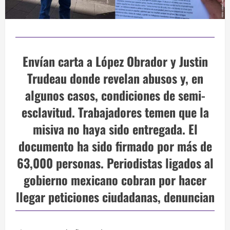
Envían carta a López Obrador y Justin
Trudeau donde revelan abusos y, en
algunos casos, condiciones de semi-
esclavitud. Trabajadores temen que la
misiva no haya sido entregada. El
documento ha sido firmado por más de
63,000 personas. Periodistas ligados al
gobierno mexicano cobran por hacer
llegar peticiones ciudadanas, denuncian