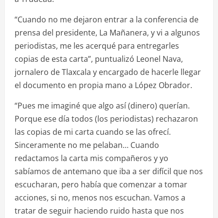
“Cuando no me dejaron entrar a la conferencia de
prensa del presidente, La Mañanera, y vi a algunos
periodistas, me les acerqué para entregarles
copias de esta carta”, puntualizó Leonel Nava,
jornalero de Tlaxcala y encargado de hacerle llegar
el documento en propia mano a López Obrador.
“Pues me imaginé que algo así (dinero) querían.
Porque ese día todos (los periodistas) rechazaron
las copias de mi carta cuando se las ofrecí.
Sinceramente no me pelaban… Cuando
redactamos la carta mis compañeros y yo
sabíamos de antemano que iba a ser difícil que nos
escucharan, pero había que comenzar a tomar
acciones, si no, menos nos escuchan. Vamos a
tratar de seguir haciendo ruido hasta que nos