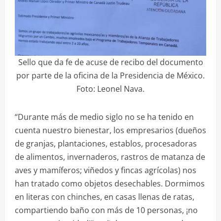
Sello que da fe de acuse de recibo del documento
por parte de la oficina de la Presidencia de México.
Foto: Leonel Nava.
“Durante más de medio siglo no se ha tenido en
cuenta nuestro bienestar, los empresarios (dueños
de granjas, plantaciones, establos, procesadoras
de alimentos, invernaderos, rastros de matanza de
aves y mamíferos; viñedos y fincas agrícolas) nos
han tratado como objetos desechables. Dormimos
en literas con chinches, en casas llenas de ratas,
compartiendo baño con más de 10 personas, ¡no