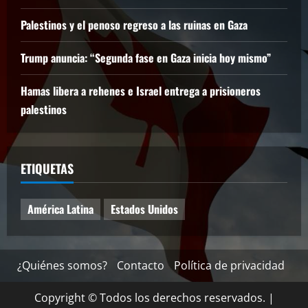
Palestinos y el penoso regreso a las ruinas en Gaza
Trump anuncia: “Segunda fase en Gaza inicia hoy mismo”
Hamas libera a rehenes e Israel entrega a prisioneros
palestinos
ETIQUETAS
América Latina
Estados Unidos
¿Quiénes somos?
Contacto
Política de privacidad
Copyright © Todos los derechos reservados.
|