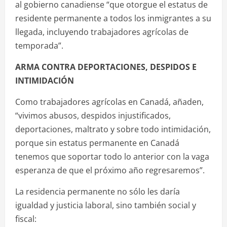
al gobierno canadiense “que otorgue el estatus de
residente permanente a todos los inmigrantes a su
llegada, incluyendo trabajadores agrícolas de
temporada”.
ARMA CONTRA DEPORTACIONES, DESPIDOS E
INTIMIDACIÓN
Como trabajadores agrícolas en Canadá, añaden,
“vivimos abusos, despidos injustificados,
deportaciones, maltrato y sobre todo intimidación,
porque sin estatus permanente en Canadá
tenemos que soportar todo lo anterior con la vaga
esperanza de que el próximo año regresaremos”.
La residencia permanente no sólo les daría
igualdad y justicia laboral, sino también social y
fiscal: