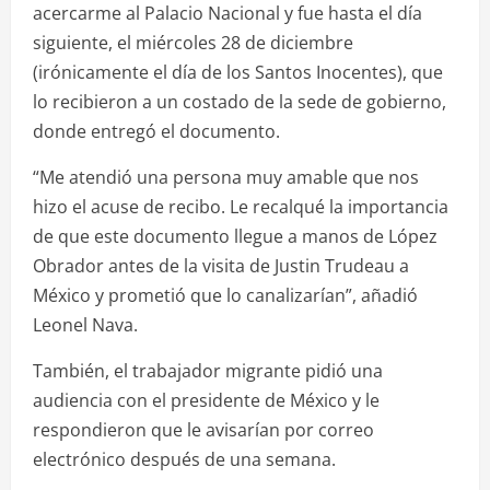
acercarme al Palacio Nacional y fue hasta el día
siguiente, el miércoles 28 de diciembre
(irónicamente el día de los Santos Inocentes), que
lo recibieron a un costado de la sede de gobierno,
donde entregó el documento.
“Me atendió una persona muy amable que nos
hizo el acuse de recibo. Le recalqué la importancia
de que este documento llegue a manos de López
Obrador antes de la visita de Justin Trudeau a
México y prometió que lo canalizarían”, añadió
Leonel Nava.
También, el trabajador migrante pidió una
audiencia con el presidente de México y le
respondieron que le avisarían por correo
electrónico después de una semana.