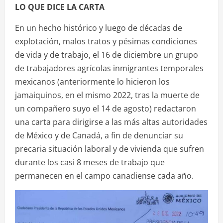
LO QUE DICE LA CARTA
En un hecho histórico y luego de décadas de
explotación, malos tratos y pésimas condiciones
de vida y de trabajo, el 16 de diciembre un grupo
de trabajadores agrícolas inmigrantes temporales
mexicanos (anteriormente lo hicieron los
jamaiquinos, en el mismo 2022, tras la muerte de
un compañero suyo el 14 de agosto) redactaron
una carta para dirigirse a las más altas autoridades
de México y de Canadá, a fin de denunciar su
precaria situación laboral y de vivienda que sufren
durante los casi 8 meses de trabajo que
permanecen en el campo canadiense cada año.