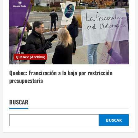
Quebec (Archivo)
Quebec: Francización a la baja por restricción
presupuestaria
BUSCAR
BUSCAR