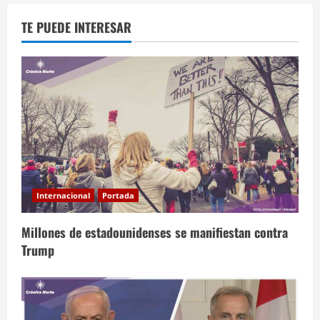
TE PUEDE INTERESAR
Internacional
Portada
Millones de estadounidenses se manifiestan contra
Trump