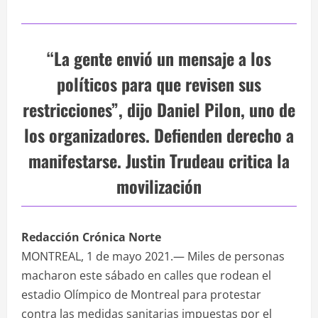
“La gente envió un mensaje a los
políticos para que revisen sus
restricciones”, dijo Daniel Pilon, uno de
los organizadores. Defienden derecho a
manifestarse. Justin Trudeau critica la
movilización
Redacción Crónica Norte
MONTREAL, 1 de mayo 2021.— Miles de personas
macharon este sábado en calles que rodean el
estadio Olímpico de Montreal para protestar
contra las medidas sanitarias impuestas por el