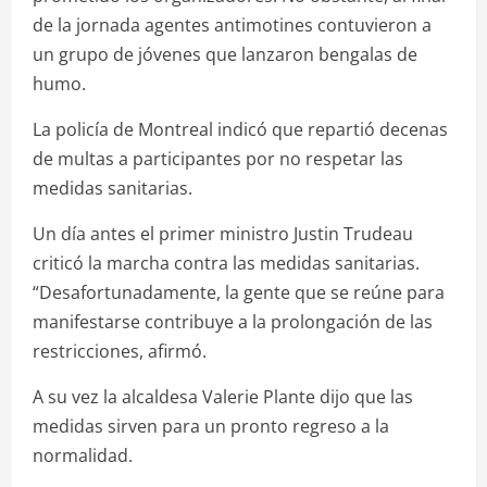
de la jornada agentes antimotines contuvieron a
un grupo de jóvenes que lanzaron bengalas de
humo.
La policía de Montreal indicó que repartió decenas
de multas a participantes por no respetar las
medidas sanitarias.
Un día antes el primer ministro Justin Trudeau
criticó la marcha contra las medidas sanitarias.
“Desafortunadamente, la gente que se reúne para
manifestarse contribuye a la prolongación de las
restricciones, afirmó.
A su vez la alcaldesa Valerie Plante dijo que las
medidas sirven para un pronto regreso a la
normalidad.