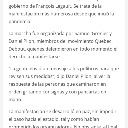
gobierno de François Legault. Se trata de la
manifestación más numerosa desde que inició la
pandemia.
La marcha fue organizada por Samuel Grenier y
Daniel Pilon, miembros del movimiento Quebec
Debout, quienes defendieron en todo momento el
derecho a manifestarse.
“La gente envió un mensaje a los políticos para que
revisen sus medidas”, dijo Daniel Pilon, al ver la
respuesta de las personas que caminaron en
orden gritando consignas y con pancartas en
mano.
La manifestación se desarrolló en paz, sin impedir
el paso hacia el estadio, tal y como habían
prometido los organizadores. No obstante, al final