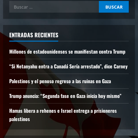
Buscar:
ENTRADAS RECIENTES
Millones de estadounidenses se manifiestan contra Trump
“Si Netanyahu entra a Canadá Sería arrestado”, dice Carney
Palestinos y el penoso regreso a las ruinas en Gaza
Trump anuncia: “Segunda fase en Gaza inicia hoy mismo”
Hamas libera a rehenes e Israel entrega a prisioneros
palestinos