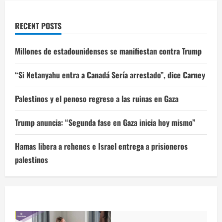
RECENT POSTS
Millones de estadounidenses se manifiestan contra Trump
“Si Netanyahu entra a Canadá Sería arrestado”, dice Carney
Palestinos y el penoso regreso a las ruinas en Gaza
Trump anuncia: “Segunda fase en Gaza inicia hoy mismo”
Hamas libera a rehenes e Israel entrega a prisioneros
palestinos