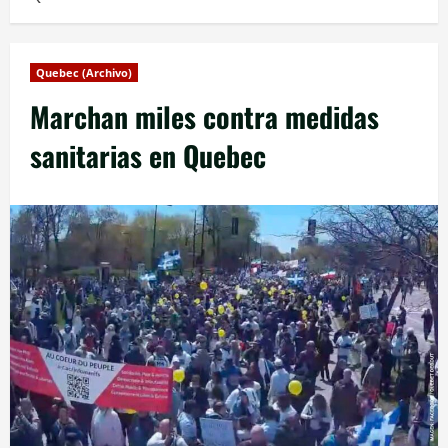
Quebec (Archivo)
Marchan miles contra medidas
sanitarias en Quebec