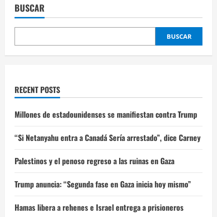
BUSCAR
BUSCAR
RECENT POSTS
Millones de estadounidenses se manifiestan contra Trump
“Si Netanyahu entra a Canadá Sería arrestado”, dice Carney
Palestinos y el penoso regreso a las ruinas en Gaza
Trump anuncia: “Segunda fase en Gaza inicia hoy mismo”
Hamas libera a rehenes e Israel entrega a prisioneros