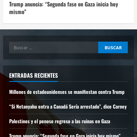
Trump anuncia: “Segunda fase en Gaza inicia hoy
mismo”
Buscar:
ENTRADAS RECIENTES
Millones de estadounidenses se manifiestan contra Trump
“Si Netanyahu entra a Canadá Sería arrestado”, dice Carney
Palestinos y el penoso regreso a las ruinas en Gaza
Trump anuncia: “Segunda fase en Gaza inicia hoy mismo”