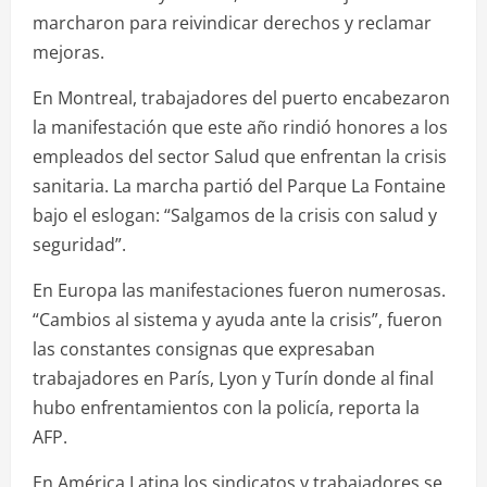
marcharon para reivindicar derechos y reclamar
mejoras.
En Montreal, trabajadores del puerto encabezaron
la manifestación que este año rindió honores a los
empleados del sector Salud que enfrentan la crisis
sanitaria. La marcha partió del Parque La Fontaine
bajo el eslogan: “Salgamos de la crisis con salud y
seguridad”.
En Europa las manifestaciones fueron numerosas.
“Cambios al sistema y ayuda ante la crisis”, fueron
las constantes consignas que expresaban
trabajadores en París, Lyon y Turín donde al final
hubo enfrentamientos con la policía, reporta la
AFP.
En América Latina los sindicatos y trabajadores se