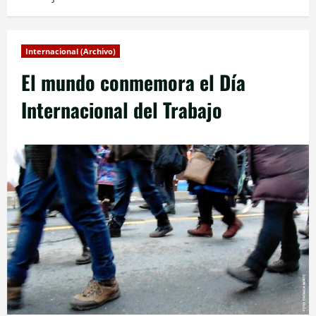
Internacional (Archivo)
El mundo conmemora el Día
Internacional del Trabajo