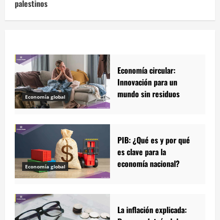
palestinos
Economía circular:
Innovación para un
mundo sin residuos
Economía global
PIB: ¿Qué es y por qué
es clave para la
economía nacional?
Economía global
La inflación explicada: