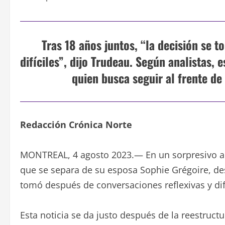
Tras 18 años juntos, “la decisión se 
difíciles”, dijo Trudeau. Según analistas,
quien busca seguir al frente de
Redacción Crónica Norte
MONTREAL, 4 agosto 2023.— En un sorpresivo an
que se separa de su esposa Sophie Grégoire, de
tomó después de conversaciones reflexivas y dif
Esta noticia se da justo después de la reestruct