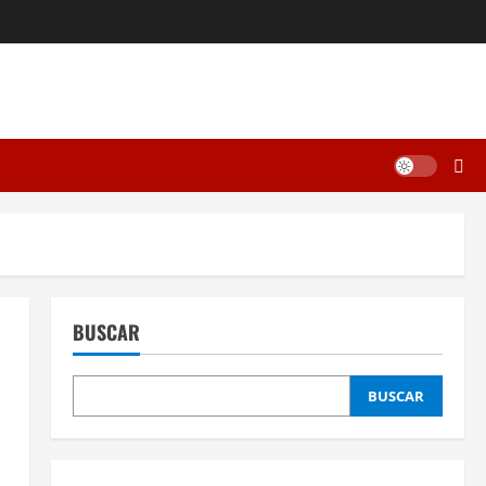
BUSCAR
BUSCAR