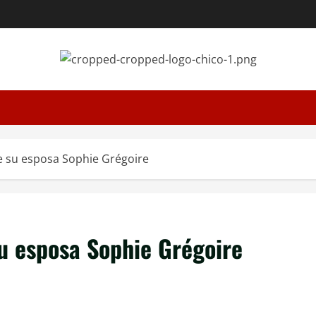
e su esposa Sophie Grégoire
su esposa Sophie Grégoire