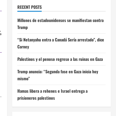
RECENT POSTS
Millones de estadounidenses se manifiestan contra
Trump
,
“Si Netanyahu entra a Canadá Sería arrestado”, dice
Carney
Palestinos y el penoso regreso a las ruinas en Gaza
Trump anuncia: “Segunda fase en Gaza inicia hoy
mismo”
Hamas libera a rehenes e Israel entrega a
.
prisioneros palestinos