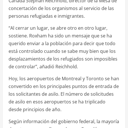
Canadá Stephan Reichhold, director de la Mesa de
concertación de los organismos al servicio de las
personas refugiadas e inmigrantes.
“Al cerrar un lugar, se abre otro en otro lugar,
sostiene. Roxham ha sido un mensaje que se ha
querido enviar a la población para decir que todo
está controlado cuando se sabe muy bien que los
desplazamientos de los refugiados son imposibles
de controlar”, añadió Reichhold.
Hoy, los aeropuertos de Montreal y Toronto se han
convertido en los principales puntos de entrada de
los solicitantes de asilo. El número de solicitudes
de asilo en esos aeropuertos se ha triplicado
desde principios de año.
Según información del gobierno federal, la mayoría