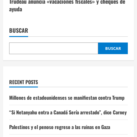
Trudeau anuncia «vacaciones fiscales» y cheques de
ayuda
BUSCAR
BUSCAR
RECENT POSTS
Millones de estadounidenses se manifiestan contra Trump
“Si Netanyahu entra a Canadá Sería arrestado”, dice Carney
Palestinos y el penoso regreso a las ruinas en Gaza