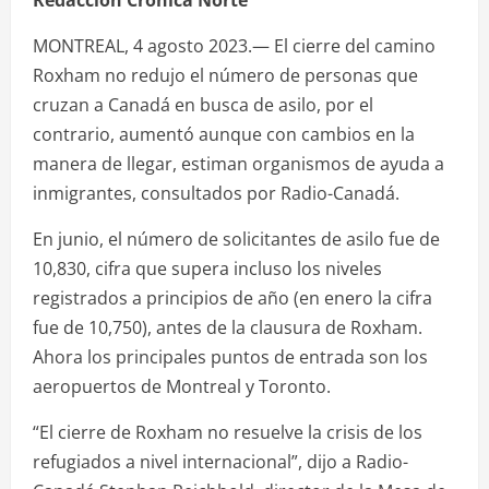
MONTREAL, 4 agosto 2023.— El cierre del camino
Roxham no redujo el número de personas que
cruzan a Canadá en busca de asilo, por el
contrario, aumentó aunque con cambios en la
manera de llegar, estiman organismos de ayuda a
inmigrantes, consultados por Radio-Canadá.
En junio, el número de solicitantes de asilo fue de
10,830, cifra que supera incluso los niveles
registrados a principios de año (en enero la cifra
fue de 10,750), antes de la clausura de Roxham.
Ahora los principales puntos de entrada son los
aeropuertos de Montreal y Toronto.
“El cierre de Roxham no resuelve la crisis de los
refugiados a nivel internacional”, dijo a Radio-