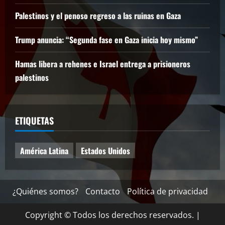
Palestinos y el penoso regreso a las ruinas en Gaza
Trump anuncia: “Segunda fase en Gaza inicia hoy mismo”
Hamas libera a rehenes e Israel entrega a prisioneros
palestinos
ETIQUETAS
América Latina
Estados Unidos
¿Quiénes somos?
Contacto
Política de privacidad
Copyright © Todos los derechos reservados.
|