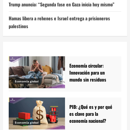
Trump anuncia: “Segunda fase en Gaza inicia hoy mismo”
Hamas libera a rehenes e Israel entrega a prisioneros
palestinos
Economía circular:
Innovación para un
mundo sin residuos
Economía global
PIB: ¿Qué es y por qué
es clave para la
economía nacional?
Economía global