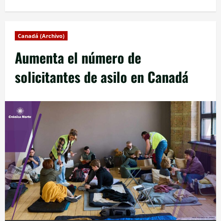
Canadá (Archivo)
Aumenta el número de
solicitantes de asilo en Canadá