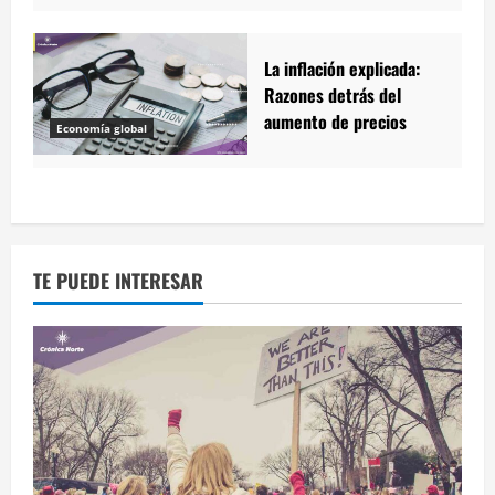
La inflación explicada:
Razones detrás del
aumento de precios
Economía global
TE PUEDE INTERESAR