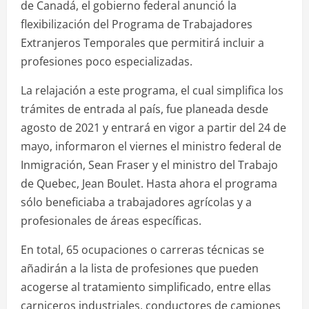
de Canadá, el gobierno federal anunció la
flexibilización del Programa de Trabajadores
Extranjeros Temporales que permitirá incluir a
profesiones poco especializadas.
La relajación a este programa, el cual simplifica los
trámites de entrada al país, fue planeada desde
agosto de 2021 y entrará en vigor a partir del 24 de
mayo, informaron el viernes el ministro federal de
Inmigración, Sean Fraser y el ministro del Trabajo
de Quebec, Jean Boulet. Hasta ahora el programa
sólo beneficiaba a trabajadores agrícolas y a
profesionales de áreas específicas.
En total, 65 ocupaciones o carreras técnicas se
añadirán a la lista de profesiones que pueden
acogerse al tratamiento simplificado, entre ellas
carniceros industriales, conductores de camiones