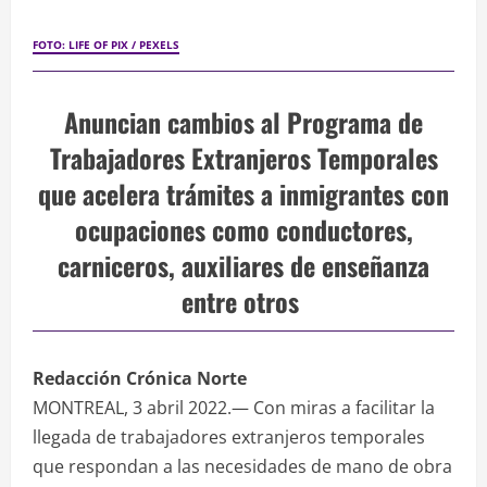
FOTO: LIFE OF PIX / PEXELS
Anuncian cambios al Programa de
Trabajadores Extranjeros Temporales
que acelera trámites a inmigrantes con
ocupaciones como conductores,
carniceros, auxiliares de enseñanza
entre otros
Redacción Crónica Norte
MONTREAL, 3 abril 2022.— Con miras a facilitar la
llegada de trabajadores extranjeros temporales
que respondan a las necesidades de mano de obra