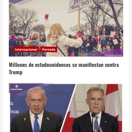
Internacional
Portada
Millones de estadounidenses se manifiestan contra
Trump