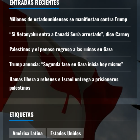
ENTRADAS RECIENTES
Millones de estadounidenses se manifiestan contra Trump
“Si Netanyahu entra a Canadá Sería arrestado”, dice Carney
Palestinos y el penoso regreso a las ruinas en Gaza
Trump anuncia: “Segunda fase en Gaza inicia hoy mismo”
Hamas libera a rehenes e Israel entrega a prisioneros
palestinos
ETIQUETAS
América Latina
Estados Unidos