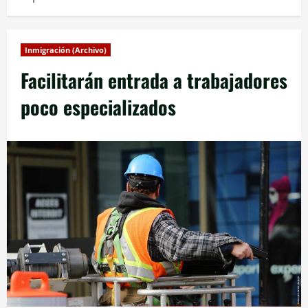
Inmigración (Archivo)
Facilitarán entrada a trabajadores
poco especializados