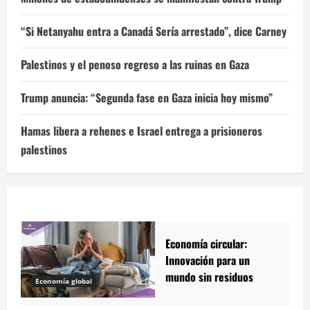
“Si Netanyahu entra a Canadá Sería arrestado”, dice Carney
Palestinos y el penoso regreso a las ruinas en Gaza
Trump anuncia: “Segunda fase en Gaza inicia hoy mismo”
Hamas libera a rehenes e Israel entrega a prisioneros
palestinos
Economía circular:
Innovación para un
mundo sin residuos
Economía global