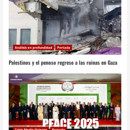
Análisis en profundidad
Portada
Palestinos y el penoso regreso a las ruinas en Gaza
Crisis Medio Oriente
Portada