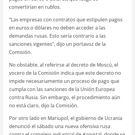
convertirían en rublos.
“Las empresas con contratos que estipulen pagos
en euros o dólares no deben acceder a las
demandas rusas. Esto sería contrario a las
sanciones vigentes”, dijo un portavoz de la
Comisión.
No obstabte, al referirse al decreto de Moscú, el
vocero de la Comisión indica que este decreto no
impide necesariamente un proceso de pago que
cumpla con las sanciones de la Unión Europea
contra Rusia. Sin embargo, el procedimiento aún
no está claro, dijo la Comisión.
Por otro lado en Mariupol, el gobierno de Ucrania
denunció el sábado una nueva ofensiva rusa
contra el complejo industrial de Azovstal, donde se