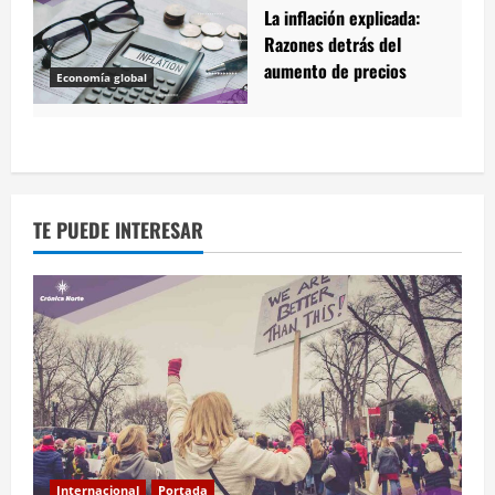
La inflación explicada:
Razones detrás del
aumento de precios
Economía global
TE PUEDE INTERESAR
Internacional
Portada