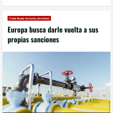
Crisis Rusia-Ucrania (Archivo)
Europa busca darle vuelta a sus
propias sanciones