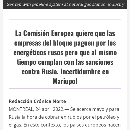
Gas tap with pipeline system at natural gas station. Industry
La Comisión Europea quiere que las
empresas del bloque paguen por los
energéticos rusos pero que al mismo
tiempo cumplan con las sanciones
contra Rusia. Incertidumbre en
Mariupol
Redacción Crónica Norte
MONTREAL, 24 abril 2022.— Se acerca mayo y para
Rusia la hora de cobrar en rublos por el petróleo y
el gas. En este contexto, los países europeos hacen