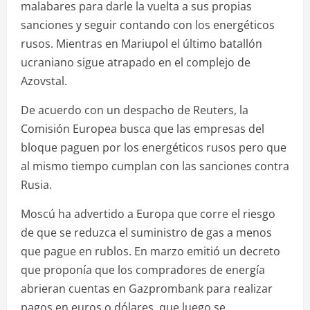
malabares para darle la vuelta a sus propias
sanciones y seguir contando con los energéticos
rusos. Mientras en Mariupol el último batallón
ucraniano sigue atrapado en el complejo de
Azovstal.
De acuerdo con un despacho de Reuters, la
Comisión Europea busca que las empresas del
bloque paguen por los energéticos rusos pero que
al mismo tiempo cumplan con las sanciones contra
Rusia.
Moscú ha advertido a Europa que corre el riesgo
de que se reduzca el suministro de gas a menos
que pague en rublos. En marzo emitió un decreto
que proponía que los compradores de energía
abrieran cuentas en Gazprombank para realizar
pagos en euros o dólares, que luego se