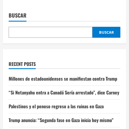
BUSCAR
BUSCAR
RECENT POSTS
Millones de estadounidenses se manifiestan contra Trump
“Si Netanyahu entra a Canadá Sería arrestado”, dice Carney
Palestinos y el penoso regreso a las ruinas en Gaza
Trump anuncia: “Segunda fase en Gaza inicia hoy mismo”