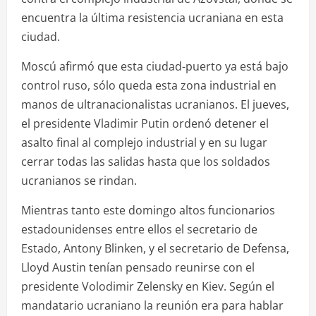
encuentra la última resistencia ucraniana en esta
ciudad.
Moscú afirmó que esta ciudad-puerto ya está bajo
control ruso, sólo queda esta zona industrial en
manos de ultranacionalistas ucranianos. El jueves,
el presidente Vladimir Putin ordenó detener el
asalto final al complejo industrial y en su lugar
cerrar todas las salidas hasta que los soldados
ucranianos se rindan.
Mientras tanto este domingo altos funcionarios
estadounidenses entre ellos el secretario de
Estado, Antony Blinken, y el secretario de Defensa,
Lloyd Austin tenían pensado reunirse con el
presidente Volodimir Zelensky en Kiev. Según el
mandatario ucraniano la reunión era para hablar