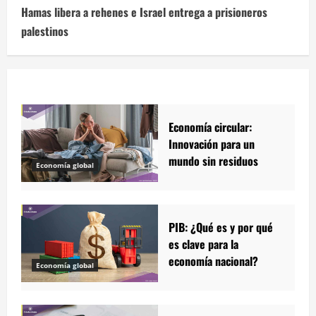
Hamas libera a rehenes e Israel entrega a prisioneros
palestinos
Economía circular:
Innovación para un
mundo sin residuos
Economía global
PIB: ¿Qué es y por qué
es clave para la
economía nacional?
Economía global