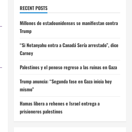
RECENT POSTS
Millones de estadounidenses se manifiestan contra
Trump
a
“Si Netanyahu entra a Canadá Sería arrestado”, dice
Carney
Palestinos y el penoso regreso a las ruinas en Gaza
Trump anuncia: “Segunda fase en Gaza inicia hoy
mismo”
Hamas libera a rehenes e Israel entrega a
prisioneros palestinos