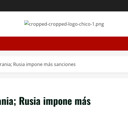
Ucrania; Rusia impone más sanciones
rania; Rusia impone más