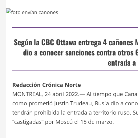
Según la CBC Ottawa entrega 4 cañones M
dio a conocer sanciones contra otros 
entrada a 
Redacción Crónica Norte
MONTREAL, 24 abril 2022.— Al tiempo que Canadá
como prometió Justin Trudeau, Rusia dio a cono
tendrán prohibida la entrada a territorio ruso.
“castigadas” por Moscú el 15 de marzo.