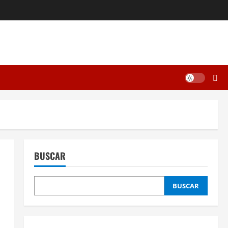
BUSCAR
BUSCAR