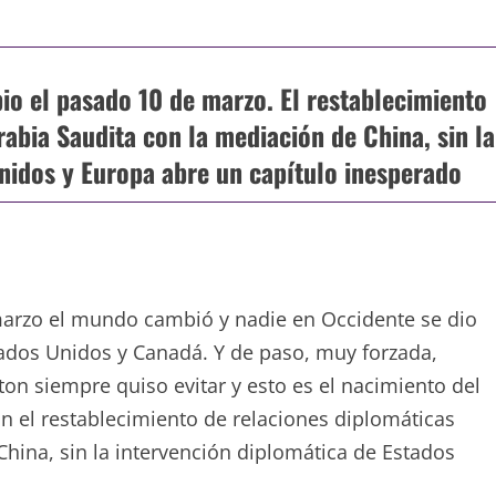
io el pasado 10 de marzo. El restablecimiento
rabia Saudita con la mediación de China, sin la
nidos y Europa abre un capítulo inesperado
rzo el mundo cambió y nadie en Occidente se dio
ados Unidos y Canadá. Y de paso, muy forzada,
on siempre quiso evitar y esto es el nacimiento del
 el restablecimiento de relaciones diplomáticas
China, sin la intervención diplomática de Estados