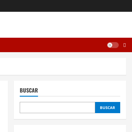
BUSCAR
BUSCAR