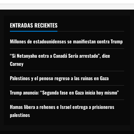
ENTRADAS RECIENTES
Millones de estadounidenses se manifiestan contra Trump
“Si Netanyahu entra a Canadá Sería arrestado”, dice
Carney
Palestinos y el penoso regreso a las ruinas en Gaza
Trump anuncia: “Segunda fase en Gaza inicia hoy mismo”
Hamas libera a rehenes e Israel entrega a prisioneros
palestinos