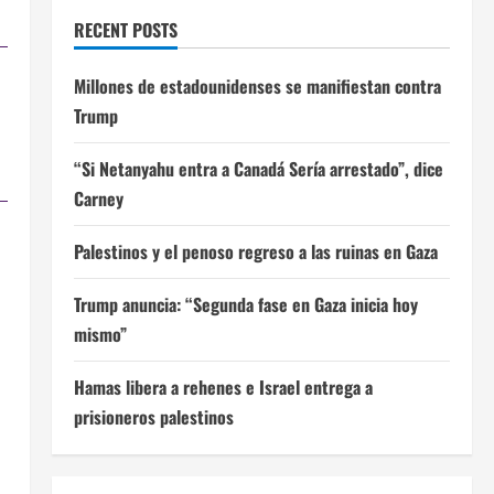
RECENT POSTS
Millones de estadounidenses se manifiestan contra
Trump
“Si Netanyahu entra a Canadá Sería arrestado”, dice
Carney
Palestinos y el penoso regreso a las ruinas en Gaza
Trump anuncia: “Segunda fase en Gaza inicia hoy
mismo”
Hamas libera a rehenes e Israel entrega a
prisioneros palestinos