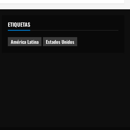
ETIQUETAS
América Latina
Estados Unidos