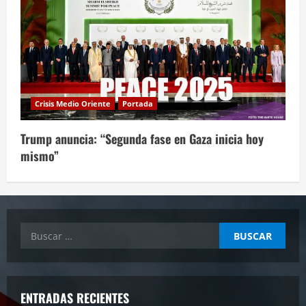
Crisis Medio Oriente
Portada
Trump anuncia: “Segunda fase en Gaza inicia hoy
mismo”
Buscar:
ENTRADAS RECIENTES