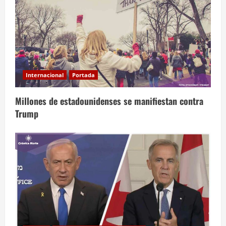
Internacional
Portada
Millones de estadounidenses se manifiestan contra
Trump