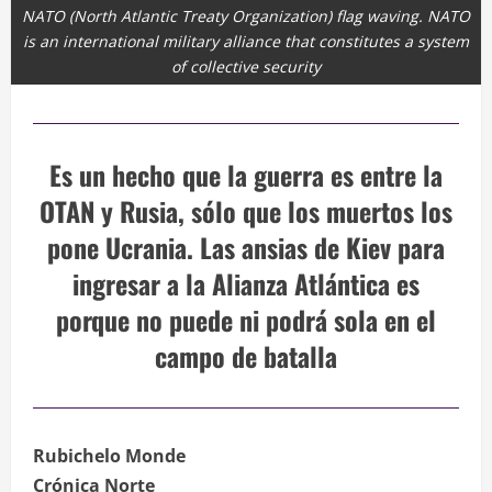
NATO (North Atlantic Treaty Organization) flag waving. NATO
is an international military alliance that constitutes a system
of collective security
Es un hecho que la guerra es entre la
OTAN y Rusia, sólo que los muertos los
pone Ucrania. Las ansias de Kiev para
ingresar a la Alianza Atlántica es
porque no puede ni podrá sola en el
campo de batalla
Rubichelo Monde
Crónica Norte