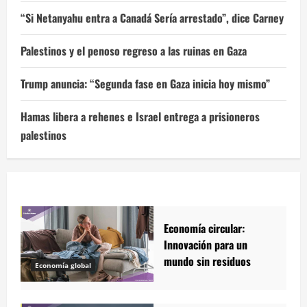
“Si Netanyahu entra a Canadá Sería arrestado”, dice Carney
Palestinos y el penoso regreso a las ruinas en Gaza
Trump anuncia: “Segunda fase en Gaza inicia hoy mismo”
Hamas libera a rehenes e Israel entrega a prisioneros
palestinos
Economía circular:
Innovación para un
mundo sin residuos
Economía global