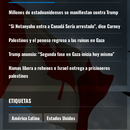
Millones de estadounidenses se manifiestan contra Trump
“Si Netanyahu entra a Canadá Sería arrestado”, dice Carney
Palestinos y el penoso regreso a las ruinas en Gaza
Trump anuncia: “Segunda fase en Gaza inicia hoy mismo”
Hamas libera a rehenes e Israel entrega a prisioneros
palestinos
ETIQUETAS
América Latina
Estados Unidos