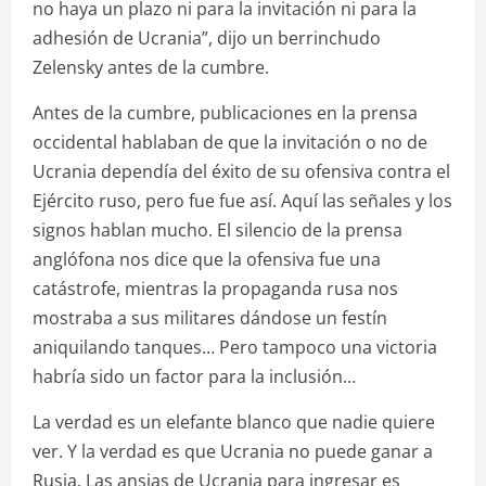
no haya un plazo ni para la invitación ni para la
adhesión de Ucrania”, dijo un berrinchudo
Zelensky antes de la cumbre.
Antes de la cumbre, publicaciones en la prensa
occidental hablaban de que la invitación o no de
Ucrania dependía del éxito de su ofensiva contra el
Ejército ruso, pero fue fue así. Aquí las señales y los
signos hablan mucho. El silencio de la prensa
anglófona nos dice que la ofensiva fue una
catástrofe, mientras la propaganda rusa nos
mostraba a sus militares dándose un festín
aniquilando tanques… Pero tampoco una victoria
habría sido un factor para la inclusión…
La verdad es un elefante blanco que nadie quiere
ver. Y la verdad es que Ucrania no puede ganar a
Rusia. Las ansias de Ucrania para ingresar es