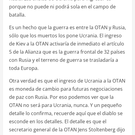
porque no puede ni podrá sola en el campo de
batalla.
Es un hecho que la guerra es entre la OTAN y Rusia,
sólo que los muertos los pone Ucrania. El ingreso
de Kiev a la OTAN activaría de inmediato el artículo
5 de la Alianza que es la guerra frontal de 32 países
con Rusia y el terreno de guerra se trasladaría a
toda Europa.
Otra verdad es que el ingreso de Ucrania a la OTAN
es moneda de cambio para futuras negociaciones
de paz con Rusia. Por eso podemos ver que la
OTAN no será para Ucrania, nunca. Y un pequeño
detalle lo confirma, recuerde aquí que el diablo se
esconde en los detalles. El detalle es que el
secretario general de la OTAN Jens Stoltenberg dijo