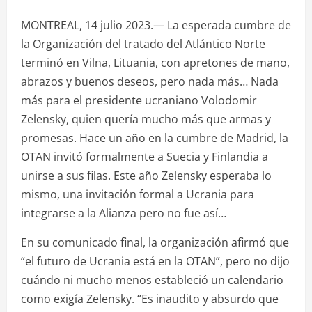
MONTREAL, 14 julio 2023.— La esperada cumbre de
la Organización del tratado del Atlántico Norte
terminó en Vilna, Lituania, con apretones de mano,
abrazos y buenos deseos, pero nada más… Nada
más para el presidente ucraniano Volodomir
Zelensky, quien quería mucho más que armas y
promesas. Hace un año en la cumbre de Madrid, la
OTAN invitó formalmente a Suecia y Finlandia a
unirse a sus filas. Este año Zelensky esperaba lo
mismo, una invitación formal a Ucrania para
integrarse a la Alianza pero no fue así…
En su comunicado final, la organización afirmó que
“el futuro de Ucrania está en la OTAN”, pero no dijo
cuándo ni mucho menos estableció un calendario
como exigía Zelensky. “Es inaudito y absurdo que