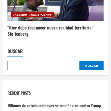
Crisis Rusia-Ucrania (Archivo)
“Kiev debe reconocer nueva realidad territorial”:
Stoltenberg
BUSCAR
BUSCAR
RECENT POSTS
Millones de estadounidenses se manifiestan contra Trump