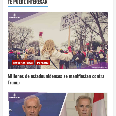
TE PUEDE INTERESAR
Internacional
Portada
Millones de estadounidenses se manifiestan contra
Trump