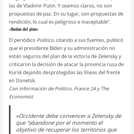
las de Vladimir Putin. Y seamos claros, no son
propuestas de paz. En su lugar, son propuestas de
rendición, lo cual es peligroso e inaceptable”.
«Dudan del plan»
El periódico
Politico
, citando a sus fuentes, publicó
que el presidente Biden y su administración no
están seguros del plan de la victoria de Zelensky y
criticaron la decisión de atacar la provincia rusa de
Kursk dejando desprotegidas las líneas del frente
en Donetsk.
Con información de Politico, France 24 y The
Economist
«Occidente debe convencer a Zelensky de
que “abandone por el momento el
objetivo de recuperar los territorios que