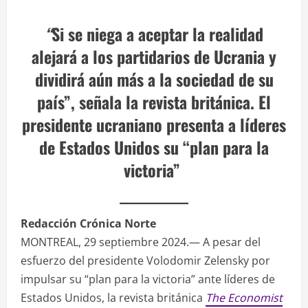
“
Si se niega a aceptar la realidad
alejará a los partidarios de Ucrania y
dividirá aún más a la sociedad de su
país”, señala la revista británica. El
presidente ucraniano presenta a líderes
de Estados Unidos su “plan para la
victoria”
Redacción Crónica Norte
MONTREAL, 29 septiembre 2024.— A pesar del
esfuerzo del presidente Volodomir Zelensky por
impulsar su “plan para la victoria” ante líderes de
Estados Unidos, la revista británica
The Economist