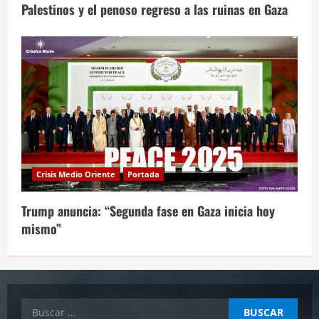
Palestinos y el penoso regreso a las ruinas en Gaza
Crisis Medio Oriente
Portada
Trump anuncia: “Segunda fase en Gaza inicia hoy
mismo”
Buscar: