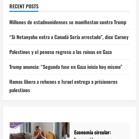
RECENT POSTS
Millones de estadounidenses se manifiestan contra Trump
“Si Netanyahu entra a Canadá Sería arrestado”, dice Carney
Palestinos y el penoso regreso a las ruinas en Gaza
Trump anuncia: “Segunda fase en Gaza inicia hoy mismo”
Hamas libera a rehenes e Israel entrega a prisioneros
palestinos
Economía circular: