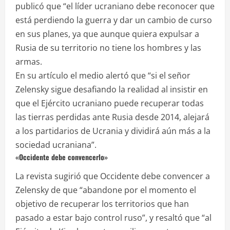
publicó que “el líder ucraniano debe reconocer que
está perdiendo la guerra y dar un cambio de curso
en sus planes, ya que aunque quiera expulsar a
Rusia de su territorio no tiene los hombres y las
armas.
En su artículo el medio alertó que “si el señor
Zelensky sigue desafiando la realidad al insistir en
que el Ejército ucraniano puede recuperar todas
las tierras perdidas ante Rusia desde 2014, alejará
a los partidarios de Ucrania y dividirá aún más a la
sociedad ucraniana”.
«Occidente debe convencerlo»
La revista sugirió que Occidente debe convencer a
Zelensky de que “abandone por el momento el
objetivo de recuperar los territorios que han
pasado a estar bajo control ruso”, y resaltó que “al