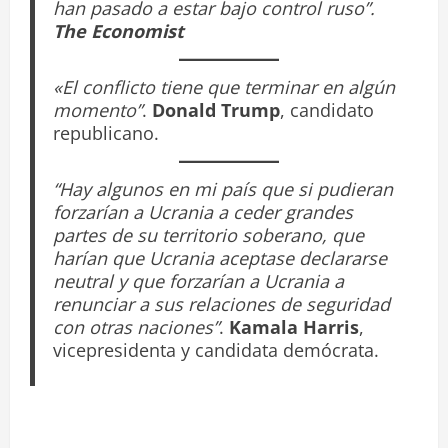
han pasado a estar bajo control ruso”.
The Economist
«El conflicto tiene que terminar en algún
momento”
.
Donald Trump
, candidato
republicano.
“Hay algunos en mi país que si pudieran
forzarían a Ucrania a ceder grandes
partes de su territorio soberano, que
harían que Ucrania aceptase declararse
neutral y que forzarían a Ucrania a
renunciar a sus relaciones de seguridad
con otras naciones”
.
Kamala Harris
,
vicepresidenta y candidata demócrata.
N