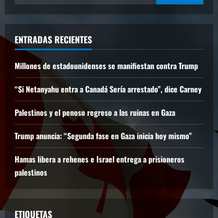
ENTRADAS RECIENTES
Millones de estadounidenses se manifiestan contra Trump
“Si Netanyahu entra a Canadá Sería arrestado”, dice Carney
Palestinos y el penoso regreso a las ruinas en Gaza
Trump anuncia: “Segunda fase en Gaza inicia hoy mismo”
Hamas libera a rehenes e Israel entrega a prisioneros
palestinos
ETIQUETAS