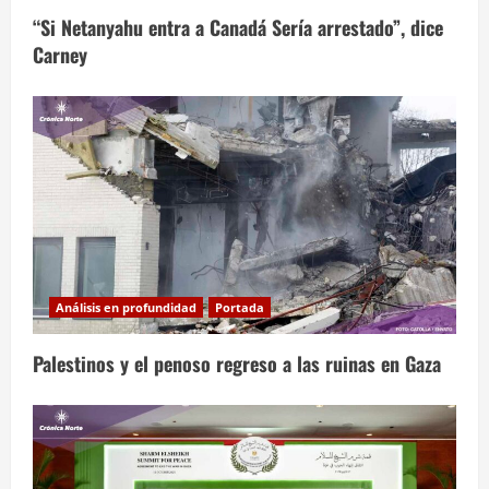
“Si Netanyahu entra a Canadá Sería arrestado”, dice
Carney
Análisis en profundidad
Portada
Palestinos y el penoso regreso a las ruinas en Gaza