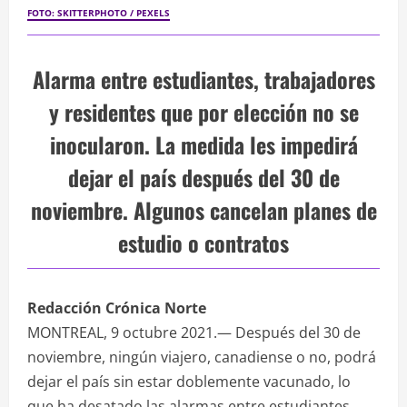
FOTO: SKITTERPHOTO / PEXELS
Alarma entre estudiantes, trabajadores
y residentes que por elección no se
inocularon. La medida les impedirá
dejar el país después del 30 de
noviembre. Algunos cancelan planes de
estudio o contratos
Redacción Crónica Norte
MONTREAL, 9 octubre 2021.— Después del 30 de
noviembre, ningún viajero, canadiense o no, podrá
dejar el país sin estar doblemente vacunado, lo
que ha desatado las alarmas entre estudiantes,