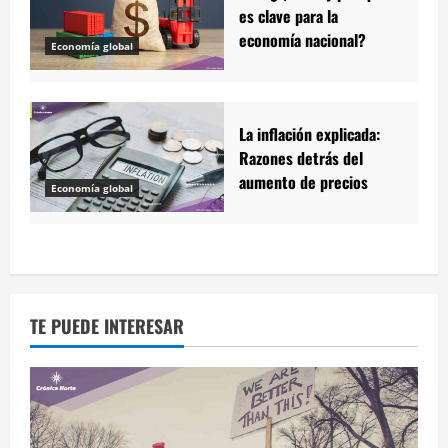
es clave para la
economía nacional?
Economía global
La inflación explicada:
Razones detrás del
aumento de precios
Economía global
TE PUEDE INTERESAR