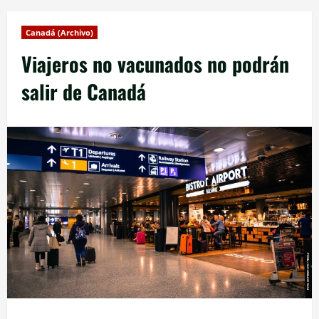
Canadá (Archivo)
Viajeros no vacunados no podrán
salir de Canadá