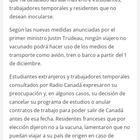
trabajadores temporales y residentes que no
desean inocularse.
Según las nuevas medidas anunciadas por el
primer ministro Justin Trudeau, ningún viajero no
vacunado podrá hacer uso de los medios de
transporte como avión, tren o barco a partir del 1
de diciembre.
Estudiantes extranjeros y trabajadores temporales
consultados por Radio Canadá expresaron su
preocupación y, en algunos casos, su decisión de
cancelar su programa de estudios o anular
contratos de trabajo para poder salir de Canadá
antes de esa fecha. Residentes franceses que por
elección dijeron no a la vacuna, lamentaron que no
puedan viajar a su país de origen en caso de