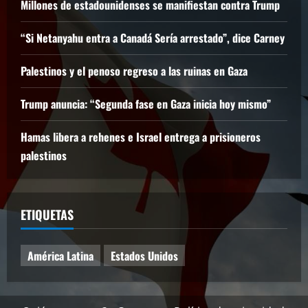
Millones de estadounidenses se manifiestan contra Trump
“Si Netanyahu entra a Canadá Sería arrestado”, dice Carney
Palestinos y el penoso regreso a las ruinas en Gaza
Trump anuncia: “Segunda fase en Gaza inicia hoy mismo”
Hamas libera a rehenes e Israel entrega a prisioneros
palestinos
ETIQUETAS
América Latina
Estados Unidos