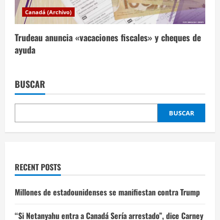
Canadá (Archivo)
Trudeau anuncia «vacaciones fiscales» y cheques de
ayuda
BUSCAR
BUSCAR
RECENT POSTS
Millones de estadounidenses se manifiestan contra Trump
“Si Netanyahu entra a Canadá Sería arrestado”, dice Carney