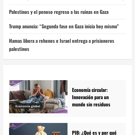
Palestinos y el penoso regreso a las ruinas en Gaza
Trump anuncia: “Segunda fase en Gaza inicia hoy mismo”
Hamas libera a rehenes e Israel entrega a prisioneros
palestinos
Economía circular:
Innovación para un
mundo sin residuos
Economía global
PIB: ¿Qué es y por qué