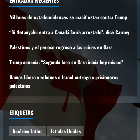
ENTRADAS RECIENTES
Millones de estadounidenses se manifiestan contra Trump
“Si Netanyahu entra a Canadá Sería arrestado”, dice Carney
Palestinos y el penoso regreso a las ruinas en Gaza
Trump anuncia: “Segunda fase en Gaza inicia hoy mismo”
Hamas libera a rehenes e Israel entrega a prisioneros
palestinos
ETIQUETAS
América Latina
Estados Unidos