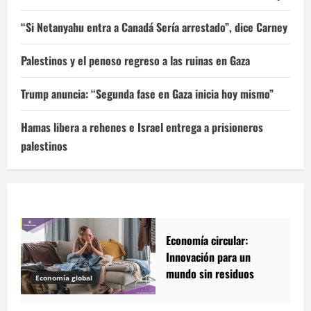
“Si Netanyahu entra a Canadá Sería arrestado”, dice Carney
Palestinos y el penoso regreso a las ruinas en Gaza
Trump anuncia: “Segunda fase en Gaza inicia hoy mismo”
Hamas libera a rehenes e Israel entrega a prisioneros
palestinos
Economía circular:
Innovación para un
mundo sin residuos
Economía global