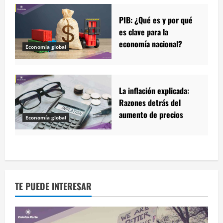
PIB: ¿Qué es y por qué
es clave para la
economía nacional?
Economía global
La inflación explicada:
Razones detrás del
aumento de precios
Economía global
TE PUEDE INTERESAR