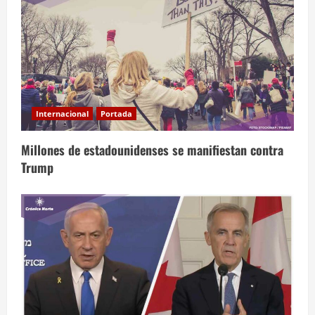
Internacional
Portada
Millones de estadounidenses se manifiestan contra
Trump