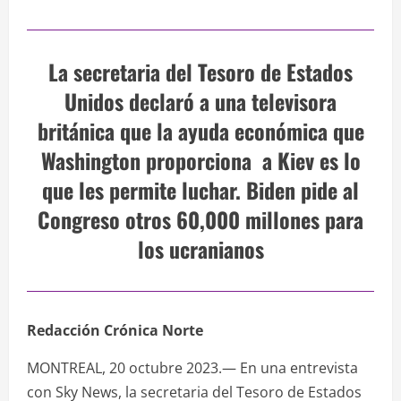
La secretaria del Tesoro de Estados
Unidos declaró a una televisora
británica que la ayuda económica que
Washington proporciona a Kiev es lo
que les permite luchar. Biden pide al
Congreso otros 60,000 millones para
los ucranianos
Redacción Crónica Norte
MONTREAL, 20 octubre 2023.— En una entrevista
con Sky News, la secretaria del Tesoro de Estados