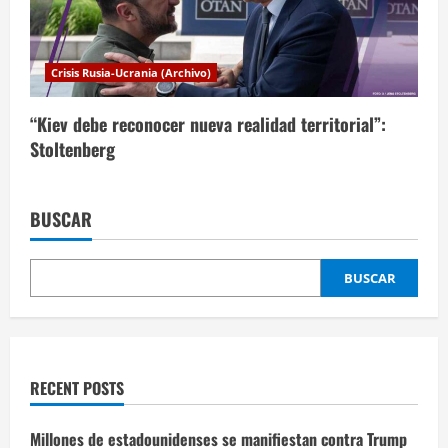
Crisis Rusia-Ucrania (Archivo)
“Kiev debe reconocer nueva realidad territorial”:
Stoltenberg
BUSCAR
BUSCAR
RECENT POSTS
Millones de estadounidenses se manifiestan contra Trump