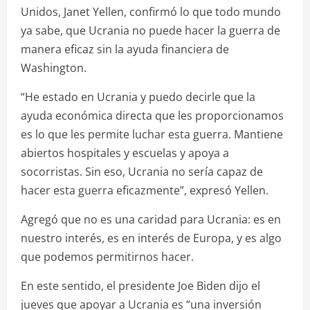
Unidos, Janet Yellen, confirmó lo que todo mundo
ya sabe, que Ucrania no puede hacer la guerra de
manera eficaz sin la ayuda financiera de
Washington.
“He estado en Ucrania y puedo decirle que la
ayuda económica directa que les proporcionamos
es lo que les permite luchar esta guerra. Mantiene
abiertos hospitales y escuelas y apoya a
socorristas. Sin eso, Ucrania no sería capaz de
hacer esta guerra eficazmente”, expresó Yellen.
Agregó que no es una caridad para Ucrania: es en
nuestro interés, es en interés de Europa, y es algo
que podemos permitirnos hacer.
En este sentido, el presidente Joe Biden dijo el
jueves que apoyar a Ucrania es “una inversión