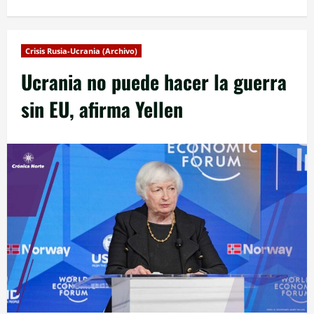
Crisis Rusia-Ucrania (Archivo)
Ucrania no puede hacer la guerra
sin EU, afirma Yellen