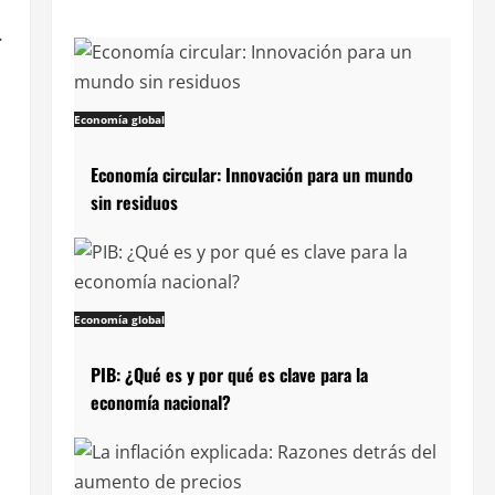
.
Economía global
Economía circular: Innovación para un mundo
sin residuos
Economía global
PIB: ¿Qué es y por qué es clave para la
economía nacional?