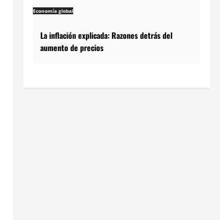
Economía global
La inflación explicada: Razones detrás del
aumento de precios