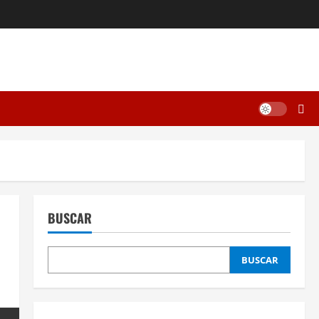
BUSCAR
BUSCAR