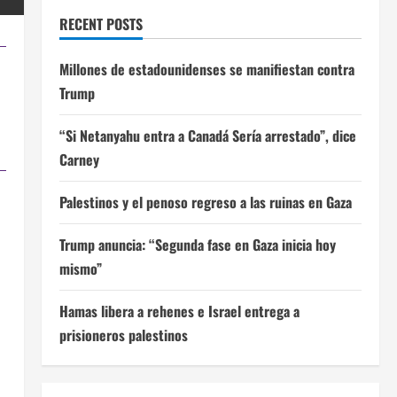
RECENT POSTS
Millones de estadounidenses se manifiestan contra
Trump
“Si Netanyahu entra a Canadá Sería arrestado”, dice
Carney
Palestinos y el penoso regreso a las ruinas en Gaza
Trump anuncia: “Segunda fase en Gaza inicia hoy
mismo”
Hamas libera a rehenes e Israel entrega a
prisioneros palestinos