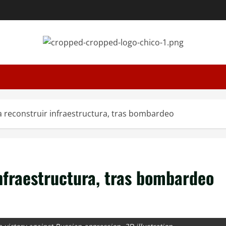
a reconstruir infraestructura, tras bombardeo
infraestructura, tras bombardeo