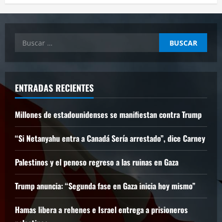
Buscar:
ENTRADAS RECIENTES
Millones de estadounidenses se manifiestan contra Trump
“Si Netanyahu entra a Canadá Sería arrestado”, dice Carney
Palestinos y el penoso regreso a las ruinas en Gaza
Trump anuncia: “Segunda fase en Gaza inicia hoy mismo”
Hamas libera a rehenes e Israel entrega a prisioneros