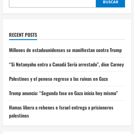
BUSCAR
RECENT POSTS
Millones de estadounidenses se manifiestan contra Trump
“Si Netanyahu entra a Canadá Sería arrestado”, dice Carney
Palestinos y el penoso regreso a las ruinas en Gaza
Trump anuncia: “Segunda fase en Gaza inicia hoy mismo”
Hamas libera a rehenes e Israel entrega a prisioneros
palestinos