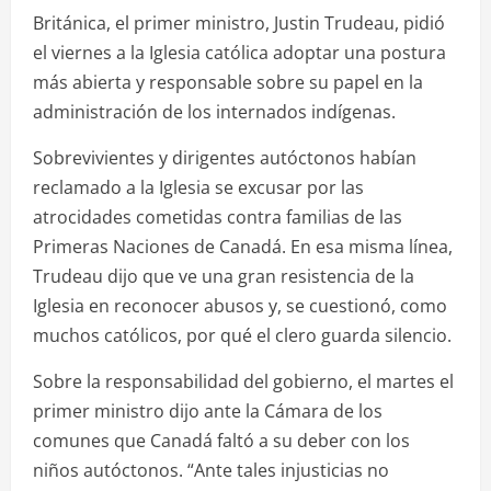
Británica, el primer ministro, Justin Trudeau, pidió
el viernes a la Iglesia católica adoptar una postura
más abierta y responsable sobre su papel en la
administración de los internados indígenas.
Sobrevivientes y dirigentes autóctonos habían
reclamado a la Iglesia se excusar por las
atrocidades cometidas contra familias de las
Primeras Naciones de Canadá. En esa misma línea,
Trudeau dijo que ve una gran resistencia de la
Iglesia en reconocer abusos y, se cuestionó, como
muchos católicos, por qué el clero guarda silencio.
Sobre la responsabilidad del gobierno, el martes el
primer ministro dijo ante la Cámara de los
comunes que Canadá faltó a su deber con los
niños autóctonos. “Ante tales injusticias no