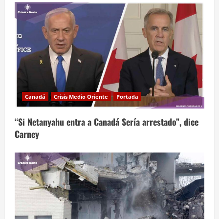
Canadá
Crisis Medio Oriente
Portada
“Si Netanyahu entra a Canadá Sería arrestado”, dice
Carney