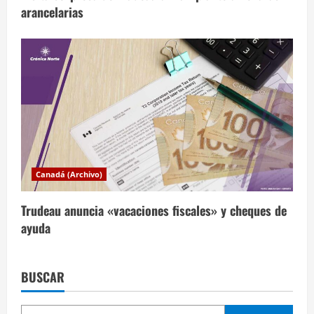
arancelarias
Canadá (Archivo)
Trudeau anuncia «vacaciones fiscales» y cheques de
ayuda
BUSCAR