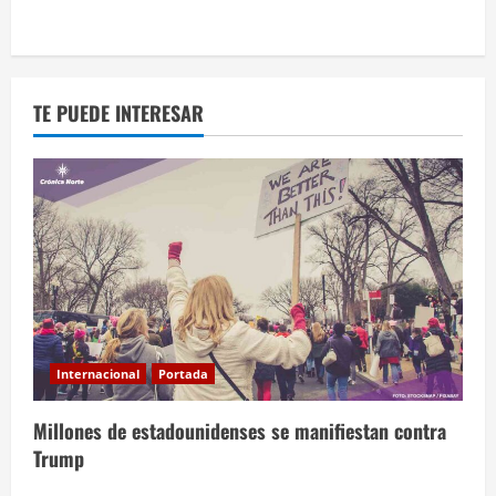
TE PUEDE INTERESAR
Internacional
Portada
Millones de estadounidenses se manifiestan contra
Trump