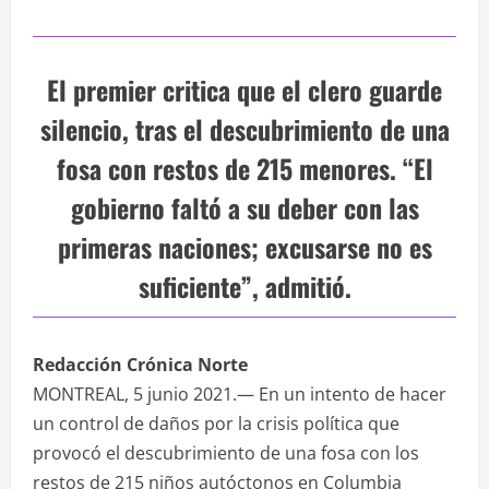
El premier critica que el clero guarde
silencio, tras el descubrimiento de una
fosa con restos de 215 menores. “El
gobierno faltó a su deber con las
primeras naciones; excusarse no es
suficiente”, admitió.
Redacción Crónica Norte
MONTREAL, 5 junio 2021.— En un intento de hacer
un control de daños por la crisis política que
provocó el descubrimiento de una fosa con los
restos de 215 niños autóctonos en Columbia