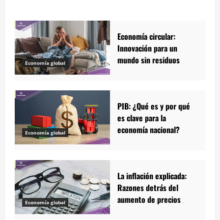
Economía circular:
Innovación para un
mundo sin residuos
Economía global
PIB: ¿Qué es y por qué
es clave para la
economía nacional?
Economía global
La inflación explicada:
Razones detrás del
aumento de precios
Economía global