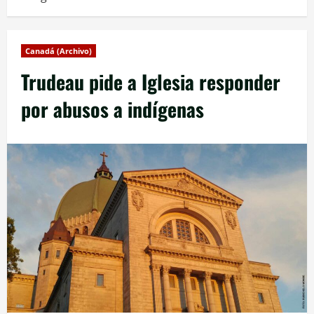
Canadá (Archivo)
Trudeau pide a Iglesia responder
por abusos a indígenas