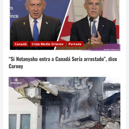
Canadá
Crisis Medio Oriente
Portada
“Si Netanyahu entra a Canadá Sería arrestado”, dice
Carney