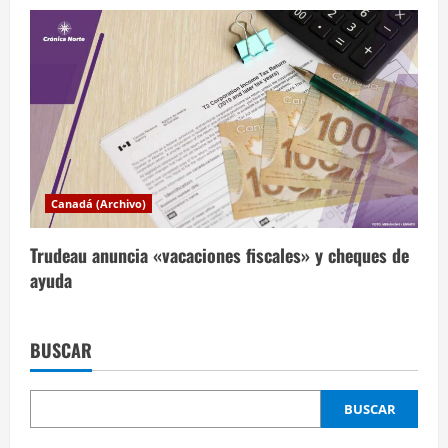
Canadá (Archivo)
Trudeau anuncia «vacaciones fiscales» y cheques de
ayuda
BUSCAR
BUSCAR