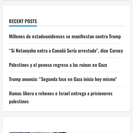
RECENT POSTS
Millones de estadounidenses se manifiestan contra Trump
“Si Netanyahu entra a Canadá Sería arrestado”, dice Carney
Palestinos y el penoso regreso a las ruinas en Gaza
Trump anuncia: “Segunda fase en Gaza inicia hoy mismo”
Hamas libera a rehenes e Israel entrega a prisioneros
palestinos