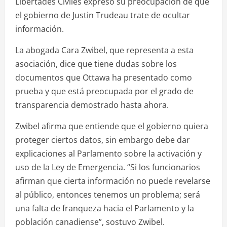
Libertades Civiles expresó su preocupación de que
el gobierno de Justin Trudeau trate de ocultar
información.
La abogada Cara Zwibel, que representa a esta
asociación, dice que tiene dudas sobre los
documentos que Ottawa ha presentado como
prueba y que está preocupada por el grado de
transparencia demostrado hasta ahora.
Zwibel afirma que entiende que el gobierno quiera
proteger ciertos datos, sin embargo debe dar
explicaciones al Parlamento sobre la activación y
uso de la Ley de Emergencia. “Si los funcionarios
afirman que cierta información no puede revelarse
al público, entonces tenemos un problema; será
una falta de franqueza hacia el Parlamento y la
población canadiense”, sostuvo Zwibel.