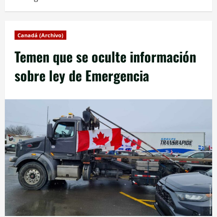
Canadá (Archivo)
Temen que se oculte información
sobre ley de Emergencia