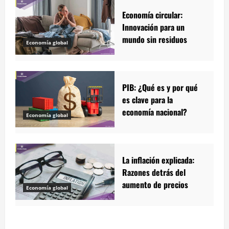
Economía circular:
Innovación para un
mundo sin residuos
Economía global
PIB: ¿Qué es y por qué
es clave para la
economía nacional?
Economía global
La inflación explicada:
Razones detrás del
aumento de precios
Economía global