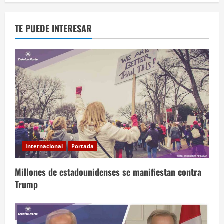
TE PUEDE INTERESAR
Internacional
Portada
Millones de estadounidenses se manifiestan contra
Trump