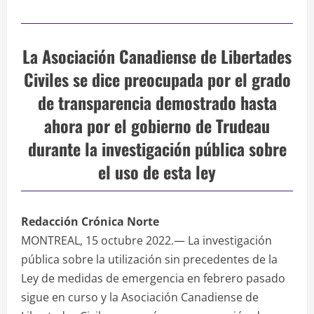
La Asociación Canadiense de Libertades
Civiles se dice preocupada por el grado
de transparencia demostrado hasta
ahora por el gobierno de Trudeau
durante la investigación pública sobre
el uso de esta ley
Redacción Crónica Norte
MONTREAL, 15 octubre 2022.— La investigación
pública sobre la utilización sin precedentes de la
Ley de medidas de emergencia en febrero pasado
sigue en curso y la Asociación Canadiense de