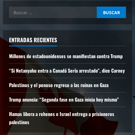
Buscar:
ENTRADAS RECIENTES
Millones de estadounidenses se manifiestan contra Trump
“Si Netanyahu entra a Canadá Sería arrestado”, dice Carney
Palestinos y el penoso regreso a las ruinas en Gaza
Trump anuncia: “Segunda fase en Gaza inicia hoy mismo”
Hamas libera a rehenes e Israel entrega a prisioneros
palestinos