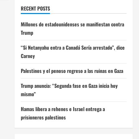
RECENT POSTS
Millones de estadounidenses se manifiestan contra
Trump
“Si Netanyahu entra a Canadá Sería arrestado”, dice
Carney
Palestinos y el penoso regreso a las ruinas en Gaza
Trump anuncia: “Segunda fase en Gaza inicia hoy
mismo”
Hamas libera a rehenes e Israel entrega a
prisioneros palestinos