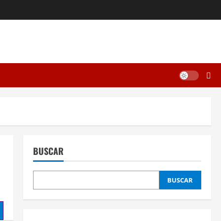
BUSCAR
BUSCAR