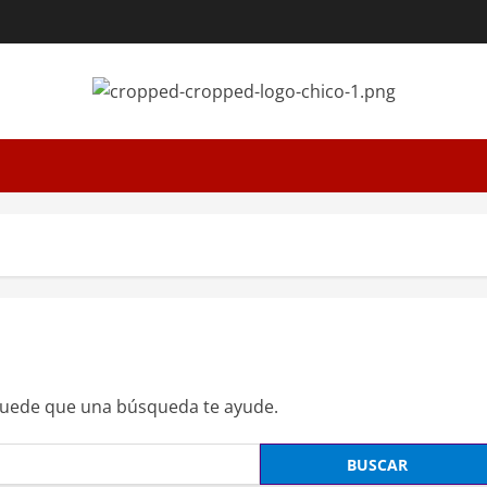
Puede que una búsqueda te ayude.