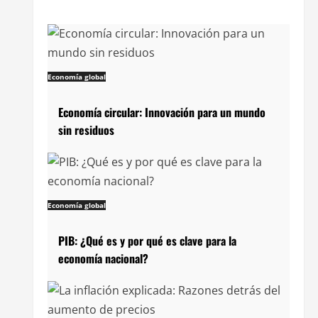
Economía global
Economía circular: Innovación para un mundo
sin residuos
Economía global
PIB: ¿Qué es y por qué es clave para la
economía nacional?