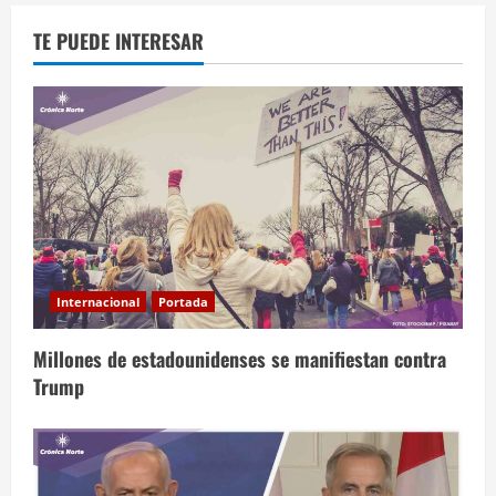
TE PUEDE INTERESAR
Internacional
Portada
Millones de estadounidenses se manifiestan contra
Trump