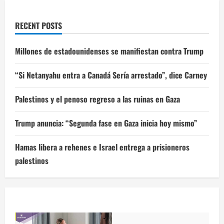
RECENT POSTS
Millones de estadounidenses se manifiestan contra Trump
“Si Netanyahu entra a Canadá Sería arrestado”, dice Carney
Palestinos y el penoso regreso a las ruinas en Gaza
Trump anuncia: “Segunda fase en Gaza inicia hoy mismo”
Hamas libera a rehenes e Israel entrega a prisioneros
palestinos