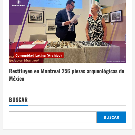
Comunidad Latina (Archivo)
Restituyen en Montreal 256 piezas arqueológicas de
México
BUSCAR
BUSCAR