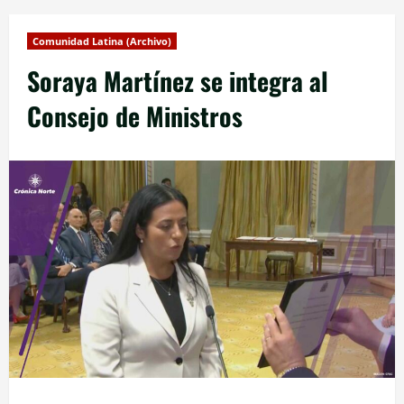
Comunidad Latina (Archivo)
Soraya Martínez se integra al
Consejo de Ministros