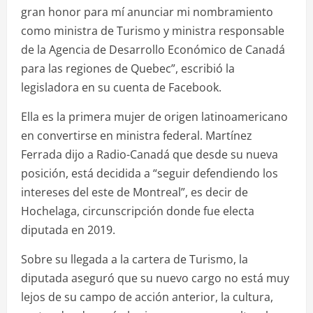
gran honor para mí anunciar mi nombramiento
como ministra de Turismo y ministra responsable
de la Agencia de Desarrollo Económico de Canadá
para las regiones de Quebec”, escribió la
legisladora en su cuenta de Facebook.
Ella es la primera mujer de origen latinoamericano
en convertirse en ministra federal. Martínez
Ferrada dijo a Radio-Canadá que desde su nueva
posición, está decidida a “seguir defendiendo los
intereses del este de Montreal”, es decir de
Hochelaga, circunscripción donde fue electa
diputada en 2019.
Sobre su llegada a la cartera de Turismo, la
diputada aseguró que su nuevo cargo no está muy
lejos de su campo de acción anterior, la cultura,