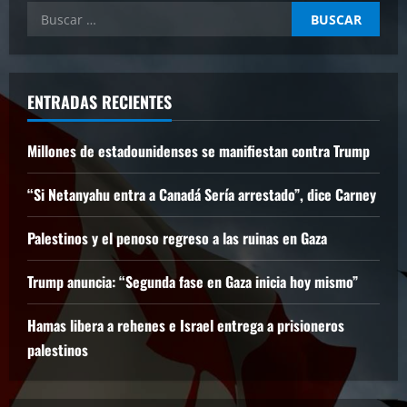
Buscar:
ENTRADAS RECIENTES
Millones de estadounidenses se manifiestan contra Trump
“Si Netanyahu entra a Canadá Sería arrestado”, dice Carney
Palestinos y el penoso regreso a las ruinas en Gaza
Trump anuncia: “Segunda fase en Gaza inicia hoy mismo”
Hamas libera a rehenes e Israel entrega a prisioneros
palestinos