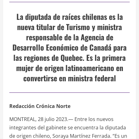
La diputada de raíces chilenas es la
nueva titular de Turismo y ministra
responsable de la Agencia de
Desarrollo Económico de Canadá para
las regiones de Quebec. Es la primera
mujer de origen latinoamericano en
convertirse en ministra federal
Redacción Crónica Norte
MONTREAL, 28 julio 2023.— Entre los nuevos
integrantes del gabinete se encuentra la diputada
de origen chileno, Soraya Martínez Ferrada. “Es un