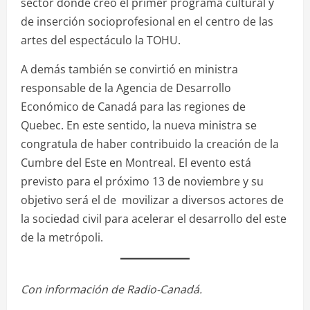
sector donde creó el primer programa cultural y
de inserción socioprofesional en el centro de las
artes del espectáculo la TOHU.
A demás también se convirtió en ministra
responsable de la Agencia de Desarrollo
Económico de Canadá para las regiones de
Quebec. En este sentido, la nueva ministra se
congratula de haber contribuido la creación de la
Cumbre del Este en Montreal. El evento está
previsto para el próximo 13 de noviembre y su
objetivo será el de movilizar a diversos actores de
la sociedad civil para acelerar el desarrollo del este
de la metrópoli.
Con información de Radio-Canadá.