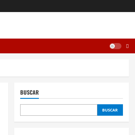
BUSCAR
BUSCAR