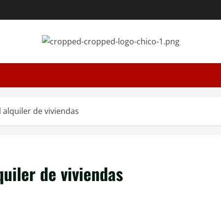
 alquiler de viviendas
quiler de viviendas