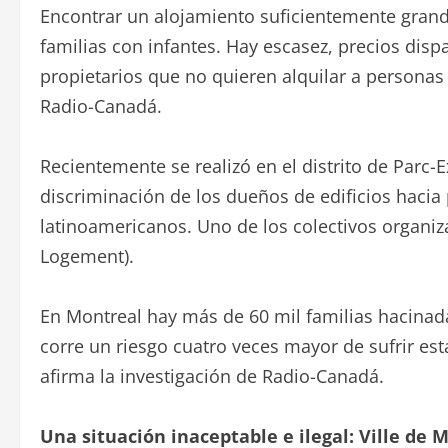
Encontrar un alojamiento suficientemente gran
familias con infantes. Hay escasez, precios disp
propietarios que no quieren alquilar a personas
Radio-Canadá.
Recientemente se realizó en el distrito de Parc
discriminación de los dueños de edificios hacia
latinoamericanos. Uno de los colectivos organiza
Logement).
En Montreal hay más de 60 mil familias hacinad
corre un riesgo cuatro veces mayor de sufrir es
afirma la investigación de Radio-Canadá.
Una situación inaceptable e ilegal: Ville de 