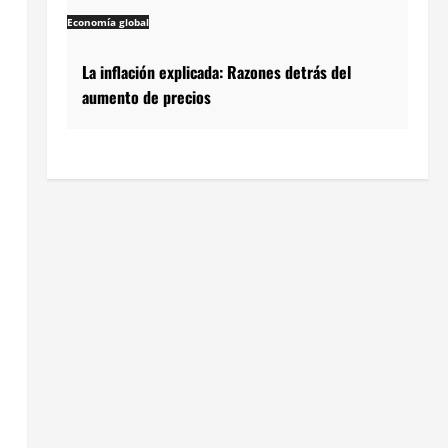
Economía global
La inflación explicada: Razones detrás del
aumento de precios