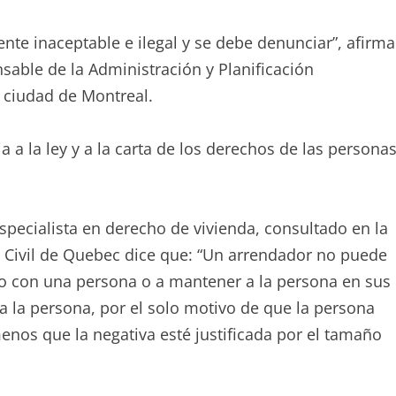
nte inaceptable e ilegal y se debe denunciar”, afirma
sable de la Administración y Planificación
a ciudad de Montreal.
 a la ley y a la carta de los derechos de las personas
specialista en derecho de vivienda, consultado en la
o Civil de Quebec dice que: “Un arrendador no puede
o con una persona o a mantener a la persona en sus
la persona, por el solo motivo de que la persona
enos que la negativa esté justificada por el tamaño