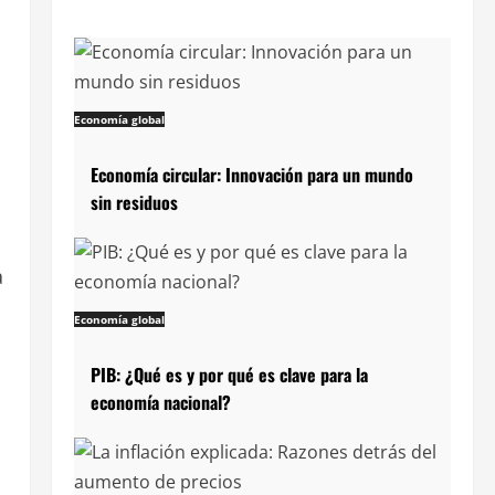
Economía global
Economía circular: Innovación para un mundo
sin residuos
a
Economía global
PIB: ¿Qué es y por qué es clave para la
economía nacional?