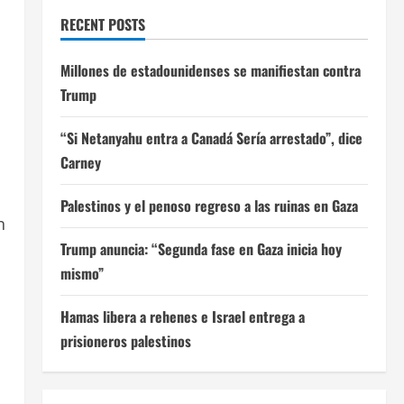
RECENT POSTS
Millones de estadounidenses se manifiestan contra
Trump
“Si Netanyahu entra a Canadá Sería arrestado”, dice
Carney
Palestinos y el penoso regreso a las ruinas en Gaza
n
Trump anuncia: “Segunda fase en Gaza inicia hoy
mismo”
Hamas libera a rehenes e Israel entrega a
prisioneros palestinos