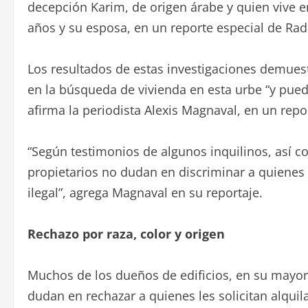
decepción Karim, de origen árabe y quien vive
años y su esposa, en un reporte especial de Ra
Los resultados de estas investigaciones demue
en la búsqueda de vivienda en esta urbe “y puede
afirma la periodista Alexis Magnaval, en un rep
“Según testimonios de algunos inquilinos, así 
propietarios no dudan en discriminar a quienes 
ilegal”, agrega Magnaval en su reportaje.
Rechazo por raza, color y origen
Muchos de los dueños de edificios, en su mayor
dudan en rechazar a quienes les solicitan alquil