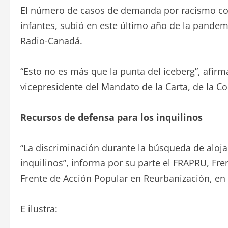
El número de casos de demanda por racismo cont
infantes, subió en este último año de la pandem
Radio-Canadá.
“Esto no es más que la punta del iceberg”, afir
vicepresidente del Mandato de la Carta, de la 
Recursos de defensa para los inquilinos
“La discriminación durante la búsqueda de aloja
inquilinos”, informa por su parte el FRAPRU, F
Frente de Acción Popular en Reurbanización, en
E ilustra: