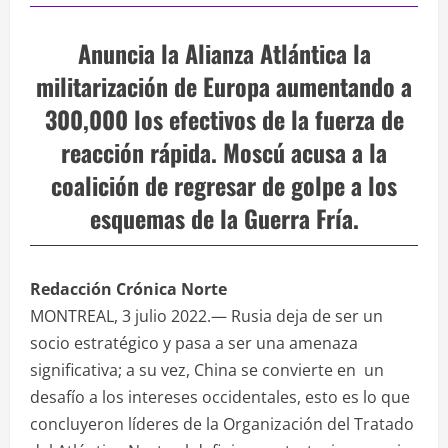
Anuncia la Alianza Atlántica la
militarización de Europa aumentando a
300,000 los efectivos de la fuerza de
reacción rápida. Moscú acusa a la
coalición de regresar de golpe a los
esquemas de la Guerra Fría.
Redacción Crónica Norte
MONTREAL, 3 julio 2022.— Rusia deja de ser un
socio estratégico y pasa a ser una amenaza
significativa; a su vez, China se convierte en un
desafío a los intereses occidentales, esto es lo que
concluyeron líderes de la Organización del Tratado