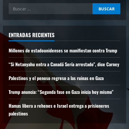
Buscar:
ENTRADAS RECIENTES
Millones de estadounidenses se manifiestan contra Trump
“Si Netanyahu entra a Canadá Sería arrestado”, dice Carney
Palestinos y el penoso regreso a las ruinas en Gaza
Trump anuncia: “Segunda fase en Gaza inicia hoy mismo”
Hamas libera a rehenes e Israel entrega a prisioneros
palestinos