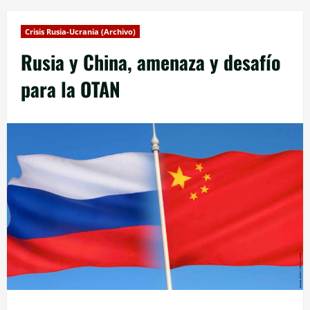
Crisis Rusia-Ucrania (Archivo)
Rusia y China, amenaza y desafío
para la OTAN