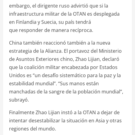
embargo, el dirigente ruso advirtió que si la
infraestructura militar de la OTAN es desplegada
en Finlandia y Suecia, su país tendrá
que responder de manera recíproca.
China también reaccionó también a la nueva
estrategia de la Alianza. El portavoz del Ministerio
de Asuntos Exteriores chino, Zhao Lijian, declaró
que la coalición militar encabezada por Estados
Unidos es “un desafío sistemático para la paz y la
estabilidad mundial”. “Sus manos están
manchadas de la sangre de la población mundial”,
subrayó.
Finalmente Zhao Lijian instó a la OTAN a dejar de
intentar desestabilizar la situación en Asia y otras
regiones del mundo.