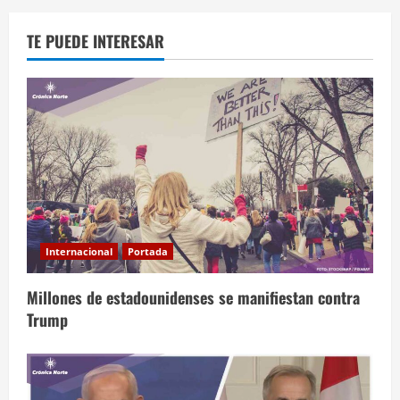
TE PUEDE INTERESAR
Internacional
Portada
Millones de estadounidenses se manifiestan contra
Trump