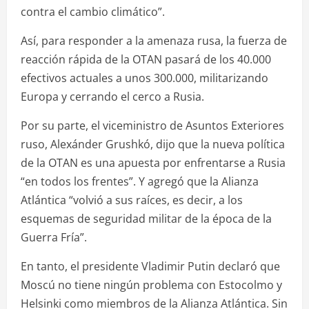
contra el cambio climático”.
Así, para responder a la amenaza rusa, la fuerza de
reacción rápida de la OTAN pasará de los 40.000
efectivos actuales a unos 300.000, militarizando
Europa y cerrando el cerco a Rusia.
Por su parte, el viceministro de Asuntos Exteriores
ruso, Alexánder Grushkó, dijo que la nueva política
de la OTAN es una apuesta por enfrentarse a Rusia
“en todos los frentes”. Y agregó que la Alianza
Atlántica “volvió a sus raíces, es decir, a los
esquemas de seguridad militar de la época de la
Guerra Fría”.
En tanto, el presidente Vladimir Putin declaró que
Moscú no tiene ningún problema con Estocolmo y
Helsinki como miembros de la Alianza Atlántica. Sin