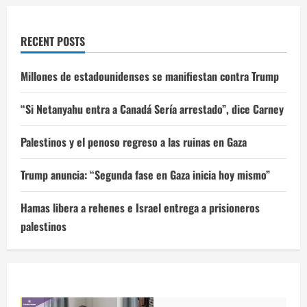
RECENT POSTS
Millones de estadounidenses se manifiestan contra Trump
“Si Netanyahu entra a Canadá Sería arrestado”, dice Carney
Palestinos y el penoso regreso a las ruinas en Gaza
Trump anuncia: “Segunda fase en Gaza inicia hoy mismo”
Hamas libera a rehenes e Israel entrega a prisioneros
palestinos