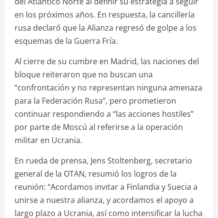
del Atlántico Norte al definir su estrategia a seguir
en los próximos años. En respuesta, la cancillería
rusa declaró que la Alianza regresó de golpe a los
esquemas de la Guerra Fría.
Al cierre de su cumbre en Madrid, las naciones del
bloque reiteraron que no buscan una
“confrontación y no representan ninguna amenaza
para la Federación Rusa”, pero prometieron
continuar respondiendo a “las acciones hostiles”
por parte de Moscú al referirse a la operación
militar en Ucrania.
En rueda de prensa, Jens Stoltenberg, secretario
general de la OTAN, resumió los logros de la
reunión: “Acordamos invitar a Finlandia y Suecia a
unirse a nuestra alianza, y acordamos el apoyo a
largo plazo a Ucrania, así como intensificar la lucha