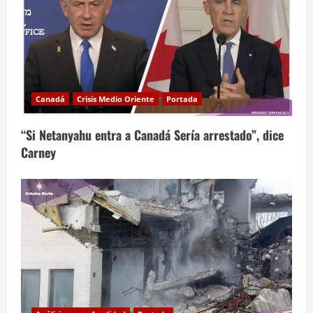
Canadá
Crisis Medio Oriente
Portada
“Si Netanyahu entra a Canadá Sería arrestado”, dice
Carney