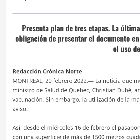
Presenta plan de tres etapas. La última
obligación de presentar el documento en 
el uso de
Redacción Crónica Norte
MONTREAL, 20 febrero 2022.— La noticia que muc
ministro de Salud de Quebec, Christian Dubé, an
vacunación. Sin embargo, la utilización de la m
aviso.
Así, desde el miércoles 16 de febrero el pasapo
con una superficie de más de 1500 metros cuad