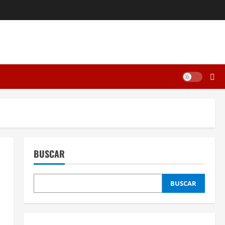
BUSCAR
BUSCAR