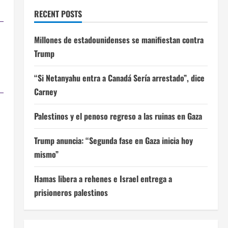
RECENT POSTS
Millones de estadounidenses se manifiestan contra
Trump
“Si Netanyahu entra a Canadá Sería arrestado”, dice
Carney
Palestinos y el penoso regreso a las ruinas en Gaza
Trump anuncia: “Segunda fase en Gaza inicia hoy
mismo”
Hamas libera a rehenes e Israel entrega a
prisioneros palestinos