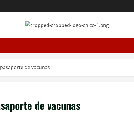
 pasaporte de vacunas
asaporte de vacunas