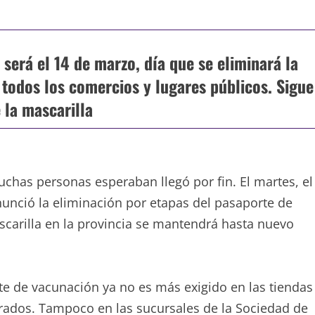
 será el 14 de marzo, día que se eliminará la
todos los comercios y lugares públicos. Sigue
 la mascarilla
has personas esperaban llegó por fin. El martes, el
unció la eliminación por etapas del pasaporte de
ascarilla en la provincia se mantendrá hasta nuevo
rte de vacunación ya no es más exigido en las tiendas
rados. Tampoco en las sucursales de la Sociedad de