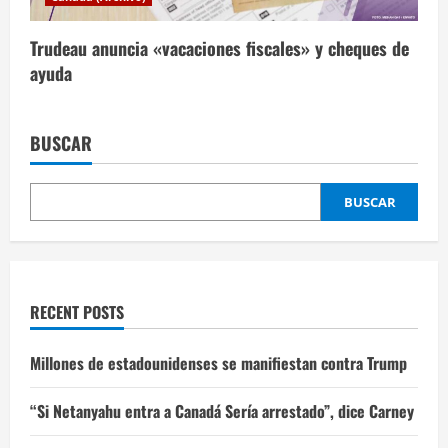
Trudeau anuncia «vacaciones fiscales» y cheques de
ayuda
BUSCAR
BUSCAR
RECENT POSTS
Millones de estadounidenses se manifiestan contra Trump
“Si Netanyahu entra a Canadá Sería arrestado”, dice Carney