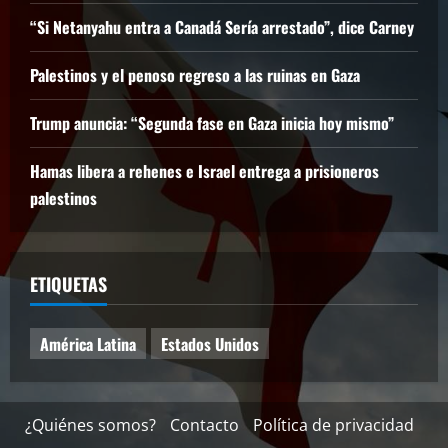
“Si Netanyahu entra a Canadá Sería arrestado”, dice Carney
Palestinos y el penoso regreso a las ruinas en Gaza
Trump anuncia: “Segunda fase en Gaza inicia hoy mismo”
Hamas libera a rehenes e Israel entrega a prisioneros
palestinos
ETIQUETAS
América Latina
Estados Unidos
¿Quiénes somos?
Contacto
Política de privacidad