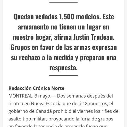
Quedan vedados 1,500 modelos. Este
armamento no tienen un lugar en
nuestro hogar, afirma Justin Trudeau.
Grupos en favor de las armas expresan
su rechazo a la medida y preparan una
respuesta.
Redacción Crónica Norte
MONTREAL, 3 mayo.— Dos semanas después del
tiroteo en Nueva Escocia que dejó 18 muertos, el
gobierno de Canadá prohibió el viernes los rifles de
asalto tipo militar, provocando la furia de grupos
en favor de la tenencia de armas de fuego que