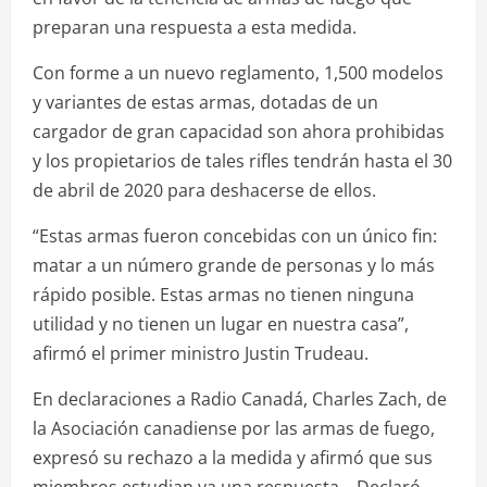
preparan una respuesta a esta medida.
Con forme a un nuevo reglamento, 1,500 modelos
y variantes de estas armas, dotadas de un
cargador de gran capacidad son ahora prohibidas
y los propietarios de tales rifles tendrán hasta el 30
de abril de 2020 para deshacerse de ellos.
“Estas armas fueron concebidas con un único fin:
matar a un número grande de personas y lo más
rápido posible. Estas armas no tienen ninguna
utilidad y no tienen un lugar en nuestra casa”,
afirmó el primer ministro Justin Trudeau.
En declaraciones a Radio Canadá, Charles Zach, de
la Asociación canadiense por las armas de fuego,
expresó su rechazo a la medida y afirmó que sus
miembros estudian ya una respuesta. Declaró