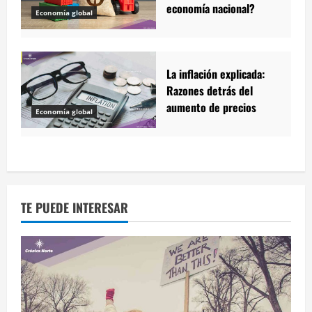
economía nacional?
Economía global
La inflación explicada:
Razones detrás del
aumento de precios
Economía global
TE PUEDE INTERESAR