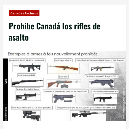
Canadá (Archivo)
Prohibe Canadá los rifles de
asalto