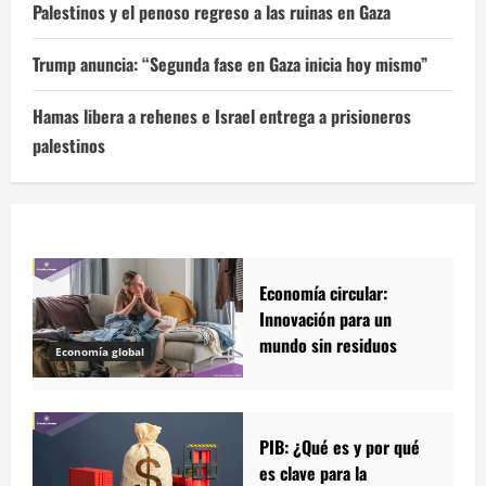
Palestinos y el penoso regreso a las ruinas en Gaza
Trump anuncia: “Segunda fase en Gaza inicia hoy mismo”
Hamas libera a rehenes e Israel entrega a prisioneros
palestinos
Economía circular:
Innovación para un
mundo sin residuos
Economía global
PIB: ¿Qué es y por qué
es clave para la