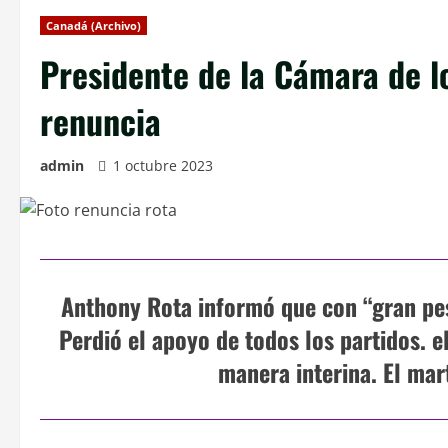
Canadá (Archivo)
Presidente de la Cámara de 
renuncia
admin
1 octubre 2023
Anthony Rota informó que con “gran pes
Perdió el apoyo de todos los partidos. 
manera interina. El mar