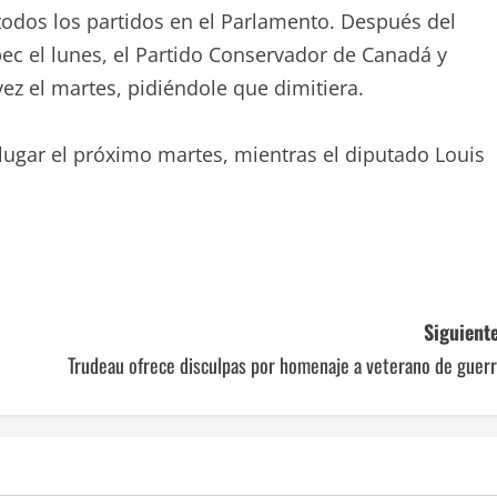
todos los partidos en el Parlamento. Después del
c el lunes, el Partido Conservador de Canadá y
vez el martes, pidiéndole que dimitiera.
 lugar el próximo martes, mientras el diputado Louis
Siguiente
Trudeau ofrece disculpas por homenaje a veterano de guer