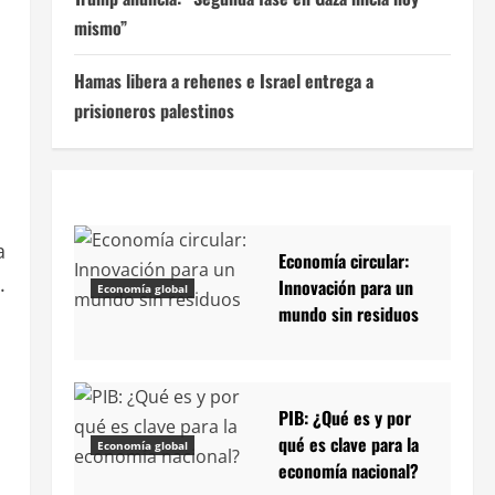
mismo”
Hamas libera a rehenes e Israel entrega a
prisioneros palestinos
a
Economía circular:
.
Innovación para un
Economía global
mundo sin residuos
PIB: ¿Qué es y por
qué es clave para la
Economía global
economía nacional?