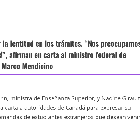
 la lentitud en los trámites. “Nos preocupamo
”, afirman en carta al ministro federal de
, Marco Mendicino
, ministra de Enseñanza Superior, y Nadine Girault
a carta a autoridades de Canadá para expresar su
demandas de estudiantes extranjeros que desean veni