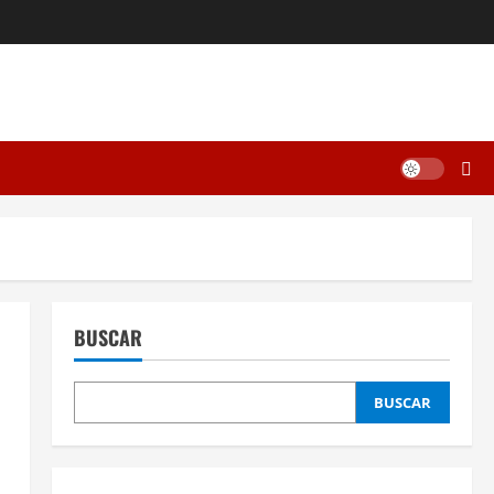
BUSCAR
BUSCAR