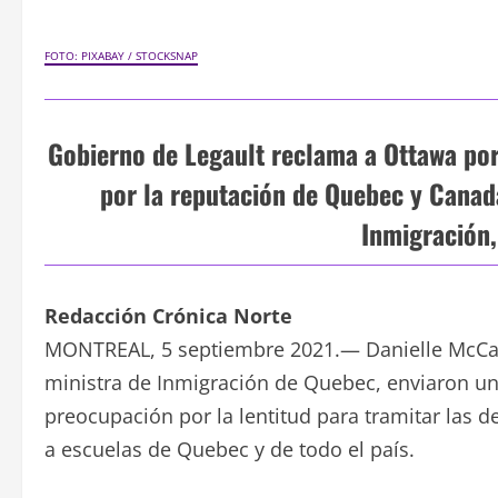
FOTO: PIXABAY / STOCKSNAP
Gobierno de Legault reclama a Ottawa por
por la reputación de Quebec y Canadá
Inmigración
Redacción Crónica Norte
MONTREAL, 5 septiembre 2021.— Danielle McCann
ministra de Inmigración de Quebec, enviaron un
preocupación por la lentitud para tramitar las 
a escuelas de Quebec y de todo el país.