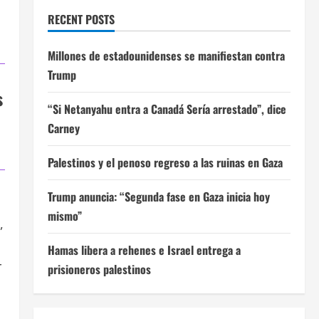
RECENT POSTS
Millones de estadounidenses se manifiestan contra
Trump
s
“Si Netanyahu entra a Canadá Sería arrestado”, dice
Carney
Palestinos y el penoso regreso a las ruinas en Gaza
Trump anuncia: “Segunda fase en Gaza inicia hoy
mismo”
,
Hamas libera a rehenes e Israel entrega a
r
prisioneros palestinos