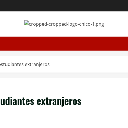
estudiantes extranjeros
tudiantes extranjeros