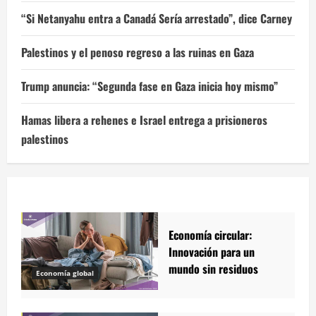
“Si Netanyahu entra a Canadá Sería arrestado”, dice Carney
Palestinos y el penoso regreso a las ruinas en Gaza
Trump anuncia: “Segunda fase en Gaza inicia hoy mismo”
Hamas libera a rehenes e Israel entrega a prisioneros
palestinos
Economía circular:
Innovación para un
mundo sin residuos
Economía global