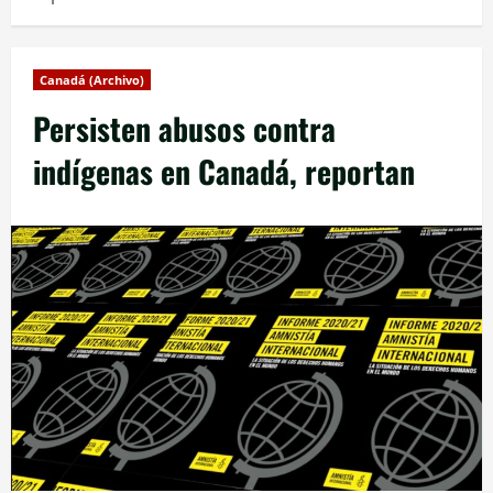
Canadá (Archivo)
Persisten abusos contra
indígenas en Canadá, reportan