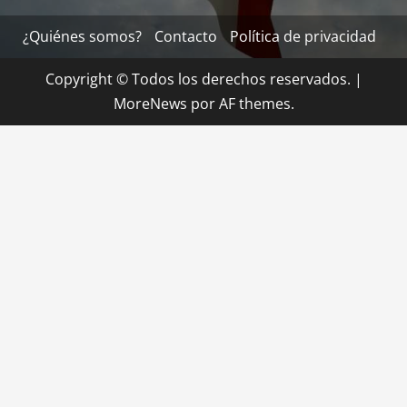
¿Quiénes somos?
Contacto
Política de privacidad
Copyright © Todos los derechos reservados.
|
MoreNews
por AF themes.