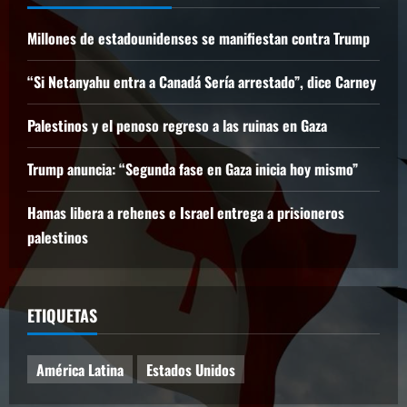
Millones de estadounidenses se manifiestan contra Trump
“Si Netanyahu entra a Canadá Sería arrestado”, dice Carney
Palestinos y el penoso regreso a las ruinas en Gaza
Trump anuncia: “Segunda fase en Gaza inicia hoy mismo”
Hamas libera a rehenes e Israel entrega a prisioneros
palestinos
ETIQUETAS
América Latina
Estados Unidos