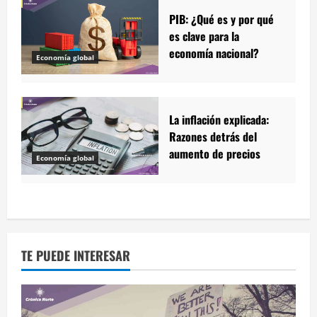
PIB: ¿Qué es y por qué
es clave para la
economía nacional?
Economía global
La inflación explicada:
Razones detrás del
aumento de precios
Economía global
TE PUEDE INTERESAR