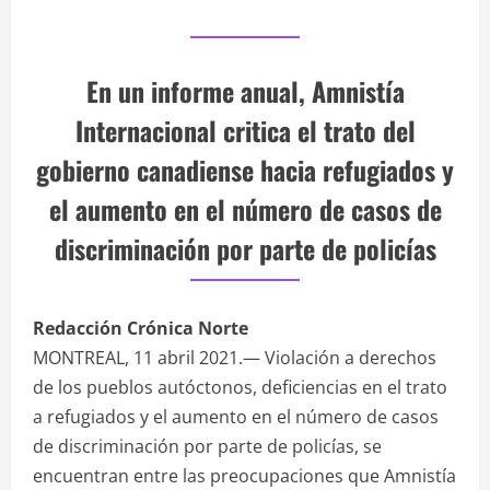
En un informe anual, Amnistía
Internacional critica el trato del
gobierno canadiense hacia refugiados y
el aumento en el número de casos de
discriminación por parte de policías
Redacción Crónica Norte
MONTREAL, 11 abril 2021.— Violación a derechos
de los pueblos autóctonos, deficiencias en el trato
a refugiados y el aumento en el número de casos
de discriminación por parte de policías, se
encuentran entre las preocupaciones que Amnistía