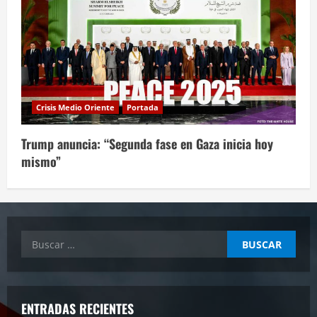
Crisis Medio Oriente
Portada
Trump anuncia: “Segunda fase en Gaza inicia hoy
mismo”
Buscar:
ENTRADAS RECIENTES