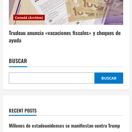
Canadá (Archivo)
Trudeau anuncia «vacaciones fiscales» y cheques de
ayuda
BUSCAR
BUSCAR
RECENT POSTS
Millones de estadounidenses se manifiestan contra Trump