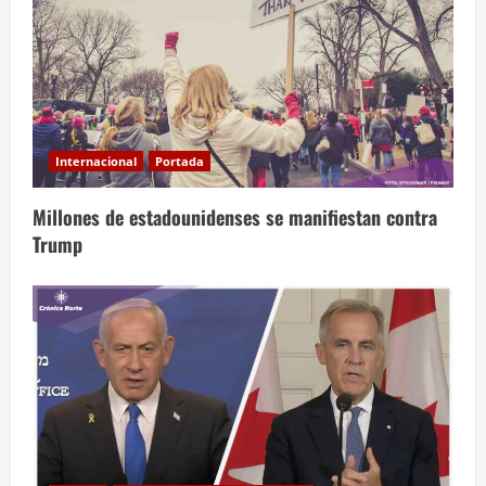
Internacional
Portada
Millones de estadounidenses se manifiestan contra
Trump