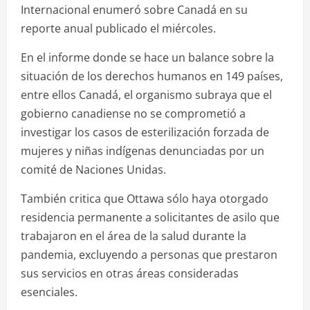
Internacional enumeró sobre Canadá en su
reporte anual publicado el miércoles.
En el informe donde se hace un balance sobre la
situación de los derechos humanos en 149 países,
entre ellos Canadá, el organismo subraya que el
gobierno canadiense no se comprometió a
investigar los casos de esterilización forzada de
mujeres y niñas indígenas denunciadas por un
comité de Naciones Unidas.
También critica que Ottawa sólo haya otorgado
residencia permanente a solicitantes de asilo que
trabajaron en el área de la salud durante la
pandemia, excluyendo a personas que prestaron
sus servicios en otras áreas consideradas
esenciales.