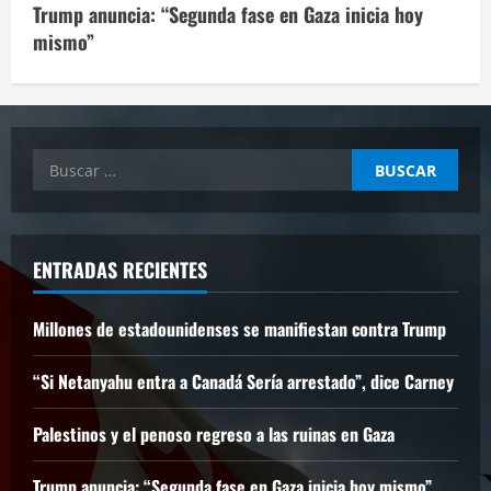
Trump anuncia: “Segunda fase en Gaza inicia hoy
mismo”
Buscar:
ENTRADAS RECIENTES
Millones de estadounidenses se manifiestan contra Trump
“Si Netanyahu entra a Canadá Sería arrestado”, dice Carney
Palestinos y el penoso regreso a las ruinas en Gaza
Trump anuncia: “Segunda fase en Gaza inicia hoy mismo”