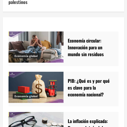
palestinos
Economía circular:
Innovación para un
mundo sin residuos
Economía global
PIB: ¿Qué es y por qué
es clave para la
economía nacional?
Economía global
La inflación explicada: