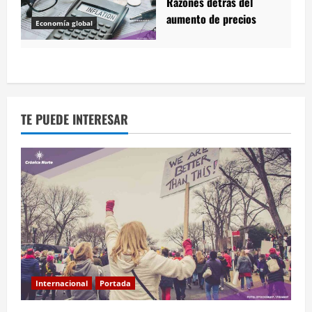
Razones detrás del
aumento de precios
Economía global
TE PUEDE INTERESAR
Internacional
Portada