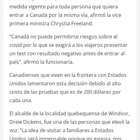
medida vigente para toda persona que quiera
entrar a Canadá por la misma vía, afirmó la vice
primera ministra Chrystia Freeland.
“Canadá no puede permitirse riesgos sobre el
covid por lo que se exigirá a los viajeros presentar
un test con resultado negativo antes de entrar al
país”, afirmó la funcionaria.
Canadienses que viven en la frontera con Estados
Unidos lamentaron esta decisión debido al alto
costo de las pruebas que es de 200 dólares por
cada una.
El alcalde de la localidad quebequense de Windsor,
Drew Dickens, fue una de las personas que elevó la
voz: “La idea de visitar a familiares a Estados
Unidos será impensable porque mi esposa, mis