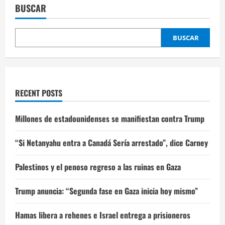
BUSCAR
BUSCAR
RECENT POSTS
Millones de estadounidenses se manifiestan contra Trump
“Si Netanyahu entra a Canadá Sería arrestado”, dice Carney
Palestinos y el penoso regreso a las ruinas en Gaza
Trump anuncia: “Segunda fase en Gaza inicia hoy mismo”
Hamas libera a rehenes e Israel entrega a prisioneros