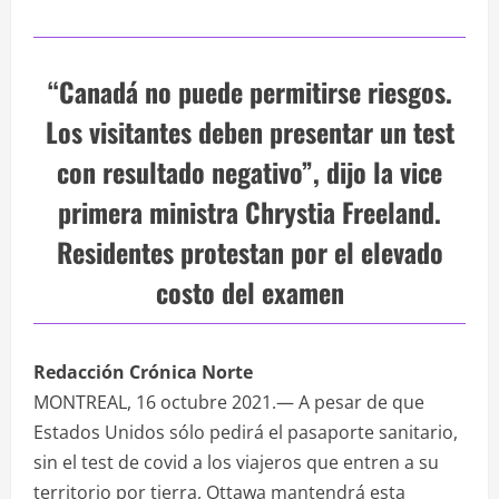
“Canadá no puede permitirse riesgos.
Los visitantes deben presentar un test
con resultado negativo”, dijo la vice
primera ministra Chrystia Freeland.
Residentes protestan por el elevado
costo del examen
Redacción Crónica Norte
MONTREAL, 16 octubre 2021.— A pesar de que
Estados Unidos sólo pedirá el pasaporte sanitario,
sin el test de covid a los viajeros que entren a su
territorio por tierra, Ottawa mantendrá esta