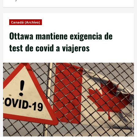
Canadá (Archivo)
Ottawa mantiene exigencia de
test de covid a viajeros