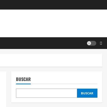
BUSCAR
BUSCAR