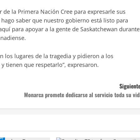
r de la Primera Nación Cree para expresarle sus
 hago saber que nuestro gobierno está listo para
quí para apoyar a la gente de Saskatchewan durante
anadiense.
 los lugares de la tragedia y pidieron a los
 y tienen que respetarlo”, expresaron.
Siguiente
Monarca promete dedicarse al servicio toda su vid
o)