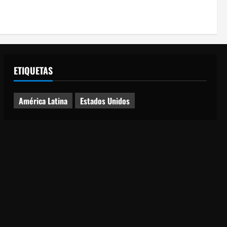
ETIQUETAS
América Latina
Estados Unidos