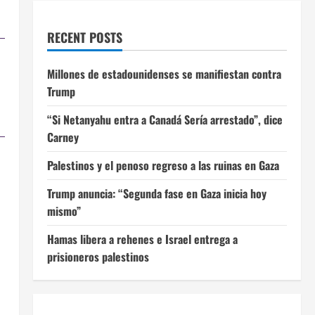
RECENT POSTS
Millones de estadounidenses se manifiestan contra
Trump
“Si Netanyahu entra a Canadá Sería arrestado”, dice
Carney
Palestinos y el penoso regreso a las ruinas en Gaza
Trump anuncia: “Segunda fase en Gaza inicia hoy
mismo”
Hamas libera a rehenes e Israel entrega a
prisioneros palestinos