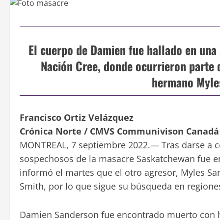
El cuerpo de Damien fue hallado en una 
Nación Cree, donde ocurrieron parte 
hermano Myles
Francisco Ortiz Velázquez
Crónica Norte / CMVS Communivison Canadá
MONTREAL, 7 septiembre 2022.— Tras darse a 
sospechosos de la masacre Saskatchewan fue e
informó el martes que el otro agresor, Myles Sa
Smith, por lo que sigue su búsqueda en regione
Damien Sanderson fue encontrado muerto con h