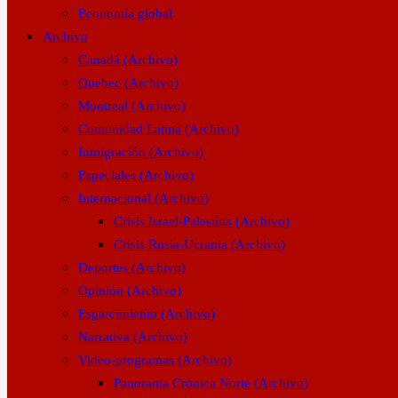
Economía global
Archivo
Canadá (Archivo)
Quebec (Archivo)
Montreal (Archivo)
Comunidad Latina (Archivo)
Inmigración (Archivo)
Especiales (Archivo)
Internacional (Archivo)
Crisis Israel-Palestina (Archivo)
Crisis Rusia-Ucrania (Archivo)
Deportes (Archivo)
Opinión (Archivo)
Esparcimiento (Archivo)
Narrativa (Archivo)
Video-programas (Archivo)
Panorama Crónica Norte (Archivo)