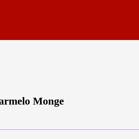
 Carmelo Monge