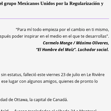
 del grupo Mexicanos Unidos por la Regularización y
“Para mí todo empieza por el cambio en ti mismo,
spués poder inspirar en el medio en el que te desarrollas”.
Carmelo Monge / Máximo Olivares,
“El Hombre del Maíz”. Luchador social.
estatus, falleció este viernes 23 de julio en Le Rivière
n ese lugar con algunos amigos, quienes de pronto lo
udad de Ottawa, la capital de Canadá.