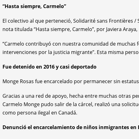
“Hasta siempre, Carmelo”
El colectivo al que perteneció, Solidarité sans Frontières 
nota titulada “Hasta siempre, Carmelo”, por Javiera Araya
“Carmelo contribuyó con nuestra comunidad de muchas for
intervenciones por la justicia migrante”. Esta misma perso
Fue detenido en 2016 y casi deportado
Monge Rosas fue encarcelado por permanecer sin estatus 
Gracias a una red de apoyo, hecha entre muchas otras per
Carmelo Monge pudo salir de la cárcel, realizó una solicit
como persona ilegal en Canadá.
Denunció el encarcelamiento de niños inmigrantes en 