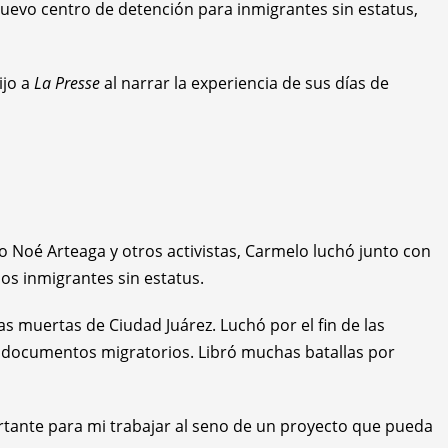
uevo centro de detención para inmigrantes sin estatus,
ijo a
La Presse
al narrar la experiencia de sus días de
 Noé Arteaga y otros activistas, Carmelo luchó junto con
los inmigrantes sin estatus.
as muertas de Ciudad Juárez. Luchó por el fin de las
n documentos migratorios. Libró muchas batallas por
ortante para mi trabajar al seno de un proyecto que pueda