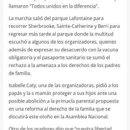
llamaron “Todos unidos en la diferencia”.
La marcha salió del parque Lafontaine para
recorrer Sherbrooke, Sainte-Catherine y Berri para
regresar más tarde al parque donde la multitud
escuchó a algunos de los organizadores, quienes
además de expresar su desacuerdo con la vacuna
obligatoria y el pasaporte sanitario se sumó el
rechazo a la amenaza a los derechos de los padres
de familia.
Isabelle Caty, una de las organizadoras, pidió a los
papás y la s mamás proteger a sus hijos ante una
posible abolición a la primacía parental propuesta
en una reforma al derecho de la familia que se
discutirá este otoño en la Asamblea Nacional.
Otro de los oradores dijo que “nuestra libertad