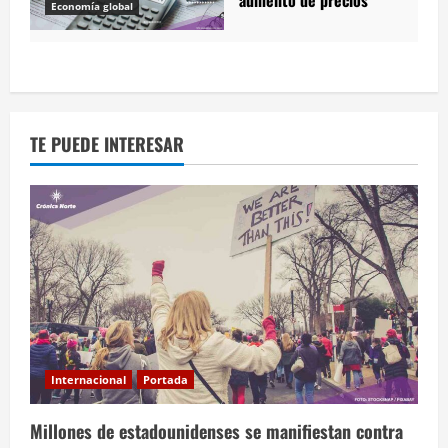
aumento de precios
Economía global
TE PUEDE INTERESAR
Internacional
Portada
Millones de estadounidenses se manifiestan contra