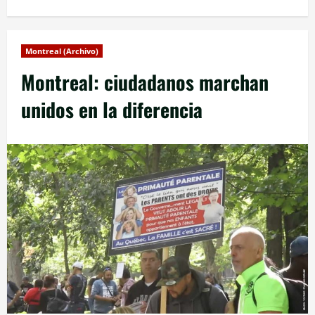
Montreal (Archivo)
Montreal: ciudadanos marchan
unidos en la diferencia