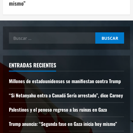
mismo”
Buscar:
ENTRADAS RECIENTES
Millones de estadounidenses se manifiestan contra Trump
“Si Netanyahu entra a Canadá Sería arrestado”, dice Carney
Palestinos y el penoso regreso a las ruinas en Gaza
Trump anuncia: “Segunda fase en Gaza inicia hoy mismo”