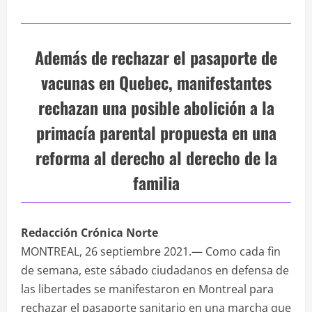
Además de rechazar el pasaporte de
vacunas en Quebec, manifestantes
rechazan una posible abolición a la
primacía parental propuesta en una
reforma al derecho al derecho de la
familia
Redacción Crónica Norte
MONTREAL, 26 septiembre 2021.— Como cada fin
de semana, este sábado ciudadanos en defensa de
las libertades se manifestaron en Montreal para
rechazar el pasaporte sanitario en una marcha que