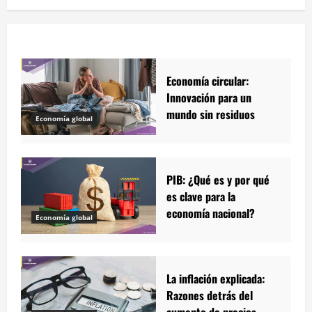
Economía circular:
Innovación para un
mundo sin residuos
Economía global
PIB: ¿Qué es y por qué
es clave para la
economía nacional?
Economía global
La inflación explicada:
Razones detrás del