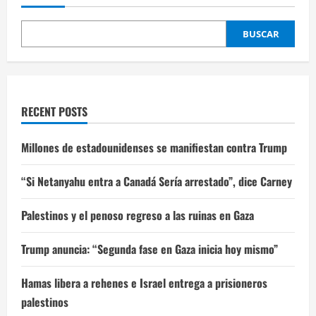
BUSCAR
RECENT POSTS
Millones de estadounidenses se manifiestan contra Trump
“Si Netanyahu entra a Canadá Sería arrestado”, dice Carney
Palestinos y el penoso regreso a las ruinas en Gaza
Trump anuncia: “Segunda fase en Gaza inicia hoy mismo”
Hamas libera a rehenes e Israel entrega a prisioneros
palestinos