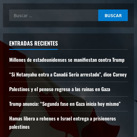
Buscar:
ENTRADAS RECIENTES
Millones de estadounidenses se manifiestan contra Trump
“Si Netanyahu entra a Canadá Sería arrestado”, dice Carney
Palestinos y el penoso regreso a las ruinas en Gaza
Trump anuncia: “Segunda fase en Gaza inicia hoy mismo”
Hamas libera a rehenes e Israel entrega a prisioneros
palestinos