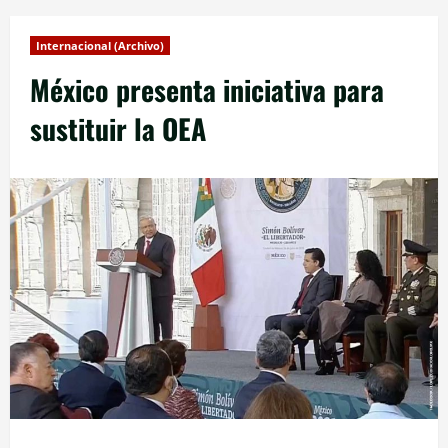
Internacional (Archivo)
México presenta iniciativa para
sustituir la OEA