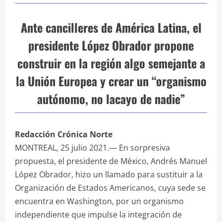
Ante cancilleres de América Latina, el
presidente López Obrador propone
construir en la región algo semejante a
la Unión Europea y crear un “organismo
autónomo, no lacayo de nadie”
Redacción Crónica Norte
MONTREAL, 25 julio 2021.— En sorpresiva
propuesta, el presidente de México, Andrés Manuel
López Obrador, hizo un llamado para sustituir a la
Organización de Estados Americanos, cuya sede se
encuentra en Washington, por un organismo
independiente que impulse la integración de