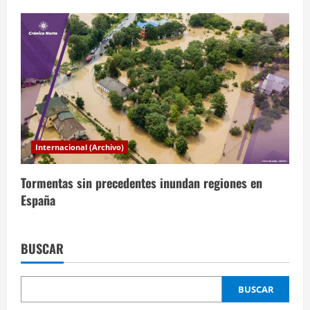
Internacional (Archivo)
Tormentas sin precedentes inundan regiones en
España
BUSCAR
BUSCAR