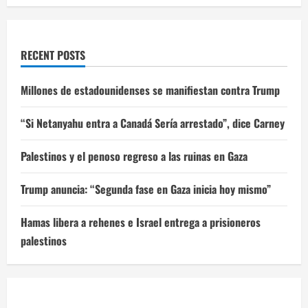
RECENT POSTS
Millones de estadounidenses se manifiestan contra Trump
“Si Netanyahu entra a Canadá Sería arrestado”, dice Carney
Palestinos y el penoso regreso a las ruinas en Gaza
Trump anuncia: “Segunda fase en Gaza inicia hoy mismo”
Hamas libera a rehenes e Israel entrega a prisioneros
palestinos