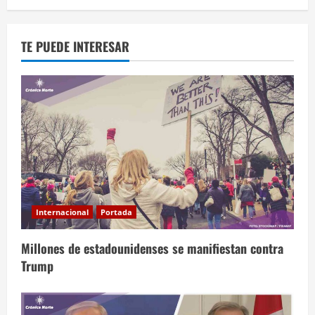
TE PUEDE INTERESAR
Internacional
Portada
Millones de estadounidenses se manifiestan contra
Trump