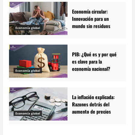
Economía circular:
Innovación para un
mundo sin residuos
Economía global
PIB: ¿Qué es y por qué
es clave para la
economía nacional?
Economía global
La inflación explicada:
Razones detrás del
aumento de precios
Economía global