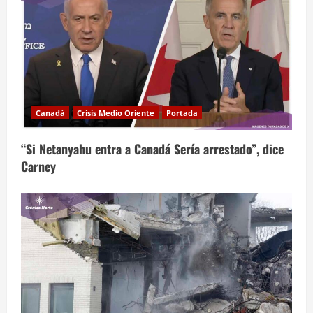
Canadá
Crisis Medio Oriente
Portada
“Si Netanyahu entra a Canadá Sería arrestado”, dice
Carney