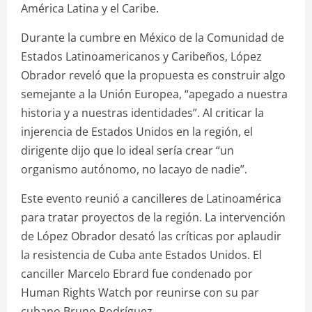
América Latina y el Caribe.
Durante la cumbre en México de la Comunidad de
Estados Latinoamericanos y Caribeños, López
Obrador reveló que la propuesta es construir algo
semejante a la Unión Europea, “apegado a nuestra
historia y a nuestras identidades”. Al criticar la
injerencia de Estados Unidos en la región, el
dirigente dijo que lo ideal sería crear “un
organismo autónomo, no lacayo de nadie”.
Este evento reunió a cancilleres de Latinoamérica
para tratar proyectos de la región. La intervención
de López Obrador desató las críticas por aplaudir
la resistencia de Cuba ante Estados Unidos. El
canciller Marcelo Ebrard fue condenado por
Human Rights Watch por reunirse con su par
cubano Bruno Rodríguez.