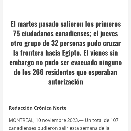
El martes pasado salieron los primeros
75 ciudadanos canadienses; el jueves
otro grupo de 32 personas pudo cruzar
la frontera hacia Egipto. El vienes sin
embargo no pudo ser evacuado ninguno
de los 266 residentes que esperaban
autorización
Redacción Crónica Norte
MONTREAL, 10 noviembre 2023.— Un total de 107
canadienses pudieron salir esta semana de la