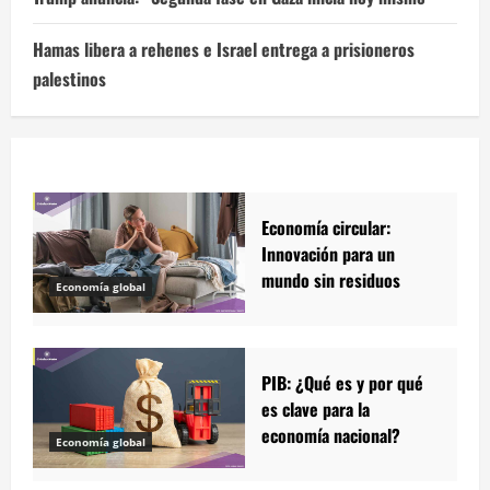
Hamas libera a rehenes e Israel entrega a prisioneros
palestinos
Economía circular:
Innovación para un
mundo sin residuos
Economía global
PIB: ¿Qué es y por qué
es clave para la
economía nacional?
Economía global