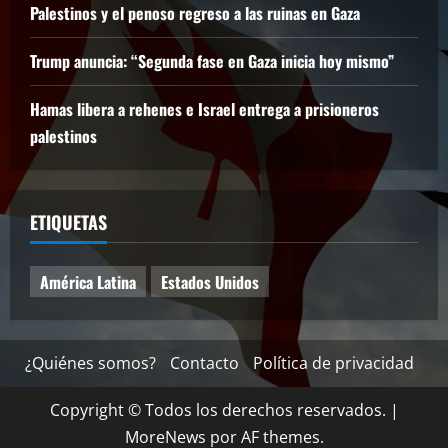
Palestinos y el penoso regreso a las ruinas en Gaza
Trump anuncia: “Segunda fase en Gaza inicia hoy mismo”
Hamas libera a rehenes e Israel entrega a prisioneros
palestinos
ETIQUETAS
América Latina
Estados Unidos
¿Quiénes somos?
Contacto
Política de privacidad
Copyright © Todos los derechos reservados.
|
MoreNews
por AF themes.