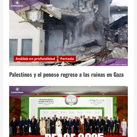
Análisis en profundidad
Portada
Palestinos y el penoso regreso a las ruinas en Gaza