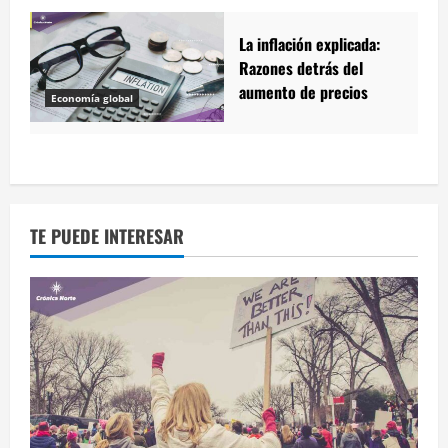
La inflación explicada:
Razones detrás del
aumento de precios
Economía global
TE PUEDE INTERESAR