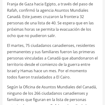
Franja de Gaza hacia Egipto, a través del paso de
Rafah, confirmó la agencia Asuntos Mundiales
Canadá. Este jueves cruzaron la frontera 32
personas de una lista de 40. Se espera que en las
próximas horas se permita la evacuación de los
ocho que no pudieron salir.
El martes, 75 ciudadanos canadienses, residentes
permanentes y sus familiares fueron las primeras
personas vinculadas a Canadá que abandonaron el
territorio desde el comienzo de la guerra entre
Israel y Hamas hace un mes. Por el momento
todos fueron trasladados a El Cairo.
Según la Oficina de Asuntos Mundiales del Canadá,
ninguno de los 266 ciudadanos canadienses y
familiares que figuran en la lista de personas