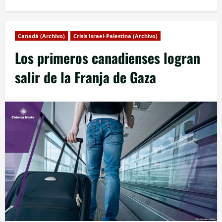
Canadá (Archivo)
Crisis Israel-Palestina (Archivo)
Los primeros canadienses logran
salir de la Franja de Gaza