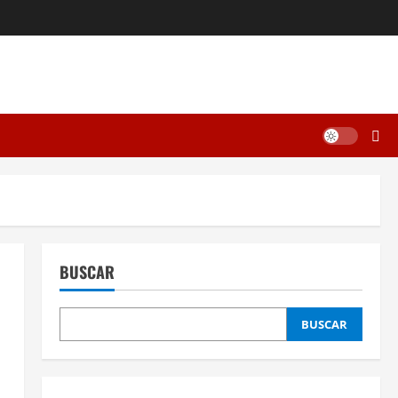
BUSCAR
BUSCAR