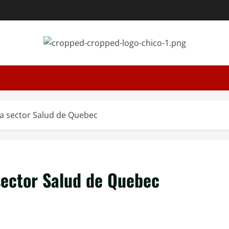
 a sector Salud de Quebec
sector Salud de Quebec