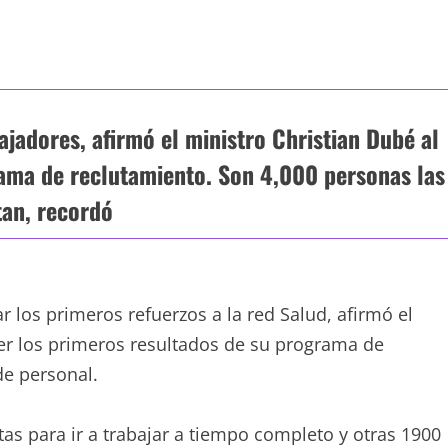
ajadores, afirmó el ministro Christian Dubé al
rama de reclutamiento. Son 4,000 personas las
tan, recordó
los primeros refuerzos a la red Salud, afirmó el
cer los primeros resultados de su programa de
de personal.
tas para ir a trabajar a tiempo completo y otras 1900