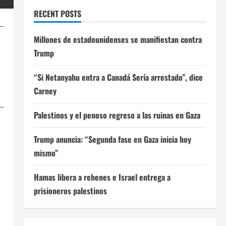
RECENT POSTS
Millones de estadounidenses se manifiestan contra
Trump
“Si Netanyahu entra a Canadá Sería arrestado”, dice
Carney
Palestinos y el penoso regreso a las ruinas en Gaza
Trump anuncia: “Segunda fase en Gaza inicia hoy
mismo”
Hamas libera a rehenes e Israel entrega a
l
prisioneros palestinos