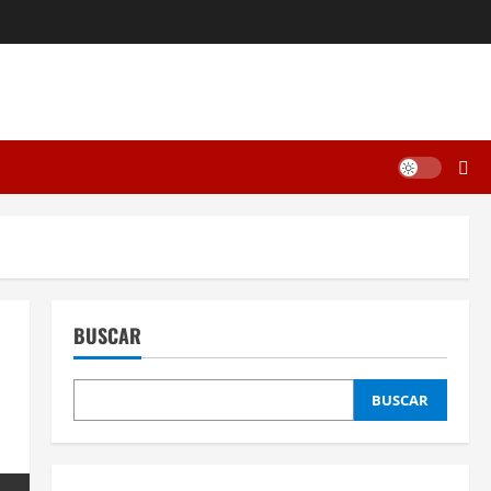
BUSCAR
BUSCAR