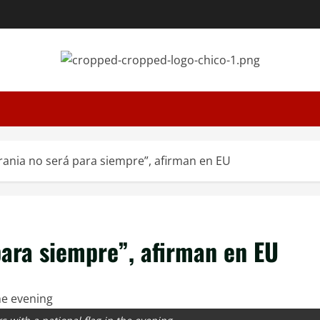
rania no será para siempre”, afirman en EU
para siempre”, afirman en EU