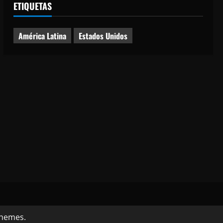
ETIQUETAS
América Latina
Estados Unidos
themes.