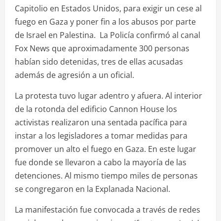
Capitolio en Estados Unidos, para exigir un cese al
fuego en Gaza y poner fin a los abusos por parte
de Israel en Palestina. La Policía confirmó al canal
Fox News que aproximadamente 300 personas
habían sido detenidas, tres de ellas acusadas
además de agresión a un oficial.
La protesta tuvo lugar adentro y afuera. Al interior
de la rotonda del edificio Cannon House los
activistas realizaron una sentada pacífica para
instar a los legisladores a tomar medidas para
promover un alto el fuego en Gaza. En este lugar
fue donde se llevaron a cabo la mayoría de las
detenciones. Al mismo tiempo miles de personas
se congregaron en la Explanada Nacional.
La manifestación fue convocada a través de redes