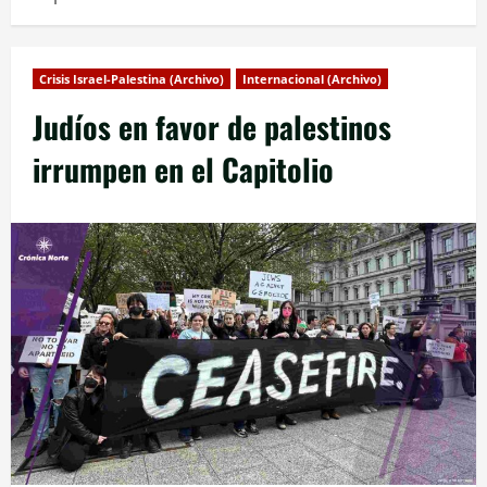
Crisis Israel-Palestina (Archivo)
Internacional (Archivo)
Judíos en favor de palestinos
irrumpen en el Capitolio