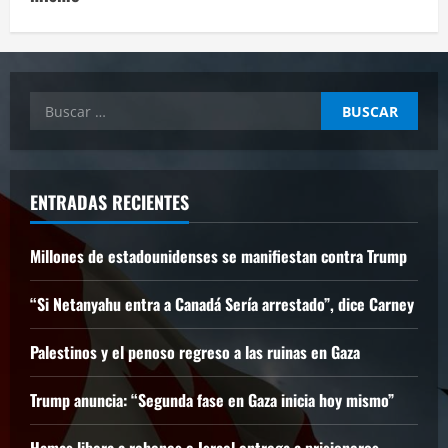
Buscar:
ENTRADAS RECIENTES
Millones de estadounidenses se manifiestan contra Trump
“Si Netanyahu entra a Canadá Sería arrestado”, dice Carney
Palestinos y el penoso regreso a las ruinas en Gaza
Trump anuncia: “Segunda fase en Gaza inicia hoy mismo”