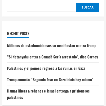
BUSCAR
RECENT POSTS
Millones de estadounidenses se manifiestan contra Trump
“Si Netanyahu entra a Canadá Sería arrestado”, dice Carney
Palestinos y el penoso regreso a las ruinas en Gaza
Trump anuncia: “Segunda fase en Gaza inicia hoy mismo”
Hamas libera a rehenes e Israel entrega a prisioneros
palestinos