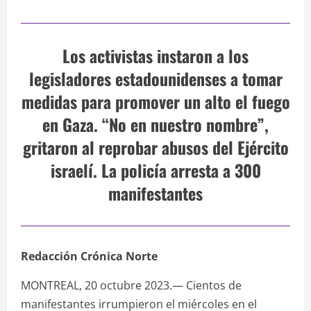
Los activistas instaron a los
legisladores estadounidenses a tomar
medidas para promover un alto el fuego
en Gaza. “No en nuestro nombre”,
gritaron al reprobar abusos del Ejército
israelí. La policía arresta a 300
manifestantes
Redacción Crónica Norte
MONTREAL, 20 octubre 2023.— Cientos de
manifestantes irrumpieron el miércoles en el