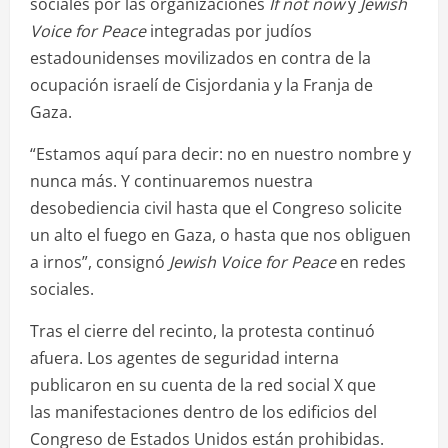
sociales por las organizaciones
If not now
y
Jewish
Voice for Peace
integradas por judíos
estadounidenses movilizados en contra de la
ocupación israelí de Cisjordania y la Franja de
Gaza.
“Estamos aquí para decir: no en nuestro nombre y
nunca más. Y continuaremos nuestra
desobediencia civil hasta que el Congreso solicite
un alto el fuego en Gaza, o hasta que nos obliguen
a irnos”, consignó
Jewish Voice for Peace
en redes
sociales.
Tras el cierre del recinto, la protesta continuó
afuera. Los agentes de seguridad interna
publicaron en su cuenta de la red social X que
las manifestaciones dentro de los edificios del
Congreso de Estados Unidos están prohibidas.