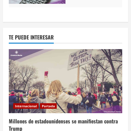
TE PUEDE INTERESAR
Internacional
Portada
Millones de estadounidenses se manifiestan contra
Trump